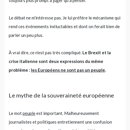
toujours plus prompt à juger qu’à penser.
Le débat ne m’intéresse pas. Je lui préfère le mécanisme qui
rend ces événements inéluctables et dont on ferait bien de
parler un peu plus.
À vrai dire, ce n’est pas très compliqué.
Le Brexit et la
crise italienne sont deux expressions du même
problème :
les Européens ne sont pas un peuple
.
Le mythe de la souveraineté européenne
Le mot
peuple
est important. Malheureusement
journalistes et politiques entretiennent une confusion