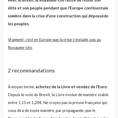
Avec le Brexit, le Royaume-Uni tente de réunir son
élite et son peuple pendant que l’Europe continentale
sombre dans la crise d’une construction qui dépossède
les peuples.
Vraiment, c’est en Europe que la crise s’installe, pas au
Royaume-Uni.
2 recommandations
À moyen terme,
achetez de la Livre et vendez de l’Euro
.
Depuis le vote du Brexit, la Livre évolue de manière stable
entre 1,15 et 1,20€. Ne croyez pas la presse française qui
vous dira de toute manière, par propagande, que le