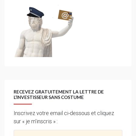
RECEVEZ GRATUITEMENT LA LETTRE DE
L’INVESTISSEUR SANS COSTUME
Inscrivez votre email ci-dessous et cliquez
sur « je m'inscris » :