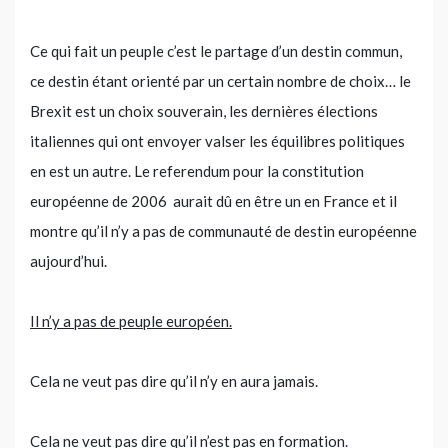
Ce qui fait un peuple c’est le partage d’un destin commun,
ce destin étant orienté par un certain nombre de choix… le
Brexit est un choix souverain, les dernières élections
italiennes qui ont envoyer valser les équilibres politiques
en est un autre. Le referendum pour la constitution
européenne de 2006 aurait dû en être un en France et il
montre qu’il n’y a pas de communauté de destin européenne
aujourd’hui.
Il n’y a pas de peuple européen.
Cela ne veut pas dire qu’il n’y en aura jamais.
Cela ne veut pas dire qu’il n’est pas en formation.