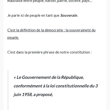
mauvaise entre peuple, nation, patrie, société, pays…
Je parle ici de peuple en tant que
Souverain
.
C’est la définition de la démocratie : la souveraineté du
peuple.
C’est dans la première phrase de notre constitution :
« Le Gouvernement de la République,
conformément à la loi constitutionnelle du 3
juin 1958, a proposé,