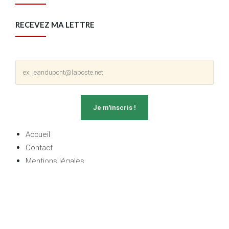
RECEVEZ MA LETTRE
Accueil
Contact
Mentions légales
Politique de confidentialité