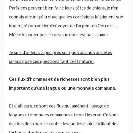
Parisiens peuvent bien faire leurs têtes de chiens, je n’en
connais aucun qui trouve que les corréziens lui piquent son
boulot, ni outrancier d’envoyer de l’argent en Corrèze…
Même le panier percé corse ne nous est pas si amer.
Je suis d’ailleurs à peu près sûr que vous ne vous êtes
jamais posé ces questions tant c’est naturel.
Ces flux d’hommes et de richesses sont bien plus
important qu’une langue ou une monnaie commune.
Et d’ailleurs, ce sont ces flux qui amènent l’usage de
langues et monnaies communes et non l’inverse. Ce sont
des lois de la nature contre lesquelles le plus brillant des
technocrates bruxellois ne peut rien :