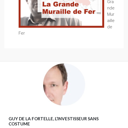
Gra
nde
Mur
aille
de
Fer
GUY DE LA FORTELLE, L’INVESTISSEUR SANS
COSTUME