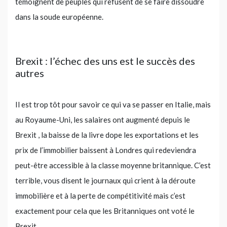
témoignent de peuples qui refusent de se faire dissoudre
dans la soude européenne.
Brexit : l’échec des uns est le succès des
autres
Il est trop tôt pour savoir ce qui va se passer en Italie, mais
au Royaume-Uni, les salaires ont augmenté depuis le
Brexit , la baisse de la livre dope les exportations et les
prix de l’immobilier baissent à Londres qui redeviendra
peut-être accessible à la classe moyenne britannique. C’est
terrible, vous disent le journaux qui crient à la déroute
immobilière et à la perte de compétitivité mais c’est
exactement pour cela que les Britanniques ont voté le
Brexit.