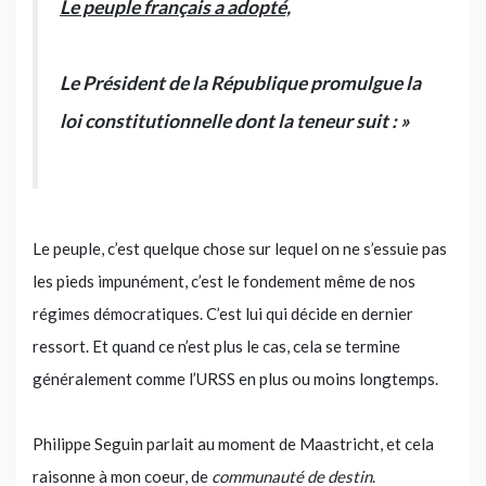
Le peuple français a adopté,
Le Président de la République promulgue la
loi constitutionnelle dont la teneur suit : »
Le peuple, c’est quelque chose sur lequel on ne s’essuie pas
les pieds impunément, c’est le fondement même de nos
régimes démocratiques. C’est lui qui décide en dernier
ressort. Et quand ce n’est plus le cas, cela se termine
généralement comme l’URSS en plus ou moins longtemps.
Philippe Seguin parlait au moment de Maastricht, et cela
raisonne à mon coeur, de
communauté de destin
.