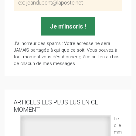
J'ai horreur des spams : Votre adresse ne sera
JAMAIS partagée à qui que ce soit. Vous pouvez à
tout moment vous désabonner grâce au lien au bas
de chacun de mes messages.
ARTICLES LES PLUS LUS EN CE
MOMENT
Le
dile
mm