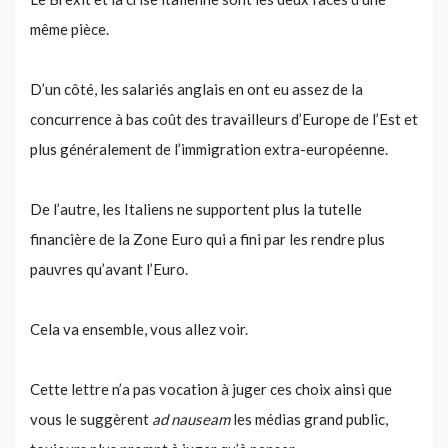
même pièce.
D’un côté, les salariés anglais en ont eu assez de la
concurrence à bas coût des travailleurs d’Europe de l’Est et
plus généralement de l’immigration extra-européenne.
De l’autre, les Italiens ne supportent plus la tutelle
financière de la Zone Euro qui a fini par les rendre plus
pauvres qu’avant l’Euro.
Cela va ensemble, vous allez voir.
Cette lettre n’a pas vocation à juger ces choix ainsi que
vous le suggèrent
ad nauseam
les médias grand public,