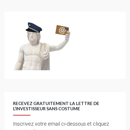
RECEVEZ GRATUITEMENT LA LETTRE DE
L’INVESTISSEUR SANS COSTUME
Inscrivez votre email ci-dessous et cliquez