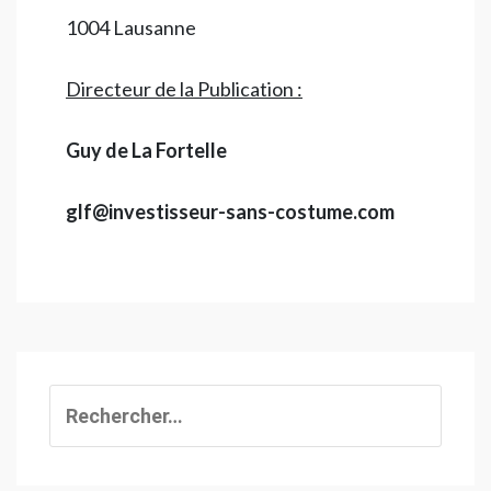
1004 Lausanne
Directeur de la Publication :
Guy de La Fortelle
glf@investisseur-sans-costume.com
Rechercher :