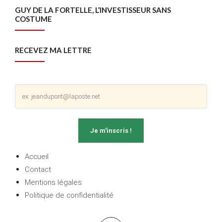
GUY DE LA FORTELLE, L’INVESTISSEUR SANS
COSTUME
RECEVEZ MA LETTRE
Accueil
Contact
Mentions légales
Politique de confidentialité