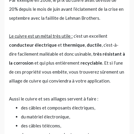
20% depuis le mois de juin avant l’éclatement de la crise en
septembre avec la faillite de Lehman Brothers.
Le cuivre est un métal très utile :
c’est un excellent
conducteur électrique
et
thermique
,
ductile
, c’est-à-
dire facilement malléable et donc usinable,
très résistant à
la corrosion
et qui plus entièrement
recyclable
. Et si l’une
de ces propriété vous embête, vous trouverez sûrement un
alliage de cuivre qui conviendra à votre application.
Aussi le cuivre et ses alliages servent à faire :
des câbles et composants électriques,
du matériel électronique,
des câbles télécoms,