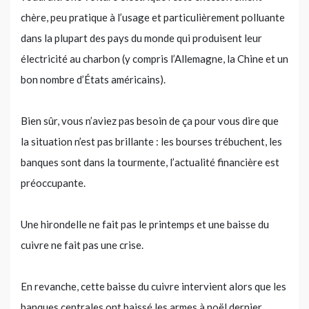
chère, peu pratique à l’usage et particulièrement polluante
dans la plupart des pays du monde qui produisent leur
électricité au charbon (y compris l’Allemagne, la Chine et un
bon nombre d’États américains).
Bien sûr, vous n’aviez pas besoin de ça pour vous dire que
la situation n’est pas brillante : les bourses trébuchent, les
banques sont dans la tourmente, l’actualité financière est
préoccupante.
Une hirondelle ne fait pas le printemps et une baisse du
cuivre ne fait pas une crise.
En revanche, cette baisse du cuivre intervient alors que les
banques centrales ont baissé les armes à noël dernier,