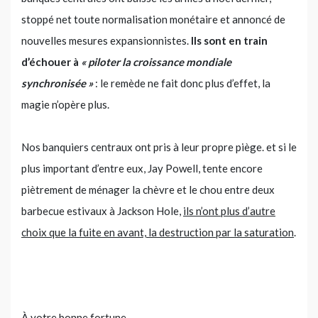
stoppé net toute normalisation monétaire et annoncé de
nouvelles mesures expansionnistes.
Ils sont en train
d’échouer à
« piloter la croissance mondiale
synchronisée »
: le remède ne fait donc plus d’effet, la
magie n’opère plus.
Nos banquiers centraux ont pris à leur propre piège. et si le
plus important d’entre eux, Jay Powell, tente encore
piètrement de ménager la chèvre et le chou entre deux
barbecue estivaux à Jackson Hole,
ils n’ont plus d’autre
choix que la fuite en avant, la destruction par la saturation
.
À votre bonne fortune,