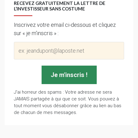
RECEVEZ GRATUITEMENT LA LETTRE DE
L’INVESTISSEUR SANS COSTUME
Inscrivez votre email ci-dessous et cliquez
sur « je m'inscris » :
J'ai horreur des spams : Votre adresse ne sera
JAMAIS partagée à qui que ce soit. Vous pouvez à
tout moment vous désabonner grâce au lien au bas
de chacun de mes messages.