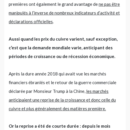
premières ont également le grand avantage de
ne pas être
manipulés à l’inverse de nombreux indicateurs d’activité et
déclarations officielles
.
Aussi quand les prix du cuivre varient, sauf exception,
c’est que la demande mondiale varie, anticipant des
périodes de croissance ou de récession économique.
Après la dure année 2018 qui avait vue les marchés
financiers ébranlés et le retour de la guerre commerciale
déclarée par Monsieur Trump à la Chine,
les marchés
anticipaient une reprise de la croissance et donc celle du
cuivre et plus généralement des matières première.
Or la reprise a été de courte durée : depuis le mois