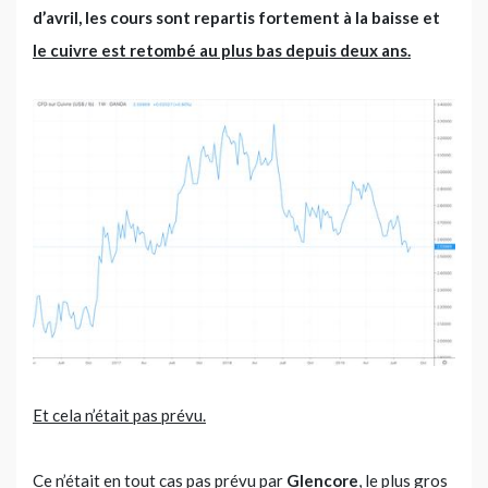
d’avril, les cours sont repartis fortement à la baisse et
le cuivre est retombé au plus bas depuis deux ans.
Et cela n’était pas prévu.
Ce n’était en tout cas pas prévu par
Glencore
, le plus gros