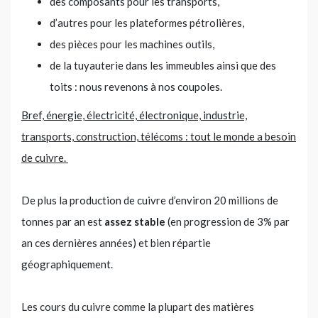
des composants pour les transports,
d’autres pour les plateformes pétrolières,
des pièces pour les machines outils,
de la tuyauterie dans les immeubles ainsi que des
toits : nous revenons à nos coupoles.
Bref, énergie, électricité, électronique, industrie,
transports, construction, télécoms : tout le monde a besoin
de cuivre.
De plus la production de cuivre d’environ 20 millions de
tonnes par an est
assez stable
(en progression de 3% par
an ces dernières années) et bien répartie
géographiquement.
Les cours du cuivre comme la plupart des matières