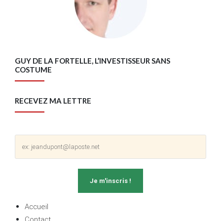
GUY DE LA FORTELLE, L’INVESTISSEUR SANS
COSTUME
RECEVEZ MA LETTRE
Accueil
Contact