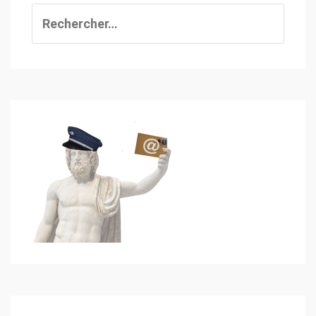
Rechercher :