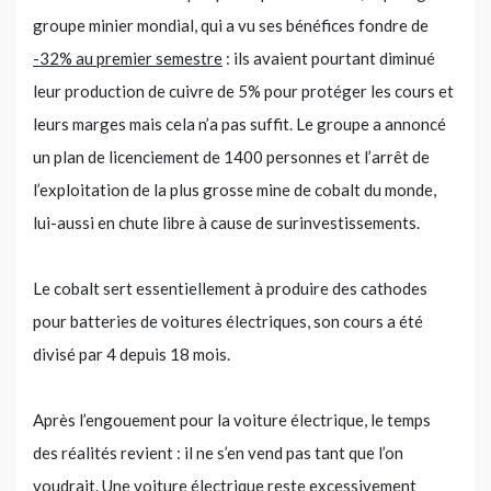
groupe minier mondial, qui a vu ses bénéfices fondre de
-32% au premier semestre
: ils avaient pourtant diminué
leur production de cuivre de 5% pour protéger les cours et
leurs marges mais cela n’a pas suffit. Le groupe a annoncé
un plan de licenciement de 1400 personnes et l’arrêt de
l’exploitation de la plus grosse mine de cobalt du monde,
lui-aussi en chute libre à cause de surinvestissements.
Le cobalt sert essentiellement à produire des cathodes
pour batteries de voitures électriques, son cours a été
divisé par 4 depuis 18 mois.
Après l’engouement pour la voiture électrique, le temps
des réalités revient : il ne s’en vend pas tant que l’on
voudrait. Une voiture électrique reste excessivement