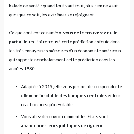
balade de santé : quand tout vaut tout, plus rien ne vaut
quoi que ce soit, les extrêmes se rejoignent.
Ce que contient ce numéro,
vous ne le trouverez nulle
part ailleurs
. J’ai retrouvé cette prédiction enfouie dans
les très ennuyeuses mémoires d’un économiste américain
qui rapporte nonchalamment cette prédiction dans les
années 1980.
Adaptée à 2019, elle vous permet de comprendre
le
dilemme insoluble des banques centrales
et leur
réaction presqu’inévitable.
Vous allez découvrir comment les États vont
abandonner leurs politiques de rigueur