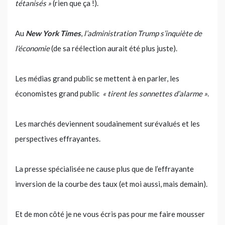
tétanisés »
(rien que ça !).
Au
New York Times
,
l’administration Trump s’inquiète de
l’économie
(de sa réélection aurait été plus juste).
Les médias grand public se mettent à en parler, les
économistes grand public
« tirent les sonnettes d’alarme »
.
Les marchés deviennent soudainement surévalués et les
perspectives effrayantes.
La presse spécialisée ne cause plus que de l’effrayante
inversion de la courbe des taux (et moi aussi, mais demain).
Et de mon côté je ne vous écris pas pour me faire mousser