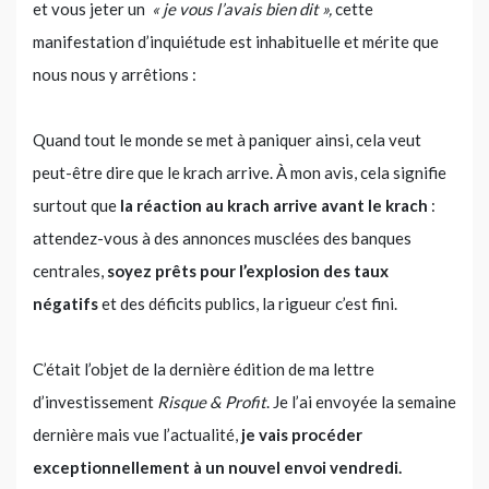
et vous jeter un
« je vous l’avais bien dit »,
cette
manifestation d’inquiétude est inhabituelle et mérite que
nous nous y arrêtions :
Quand tout le monde se met à paniquer ainsi, cela veut
peut-être dire que le krach arrive. À mon avis, cela signifie
surtout que
la réaction au krach arrive avant le krach
:
attendez-vous à des annonces musclées des banques
centrales,
soyez prêts pour l’explosion des taux
négatifs
et des déficits publics, la rigueur c’est fini.
C’était l’objet de la dernière édition de ma lettre
d’investissement
Risque & Profit
. Je l’ai envoyée la semaine
dernière mais vue l’actualité,
je vais procéder
exceptionnellement à un nouvel envoi vendredi.