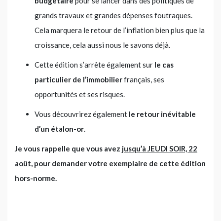
budgétaire
pour se lancer dans des politiques de
grands travaux et grandes dépenses foutraques.
Cela marquera le retour de l’inflation bien plus que la
croissance, cela aussi nous le savons déjà.
Cette édition s’arrête également sur
le cas
particulier de l’immobilier
français, ses
opportunités et ses risques.
Vous découvrirez également
le retour inévitable
d’un étalon-or
.
Je vous rappelle que vous avez
jusqu’à JEUDI SOIR, 22
août
, pour demander votre exemplaire de cette édition
hors-norme.