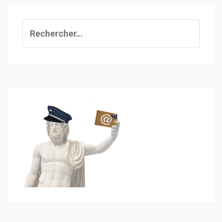
Rechercher :