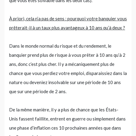
que vous êtes solvable dans les deux cas).
À priori, cela n’a pas de sens : pourquoi votre banquier vous
prêterait-il à un taux plus avantageux à 10 ans qu’à deux ?
Dans le monde normal du risque et du rendement, le
banquier prend plus de risque à vous prêter à 10 ans qu’à 2
ans, donc c’est plus cher. Il y a mécaniquement plus de
chance que vous perdiez votre emploi, disparaissiez dans la
nature ou deveniez insolvable sur une période de 10 ans
que sur une période de 2 ans.
De la même manière, il y a plus de chance que les États-
Unis fassent faillite, entrent en guerre ou simplement dans
une phase d’inflation ces 10 prochaines années que dans