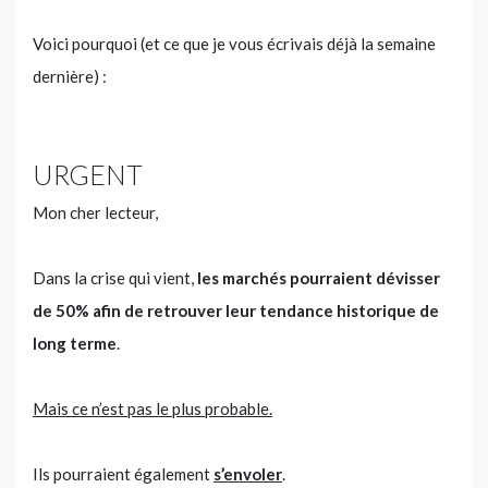
Voici pourquoi (et ce que je vous écrivais déjà la semaine
dernière) :
URGENT
Mon cher lecteur,
Dans la crise qui vient,
les marchés pourraient dévisser
de 50% afin de retrouver leur tendance historique de
long terme
.
Mais ce n’est pas le plus probable.
Ils pourraient également
s’envoler
.