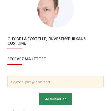
GUY DE LA FORTELLE, L’INVESTISSEUR SANS
COSTUME
RECEVEZ MA LETTRE