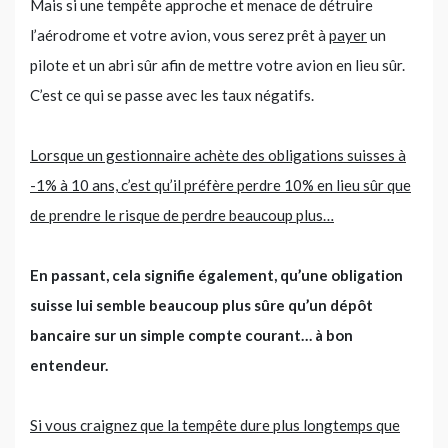
Mais si une tempête approche et menace de détruire
l’aérodrome et votre avion, vous serez prêt à
payer
un
pilote et un abri sûr afin de mettre votre avion en lieu sûr.
C’est ce qui se passe avec les taux négatifs.
Lorsque un gestionnaire achète des obligations suisses à
-1% à 10 ans, c’est qu’il préfère perdre 10% en lieu sûr que
de prendre le risque de perdre beaucoup plus…
En passant, cela signifie également, qu’une obligation
suisse lui semble beaucoup plus sûre qu’un dépôt
bancaire sur un simple compte courant… à bon
entendeur.
Si vous craignez que la tempête dure plus longtemps que