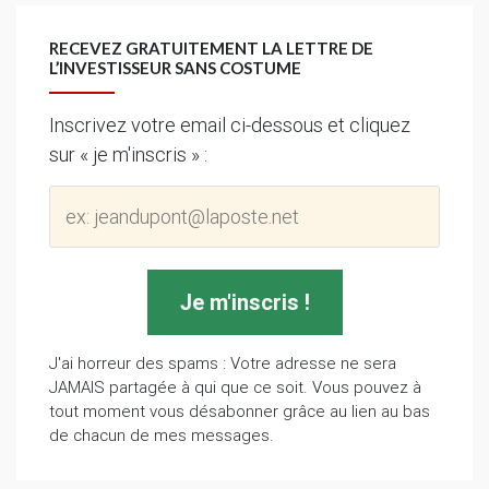
RECEVEZ GRATUITEMENT LA LETTRE DE
L’INVESTISSEUR SANS COSTUME
Inscrivez votre email ci-dessous et cliquez
sur « je m'inscris » :
J'ai horreur des spams : Votre adresse ne sera
JAMAIS partagée à qui que ce soit. Vous pouvez à
tout moment vous désabonner grâce au lien au bas
de chacun de mes messages.