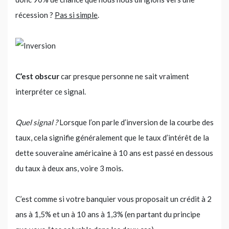
récession ?
Pas si simple
.
C’est obscur
car presque personne ne sait vraiment
interpréter ce signal.
Quel signal ?
Lorsque l’on parle d’inversion de la courbe des
taux, cela signifie généralement que le taux d’intérêt de la
dette souveraine américaine à 10 ans est passé en dessous
du taux à deux ans, voire 3 mois.
C’est comme si votre banquier vous proposait un crédit à 2
ans à 1,5% et un à 10 ans à 1,3% (en partant du principe