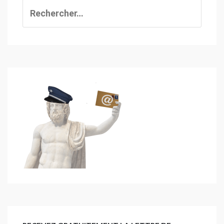
Rechercher :