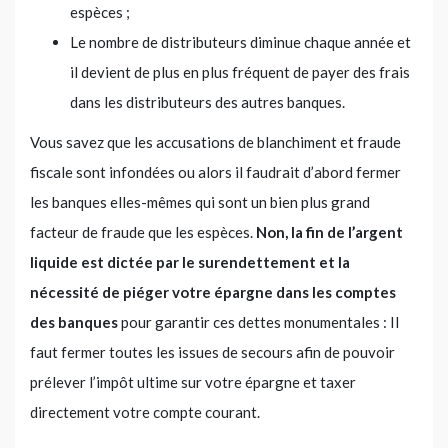
espèces ;
Le nombre de distributeurs diminue chaque année et
il devient de plus en plus fréquent de payer des frais
dans les distributeurs des autres banques.
Vous savez que les accusations de blanchiment et fraude
fiscale sont infondées ou alors il faudrait d’abord fermer
les banques elles-mêmes qui sont un bien plus grand
facteur de fraude que les espèces.
Non, la fin de l’argent
liquide est dictée par le surendettement et la
nécessité de piéger votre épargne dans les comptes
des banques
pour garantir ces dettes monumentales : Il
faut fermer toutes les issues de secours afin de pouvoir
prélever l’impôt ultime sur votre épargne et taxer
directement votre compte courant.