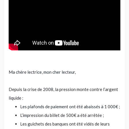
Ma chère lectrice, mon cher lecteur,
Depuis la crise de 2008, la pression monte contre l’argent
liquide :
Les plafonds de paiement ont été abaissés à 1 000€ ;
L’impression du billet de 500€ a été arrêtée ;
Les guichets des banques ont été vidés de leurs