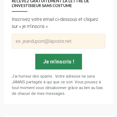
RECEVEZ GRATUITEMENT LA LETTRE DE
L’INVESTISSEUR SANS COSTUME
Inscrivez votre email ci-dessous et cliquez
sur « je m'inscris » :
J'ai horreur des spams : Votre adresse ne sera
JAMAIS partagée à qui que ce soit. Vous pouvez à
tout moment vous désabonner grâce au lien au bas
de chacun de mes messages.