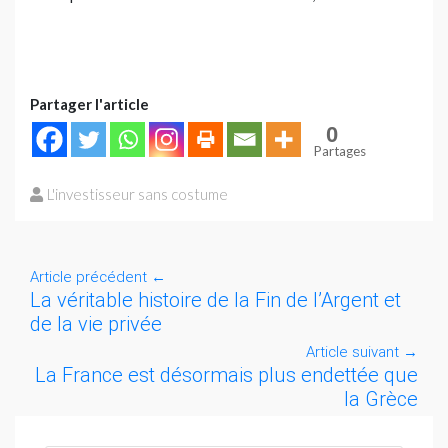
Partager l'article
0
Partages
L'investisseur sans costume
Article précédent
←
La véritable histoire de la Fin de l’Argent et
de la vie privée
Article suivant
→
La France est désormais plus endettée que
la Grèce