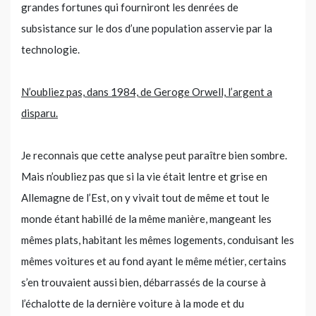
grandes fortunes qui fourniront les denrées de
subsistance sur le dos d’une population asservie par la
technologie.
N’oubliez pas, dans 1984, de Geroge Orwell, l’argent a
disparu.
Je reconnais que cette analyse peut paraître bien sombre.
Mais n’oubliez pas que si la vie était lentre et grise en
Allemagne de l’Est, on y vivait tout de même et tout le
monde étant habillé de la même manière, mangeant les
mêmes plats, habitant les mêmes logements, conduisant les
mêmes voitures et au fond ayant le même métier, certains
s’en trouvaient aussi bien, débarrassés de la course à
l’échalotte de la dernière voiture à la mode et du