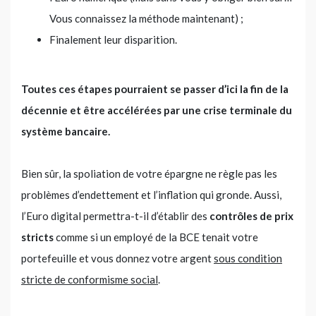
Vous connaissez la méthode maintenant) ;
Finalement leur disparition.
Toutes ces étapes pourraient se passer d’ici la fin de la
décennie et être accélérées par une crise terminale du
système bancaire.
Bien sûr, la spoliation de votre épargne ne règle pas les
problèmes d’endettement et l’inflation qui gronde. Aussi,
l’Euro digital permettra-t-il d’établir des
contrôles de prix
stricts
comme si un employé de la BCE tenait votre
portefeuille et vous donnez votre argent
sous condition
stricte de conformisme social
.