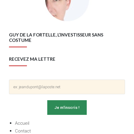
GUY DE LA FORTELLE, L’INVESTISSEUR SANS
COSTUME
RECEVEZ MA LETTRE
Accueil
Contact