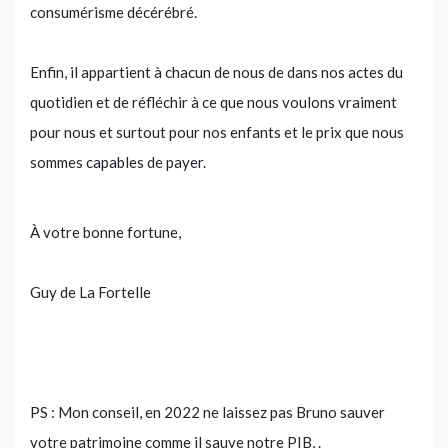
consumérisme décérébré.
Enfin, il appartient à chacun de nous de dans nos actes du
quotidien et de réfléchir à ce que nous voulons vraiment
pour nous et surtout pour nos enfants et le prix que nous
sommes capables de payer.
À votre bonne fortune,
Guy de La Fortelle
PS : Mon conseil, en 2022 ne laissez pas Bruno sauver
votre patrimoine comme il sauve notre PIB, .