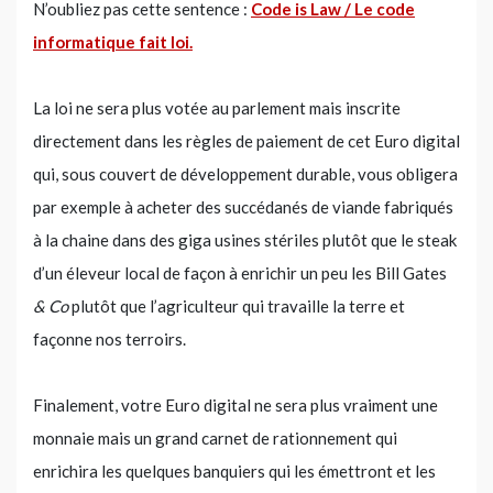
N’oubliez pas cette sentence :
Code is Law / Le code
informatique fait loi.
La loi ne sera plus votée au parlement mais inscrite
directement dans les règles de paiement de cet Euro digital
qui, sous couvert de développement durable, vous obligera
par exemple à acheter des succédanés de viande fabriqués
à la chaine dans des giga usines stériles plutôt que le steak
d’un éleveur local de façon à enrichir un peu les Bill Gates
& Co
plutôt que l’agriculteur qui travaille la terre et
façonne nos terroirs.
Finalement, votre Euro digital ne sera plus vraiment une
monnaie mais un grand carnet de rationnement qui
enrichira les quelques banquiers qui les émettront et les