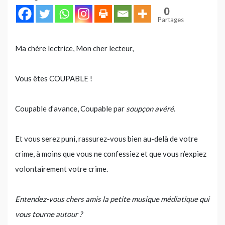
0
Partages
Ma chère lectrice, Mon cher lecteur,
Vous êtes COUPABLE !
Coupable d’avance, Coupable par
soupçon avéré
.
Et vous serez puni, rassurez-vous bien au-delà de votre
crime, à moins que vous ne confessiez et que vous n’expiez
volontairement votre crime.
Entendez-vous chers amis la petite musique médiatique qui
vous tourne autour ?