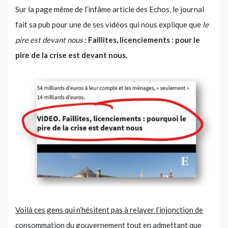
Sur la page même de l’infâme article des Echos, le journal
fait sa pub pour une de ses vidéos qui nous explique que
le
pire est devant nous
:
Faillites, licenciements : pour le
pire de la crise est devant nous.
Voilà ces gens qui n’hésitent pas à relayer l’injonction de
consommation du gouvernement tout en admettant que