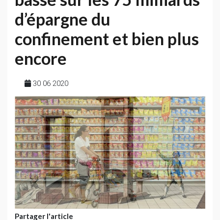
d’épargne du
confinement et bien plus
encore
30 06 2020
Partager l'article