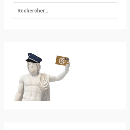
Rechercher :