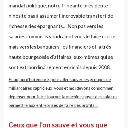
mandat politique, notre fringante présidente
n’hésite pas à assumer l’incroyable transfert de
richesse des épargnants… Non pas vers les
salariés comme ils voudraient vous le faire croire
mais vers les banquiers, les financiers et la très
haute bourgeoisie d’affaires, eux-mêmes qui se
sont extraordinairement enrichis depuis 2008.
Et aujourd’hui encore, pour aller sauver les groupes de
milliardaires capricieux, vous et moi devons consommer,
dépenser pour faire tourner la machine, payer des salaires,
permettre aux entreprises de faire des profits…
Ceux que l’on sauve et vous que