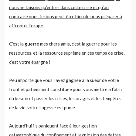
nous ne faisons qu’entrer dans cette crise et qu’au
contraire nous ferions peut-être bien de nous préparer à
affronter l’orage.
C’est la
guerre
mes chers amis, c’est la guerre pour les
ressources, et la ressource suprême en ces temps de crise,
c’est votre épargne !
Peu importe que vous l’ayez gagnée à la sueur de votre
front et patiemment constituée pour vous mettre à l’abri
du besoin et passer les crises, les orages et les tempêtes
de la vie, votre sagesse est punie.
Aujourd’hui ils paniquent face à leur gestion
catastrophique du confinement et l’explosion des dettes