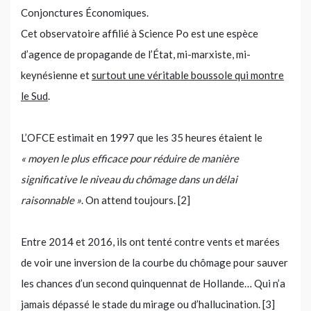
Conjonctures Économiques.
Cet observatoire affilié à Science Po est une espèce
d’agence de propagande de l’État, mi-marxiste, mi-
keynésienne et
surtout une véritable boussole qui montre
le Sud
.
L’OFCE estimait en 1997 que les 35 heures étaient le
« moyen le plus efficace pour réduire de manière
significative le niveau du chômage dans un délai
raisonnable »
. On attend toujours. [2]
Entre 2014 et 2016, ils ont tenté contre vents et marées
de voir une inversion de la courbe du chômage pour sauver
les chances d’un second quinquennat de Hollande… Qui n’a
jamais dépassé le stade du mirage ou d’hallucination. [3]