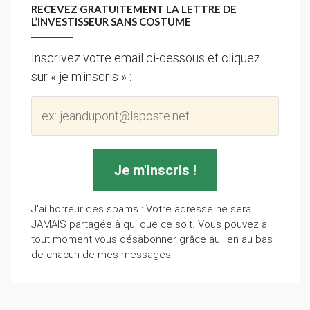
RECEVEZ GRATUITEMENT LA LETTRE DE
L’INVESTISSEUR SANS COSTUME
Inscrivez votre email ci-dessous et cliquez
sur « je m'inscris » :
J'ai horreur des spams : Votre adresse ne sera
JAMAIS partagée à qui que ce soit. Vous pouvez à
tout moment vous désabonner grâce au lien au bas
de chacun de mes messages.