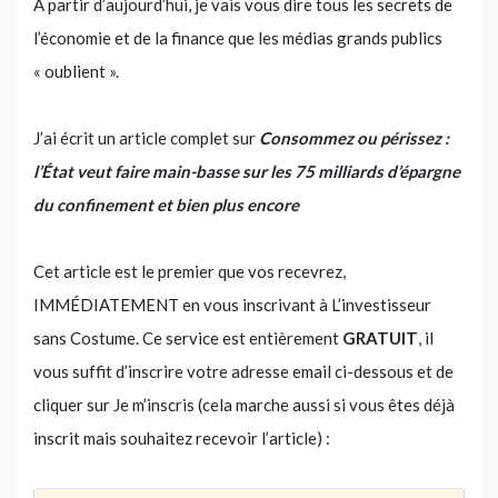
À partir d’aujourd’hui, je vais vous dire tous les secrets de
l’économie et de la finance que les médias grands publics
« oublient ».
J’ai écrit un article complet sur
Consommez ou périssez :
l’État veut faire main-basse sur les 75 milliards d’épargne
du confinement et bien plus encore
Cet article est le premier que vos recevrez,
IMMÉDIATEMENT en vous inscrivant à L’investisseur
sans Costume. Ce service est entièrement
GRATUIT
, il
vous suffit d’inscrire votre adresse email ci-dessous et de
cliquer sur Je m’inscris (cela marche aussi si vous êtes déjà
inscrit mais souhaitez recevoir l’article) :