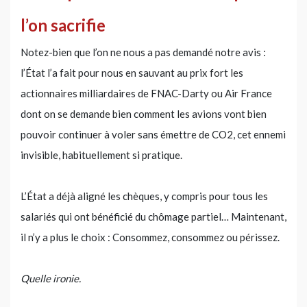
l’on sacrifie
Notez-bien que l’on ne nous a pas demandé notre avis :
l’État l’a fait pour nous en sauvant au prix fort les
actionnaires milliardaires de FNAC-Darty ou Air France
dont on se demande bien comment les avions vont bien
pouvoir continuer à voler sans émettre de CO2, cet ennemi
invisible, habituellement si pratique.
L’État a déjà aligné les chèques, y compris pour tous les
salariés qui ont bénéficié du chômage partiel… Maintenant,
il n’y a plus le choix : Consommez, consommez ou périssez.
Quelle ironie.