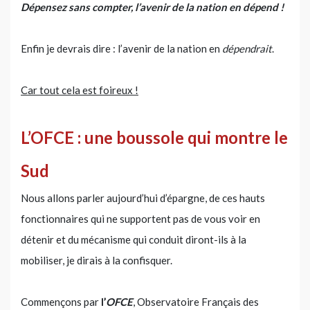
Dépensez sans compter, l’avenir de la nation en dépend !
Enfin je devrais dire : l’avenir de la nation en
dépendrait
.
Car tout cela est foireux !
L’OFCE : une boussole qui montre le
Sud
Nous allons parler aujourd’hui d’épargne, de ces hauts
fonctionnaires qui ne supportent pas de vous voir en
détenir et du mécanisme qui conduit diront-ils à la
mobiliser, je dirais à la confisquer.
Commençons par
l’
OFCE
, Observatoire Français des