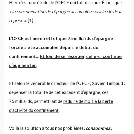
Hier, c’est une étude de l’OFCE qui fait dire aux Échos que
« la consommation de l’épargne accumulée sera la clé de la
reprise »
. [1]
L’OFCE estime en effet que 75 milliards d’épargne
forcée a été accumulée depuis le début du
confinement…
Et loin de se résorber, celle-ci continue
d’augmenter.
Et selon le vénérable directeur de l’OFCE, Xavier Timbaud :
dépenser la totalité de cet excédent d’épargne, ces
75 milliards, permettrait de
réduire de moitié la perte
d’activité du confinement
.
Voilà la solution à tous nos problèmes,
consommez :