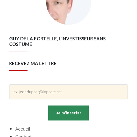
GUY DE LA FORTELLE, L’INVESTISSEUR SANS
COSTUME
RECEVEZ MA LETTRE
Accueil
Contact