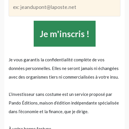
Je vous garantis la confidentialité complète de vos
données personnelles. Elles ne seront jamais ni échangées
avec des organismes tiers ni commercialisées à votre insu.
L’Investisseur sans costume est un service proposé par
Pando Éditions, maison d’édition indépendante spécialisée
dans l’économie et la finance, que je dirige.
À votre bonne fortune,