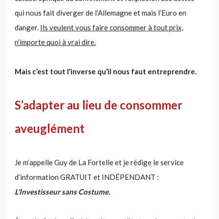
qui nous fait diverger de l’Allemagne et mais l’Euro en
danger.
Ils veulent vous faire consommer à tout prix,
n’importe quoi à vrai dire.
Mais c’est tout l’inverse qu’il nous faut entreprendre.
S’adapter au lieu de consommer
aveuglément
Je m’appelle Guy de La Fortelle et je rédige le service
d’information GRATUIT et INDÉPENDANT :
L’Investisseur sans Costume.