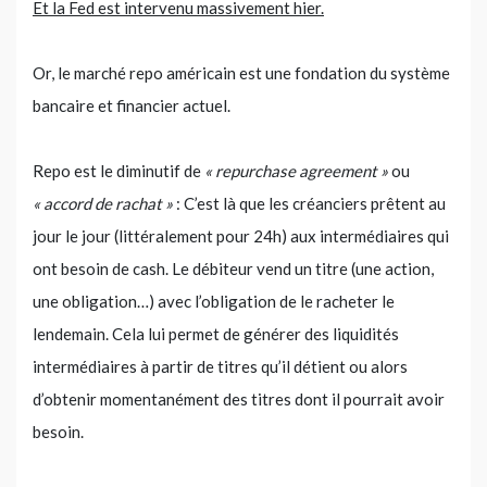
Et la Fed est intervenu massivement hier.
Or, le marché repo américain est une fondation du système
bancaire et financier actuel.
Repo est le diminutif de
« repurchase agreement »
ou
« accord de rachat »
: C’est là que les créanciers prêtent au
jour le jour (littéralement pour 24h) aux intermédiaires qui
ont besoin de cash. Le débiteur vend un titre (une action,
une obligation…) avec l’obligation de le racheter le
lendemain. Cela lui permet de générer des liquidités
intermédiaires à partir de titres qu’il détient ou alors
d’obtenir momentanément des titres dont il pourrait avoir
besoin.