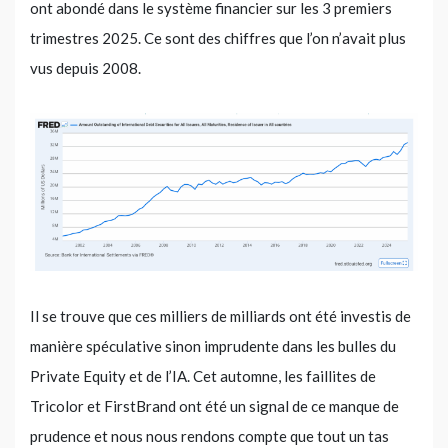
ont abondé dans le système financier sur les 3 premiers
trimestres 2025. Ce sont des chiffres que l’on n’avait plus
vus depuis 2008.
Il se trouve que ces milliers de milliards ont été investis de
manière spéculative sinon imprudente dans les bulles du
Private Equity et de l’IA. Cet automne, les faillites de
Tricolor et FirstBrand ont été un signal de ce manque de
prudence et nous nous rendons compte que tout un tas