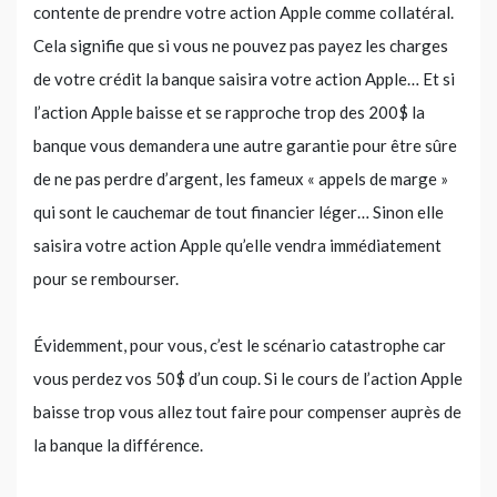
contente de prendre votre action Apple comme collatéral.
Cela signifie que si vous ne pouvez pas payez les charges
de votre crédit la banque saisira votre action Apple… Et si
l’action Apple baisse et se rapproche trop des 200$ la
banque vous demandera une autre garantie pour être sûre
de ne pas perdre d’argent, les fameux « appels de marge »
qui sont le cauchemar de tout financier léger… Sinon elle
saisira votre action Apple qu’elle vendra immédiatement
pour se rembourser.
Évidemment, pour vous, c’est le scénario catastrophe car
vous perdez vos 50$ d’un coup. Si le cours de l’action Apple
baisse trop vous allez tout faire pour compenser auprès de
la banque la différence.