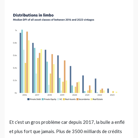
Et c’est un gros problème car depuis 2017, la bulle a enflé
et plus fort que jamais. Plus de 3500 milliards de crédits