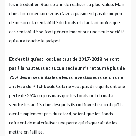
les introduit en Bourse afin de réaliser sa plus-value. Mais
dans l’intermédiaire vous n’avez quasiment pas de moyen
de mesurer la rentabilité du fonds et d’autant moins que
ces rentabilité se font généralement sur une seule société
qui aura touché le jackpot.
Et c’est là qu’est l’os : Les crus de 2017-2018 ne sont
pas à la hauteurs et aucun secteur n’a retourné plus de
75% des mises initiales à leurs investisseurs selon une
analyse de Pitchbook.
Cela ne veut pas dire qu’ils ont une
perte de 25% ou plus mais que les fonds ont du mal à
vendre les actifs dans lesquels ils ont investi soient qu’ils
aient simplement pris du retard, soient que les fonds
refusent de matérialiser une perte qui risquerait de les
mettre en faillite.