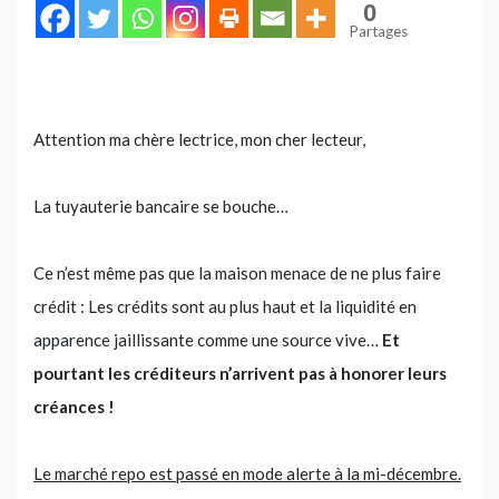
0
Partages
Attention ma chère lectrice, mon cher lecteur,
La tuyauterie bancaire se bouche…
Ce n’est même pas que la maison menace de ne plus faire
crédit : Les crédits sont au plus haut et la liquidité en
apparence jaillissante comme une source vive…
Et
pourtant les créditeurs n’arrivent pas à honorer leurs
créances !
Le marché repo est passé en mode alerte à la mi-décembre.