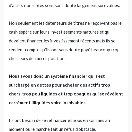
d’actifs non-côtés sont sans doute largement surévalués.
Non seulement les détenteurs de titres ne reçoivent pas le
cash espéré sur leurs investissements matures et qui
devaient financer les investissement récents mais ils se
rendent compte qu’ils ont sans doute payé beaucoup trop
cher leurs dernières positions.
Nous avons donc un système financier qui s’est
surchargé en dettes pour acheter des actifs trop
chers, trop peu liquides et trop opaques qui se révèlent
carrément illiquides voire insolvables…
Ils ont besoin de se refinancer et nous en sommes au
moment où le marché fait un refus d’obstacle.