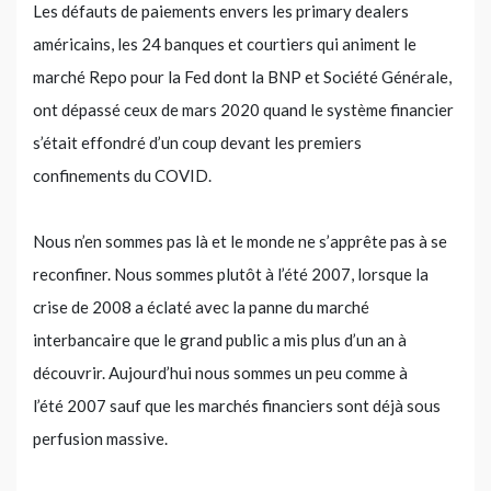
Les défauts de paiements envers les primary dealers
américains, les 24 banques et courtiers qui animent le
marché Repo pour la Fed dont la BNP et Société Générale,
ont dépassé ceux de mars 2020 quand le système financier
s’était effondré d’un coup devant les premiers
confinements du COVID.
Nous n’en sommes pas là et le monde ne s’apprête pas à se
reconfiner. Nous sommes plutôt à l’été 2007, lorsque la
crise de 2008 a éclaté avec la panne du marché
interbancaire que le grand public a mis plus d’un an à
découvrir. Aujourd’hui nous sommes un peu comme à
l’été 2007 sauf que les marchés financiers sont déjà sous
perfusion massive.