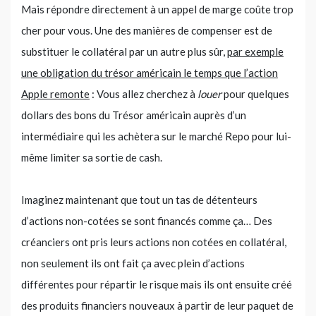
Mais répondre directement à un appel de marge coûte trop
cher pour vous. Une des manières de compenser est de
substituer le collatéral par un autre plus sûr,
par exemple
une obligation du trésor américain le temps que l’action
Apple remonte
: Vous allez cherchez à
louer
pour quelques
dollars des bons du Trésor américain auprès d’un
intermédiaire qui les achètera sur le marché Repo pour lui-
même limiter sa sortie de cash.
Imaginez maintenant que tout un tas de détenteurs
d’actions non-cotées se sont financés comme ça… Des
créanciers ont pris leurs actions non cotées en collatéral,
non seulement ils ont fait ça avec plein d’actions
différentes pour répartir le risque mais ils ont ensuite créé
des produits financiers nouveaux à partir de leur paquet de