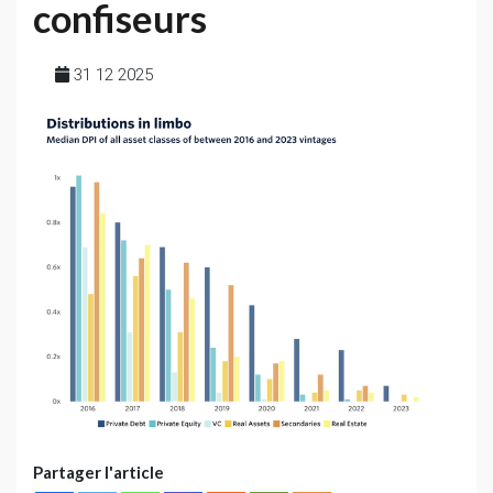
confiseurs
31 12 2025
Partager l'article