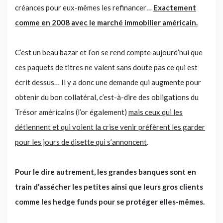
créances pour eux-mêmes les refinancer…
Exactement
comme en 2008 avec le marché immobilier américain.
C’est un beau bazar et l’on se rend compte aujourd’hui que
ces paquets de titres ne valent sans doute pas ce qui est
écrit dessus… Il y a donc une demande qui augmente pour
obtenir du bon collatéral, c’est-à-dire
des obligations du
Trésor américains (l’or également)
mais ceux qui les
détiennent et qui voient la crise venir préfèrent les garder
pour les jours de disette qui s’annoncent
.
Pour le dire autrement, les grandes banques sont en
train d’assécher les petites ainsi que leurs gros clients
comme les hedge funds pour se protéger elles-mêmes.