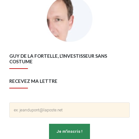
GUY DE LA FORTELLE, L’INVESTISSEUR SANS
COSTUME
RECEVEZ MA LETTRE