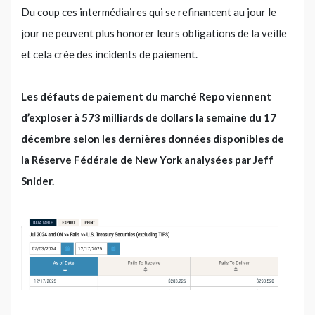
Du coup ces intermédiaires qui se refinancent au jour le
jour ne peuvent plus honorer leurs obligations de la veille
et cela crée des incidents de paiement.
Les défauts de paiement du marché Repo viennent
d’exploser à 573 milliards de dollars la semaine du 17
décembre selon les dernières données disponibles de
la Réserve Fédérale de New York analysées par Jeff
Snider.