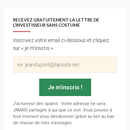
RECEVEZ GRATUITEMENT LA LETTRE DE
L’INVESTISSEUR SANS COSTUME
Inscrivez votre email ci-dessous et cliquez
sur « je m'inscris » :
J'ai horreur des spams : Votre adresse ne sera
JAMAIS partagée à qui que ce soit. Vous pouvez à
tout moment vous désabonner grâce au lien au bas
de chacun de mes messages.