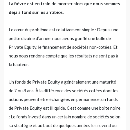
La fièvre est en train de monter alors que nous sommes
déjà à fond sur les antibios.
Le cœur du problème est relativement simple : Depuis une
petite dizaine d’année, nous avons gonflé une bulle de
Private Equity, le financement de sociétés non-cotées. Et
nous nous rendons compte que les résultats ne sont pas à
la hauteur.
Un fonds de Private Equity a généralement une maturité
de 7 ou 8 ans. À la différence des sociétés cotées dont les
actions peuvent être échangées en permanence, un fonds
de Private Equity est illiquide. C’est comme une boite noire
: Le fonds investi dans un certain nombre de sociétés selon
sa stratégie et au bout de quelques années les revend ou