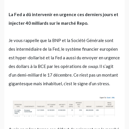
La Fed a dû intervenir en urgence ces derniers jours et
injecter 40 milliards sur le marché Repo.
Je vous rappelle que la BNP et la Société Générale sont
des intermédiaire de la Fed, le système financier européen
est hyper-dollarisé et la Fed a aussi du envoyer en urgence
des dollars à la BCE par les opérations de
swap.
Il s’agit
d’un demi-milliard le 17 décembre. Ce n’est pas un montant
gigantesque mais inhabituel, c’est le signe d’un stress.