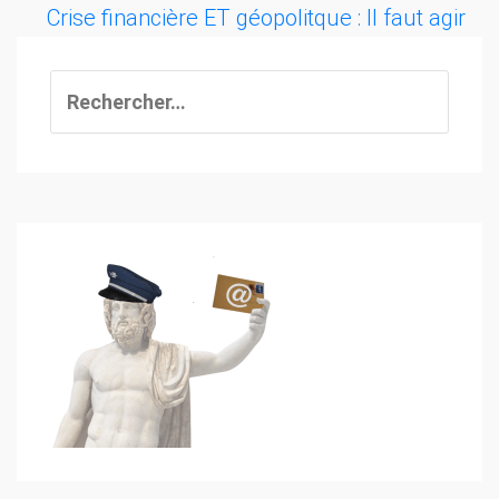
Crise financière ET géopolitque : Il faut agir
Rechercher :