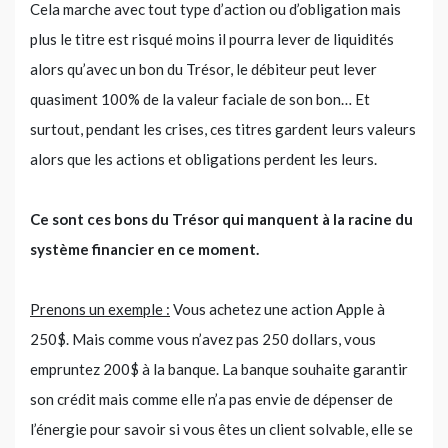
Cela marche avec tout type d’action ou d’obligation mais
plus le titre est risqué moins il pourra lever de liquidités
alors qu’avec un bon du Trésor, le débiteur peut lever
quasiment 100% de la valeur faciale de son bon… Et
surtout, pendant les crises, ces titres gardent leurs valeurs
alors que les actions et obligations perdent les leurs.
Ce sont ces bons du Trésor qui manquent à la racine du
système financier en ce moment.
Prenons un exemple :
Vous achetez une action Apple à
250$. Mais comme vous n’avez pas 250 dollars, vous
empruntez 200$ à la banque. La banque souhaite garantir
son crédit mais comme elle n’a pas envie de dépenser de
l’énergie pour savoir si vous êtes un client solvable, elle se