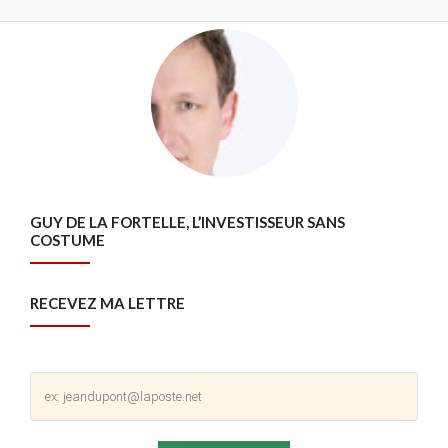
GUY DE LA FORTELLE, L’INVESTISSEUR SANS
COSTUME
RECEVEZ MA LETTRE