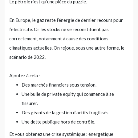
Le pétrole n’est qu’une pièce du puzzle.
En Europe, le gaz reste l’énergie de dernier recours pour
l’électricité. Or les stocks ne se reconstituent pas
correctement, notamment à cause des conditions
climatiques actuelles. On rejoue, sous une autre forme, le
scénario de 2022.
Ajoutez à cela :
Des marchés financiers sous tension.
Une bulle de private equity qui commence à se
fissurer.
Des géants de la gestion d’actifs fragilisés.
Une dette publique hors de contrôle.
Et vous obtenez une crise systémique : énergétique,