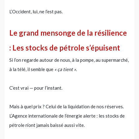
L’Occident, lui, ne l’est pas.
Le grand mensonge de la résilience
: Les stocks de pétrole s’épuisent
Si l’on regarde autour de nous, à la pompe, au supermarché,
à la télé, il semble que
« ça tient »
.
C’est vrai — pour l’instant.
Mais à quel prix ? Celui de la liquidation de nos réserves.
L’Agence internationale de l’énergie alerte : les stocks de
pétrole n’ont jamais baissé aussi vite.