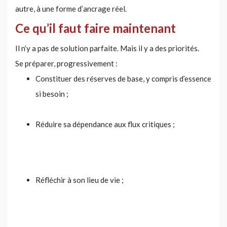
autre, à une forme d’ancrage réel.
Ce qu’il faut faire maintenant
Il n’y a pas de solution parfaite. Mais il y a des priorités.
Se préparer, progressivement :
Constituer des réserves de base, y compris d’essence
si besoin ;
Réduire sa dépendance aux flux critiques ;
Réfléchir à son lieu de vie ;