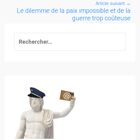
Article suivant
→
Le dilemme de la paix impossible et de la
guerre trop coûteuse
Rechercher :