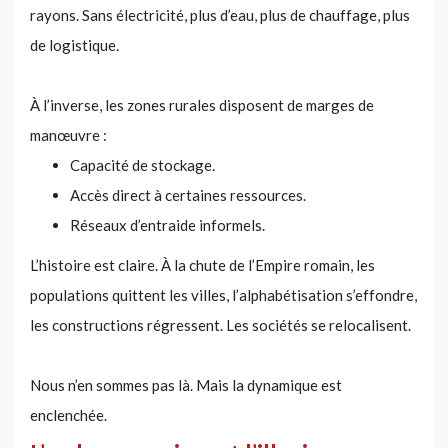
rayons. Sans électricité, plus d’eau, plus de chauffage, plus
de logistique.
À l’inverse, les zones rurales disposent de marges de
manœuvre :
Capacité de stockage.
Accès direct à certaines ressources.
Réseaux d’entraide informels.
L’histoire est claire. À la chute de l’Empire romain, les
populations quittent les villes, l’alphabétisation s’effondre,
les constructions régressent. Les sociétés se relocalisent.
Nous n’en sommes pas là. Mais la dynamique est
enclenchée.