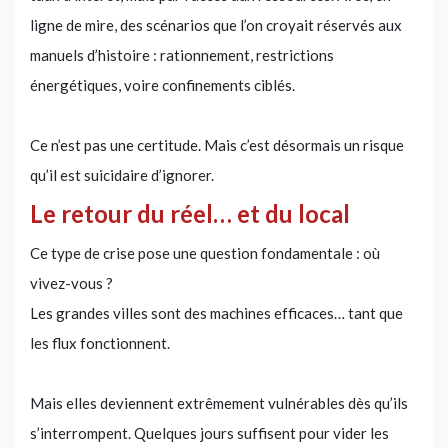
ligne de mire, des scénarios que l’on croyait réservés aux
manuels d’histoire : rationnement, restrictions
énergétiques, voire confinements ciblés.
Ce n’est pas une certitude. Mais c’est désormais un risque
qu’il est suicidaire d’ignorer.
Le retour du réel… et du local
Ce type de crise pose une question fondamentale : où
vivez-vous ?
Les grandes villes sont des machines efficaces… tant que
les flux fonctionnent.
Mais elles deviennent extrêmement vulnérables dès qu’ils
s’interrompent. Quelques jours suffisent pour vider les