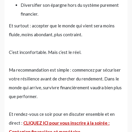
Diversifier son épargne hors du système purement
financier.
Et surtout : accepter que le monde qui vient sera moins
fluide, moins abondant, plus contraint.
C’est inconfortable. Mais c’est le réel.
Ma recommandation est simple : commencez par sécuriser
votre résilience avant de chercher du rendement. Dans le
monde qui arrive, survivre financièrement vaudra bien plus
que performer.
Et rendez-vous ce soir pour en discuter ensemble et en
direct :
CLIQUEZ ICI pour vous inscrire à la soirée :
Contagion financière et monétaire