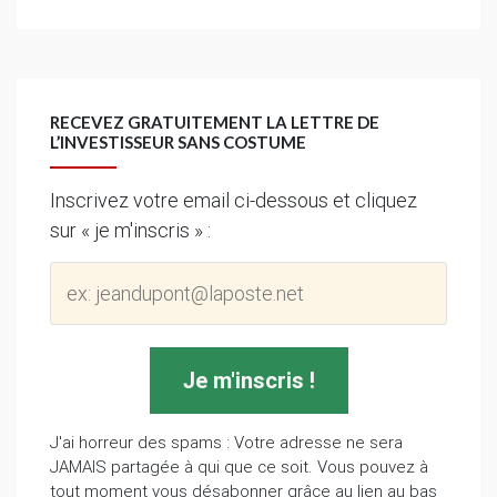
RECEVEZ GRATUITEMENT LA LETTRE DE
L’INVESTISSEUR SANS COSTUME
Inscrivez votre email ci-dessous et cliquez
sur « je m'inscris » :
J'ai horreur des spams : Votre adresse ne sera
JAMAIS partagée à qui que ce soit. Vous pouvez à
tout moment vous désabonner grâce au lien au bas