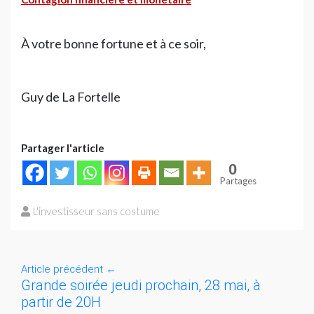
À votre bonne fortune et à ce soir,
Guy de La Fortelle
Partager l'article
0
Partages
L'investisseur sans costume
Article précédent
←
Grande soirée jeudi prochain, 28 mai, à
partir de 20H