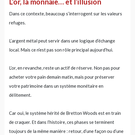
L’or, la monnaie… et l’illusion
Dans ce contexte, beaucoup s’interrogent sur les valeurs
refuges.
L’argent métal peut servir dans une logique d’échange
local. Mais ce n’est pas son rôle principal aujourd’hui.
L’or, en revanche, reste un actif de réserve. Non pas pour
acheter votre pain demain matin, mais pour préserver
votre patrimoine dans un système monétaire en
délitement.
Car oui, le système hérité de Bretton Woods est en train
de craquer. Et dans l’histoire, ces phases se terminent
toujours de la même manière : retour, d’une façon ou d’une