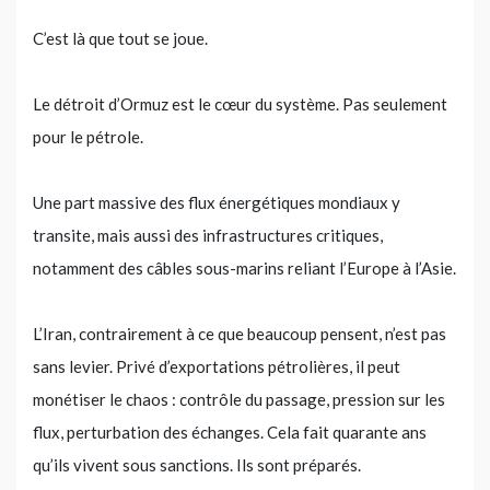
C’est là que tout se joue.
Le détroit d’Ormuz est le cœur du système. Pas seulement
pour le pétrole.
Une part massive des flux énergétiques mondiaux y
transite, mais aussi des infrastructures critiques,
notamment des câbles sous-marins reliant l’Europe à l’Asie.
L’Iran, contrairement à ce que beaucoup pensent, n’est pas
sans levier. Privé d’exportations pétrolières, il peut
monétiser le chaos : contrôle du passage, pression sur les
flux, perturbation des échanges. Cela fait quarante ans
qu’ils vivent sous sanctions. Ils sont préparés.