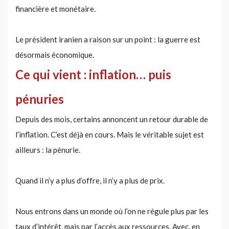
financière et monétaire.
Le président iranien a raison sur un point : la guerre est
désormais économique.
Ce qui vient : inflation… puis
pénuries
Depuis des mois, certains annoncent un retour durable de
l’inflation. C’est déjà en cours. Mais le véritable sujet est
ailleurs : la pénurie.
Quand il n’y a plus d’offre, il n’y a plus de prix.
Nous entrons dans un monde où l’on ne régule plus par les
taux d’intérêt, mais par l’accès aux ressources. Avec, en