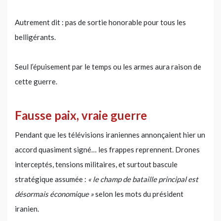
Autrement dit : pas de sortie honorable pour tous les
belligérants.
Seul l’épuisement par le temps ou les armes aura raison de
cette guerre.
Fausse paix, vraie guerre
Pendant que les télévisions iraniennes annonçaient hier un
accord quasiment signé… les frappes reprennent. Drones
interceptés, tensions militaires, et surtout bascule
stratégique assumée :
« le champ de bataille principal est
désormais économique »
selon les mots du président
iranien.