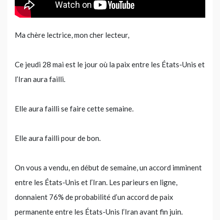
Ma chère lectrice, mon cher lecteur,
Ce jeudi 28 mai est le jour où la paix entre les États-Unis et
l’Iran aura failli.
Elle aura failli se faire cette semaine.
Elle aura failli pour de bon.
On vous a vendu, en début de semaine, un accord imminent
entre les États-Unis et l’Iran. Les parieurs en ligne,
donnaient 76% de probabilité d’un accord de paix
permanente entre les États-Unis l’Iran avant fin juin.