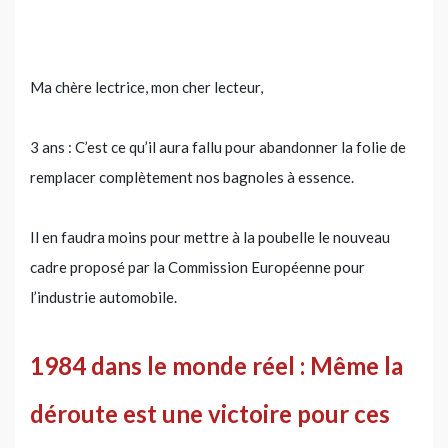
Ma chère lectrice, mon cher lecteur,
3 ans : C’est ce qu’il aura fallu pour abandonner la folie de
remplacer complètement nos bagnoles à essence.
Il en faudra moins pour mettre à la poubelle le nouveau
cadre proposé par la Commission Européenne pour
l’industrie automobile.
1984 dans le monde réel : Même la
déroute est une victoire pour ces