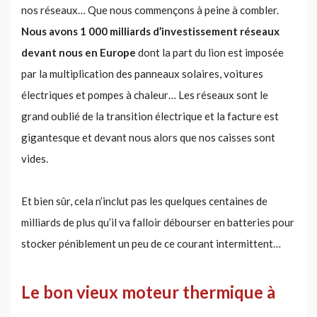
nos réseaux… Que nous commençons à peine à combler.
Nous avons 1 000 milliards d’investissement réseaux
devant nous en Europe
dont la part du lion est imposée
par la multiplication des panneaux solaires, voitures
électriques et pompes à chaleur… Les réseaux sont le
grand oublié de la transition électrique et la facture est
gigantesque et devant nous alors que nos caisses sont
vides.
Et bien sûr, cela n’inclut pas les quelques centaines de
milliards de plus qu’il va falloir débourser en batteries pour
stocker péniblement un peu de ce courant intermittent…
Le bon vieux moteur thermique à