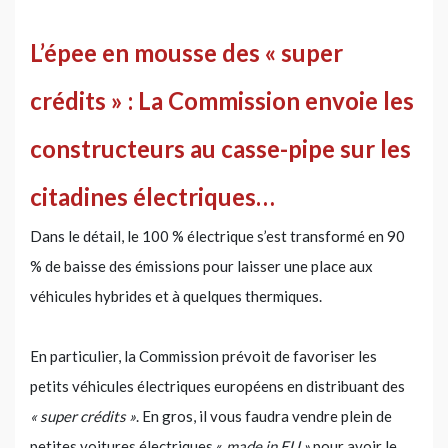
L’épee en mousse des « super
crédits » : La Commission envoie les
constructeurs au casse-pipe sur les
citadines électriques…
Dans le détail, le 100 % électrique s’est transformé en 90
% de baisse des émissions pour laisser une place aux
véhicules hybrides et à quelques thermiques.
En particulier, la Commission prévoit de favoriser les
petits véhicules électriques européens en distribuant des
« super crédits »
. En gros, il vous faudra vendre plein de
petites voitures électriques «
made in EU »
pour avoir le