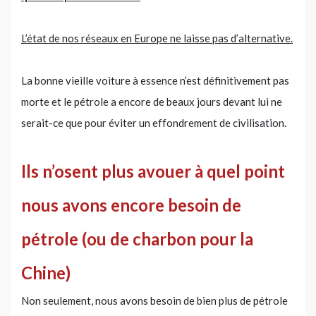
L’état de nos réseaux en Europe ne laisse pas d’alternative.
La bonne vieille voiture à essence n’est définitivement pas
morte et le pétrole a encore de beaux jours devant lui ne
serait-ce que pour éviter un effondrement de civilisation.
Ils n’osent plus avouer à quel point
nous avons encore besoin de
pétrole (ou de charbon pour la
Chine)
Non seulement, nous avons besoin de bien plus de pétrole