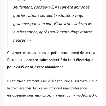
seulement, songea-t-il, il avait été annoncé
que les rations seraient réduites à vingt
grammes par semaine. Était-il possible qu’ils
avalassent ça, après seulement vingt-quatre
heures ? »
Cela n’en reste pas moins un petit tremblement de terre à
Bruxelles :
Le sacro-saint objectif du tout électrique
pour 2035 vient d’être abandonné
.
Il est immédiatement suivi d’une réplique aussi forte. Pour
la première fois, Bruxelles introduit une préférence
européenne sans ambiguïté, finalement un
« made in EU »
.