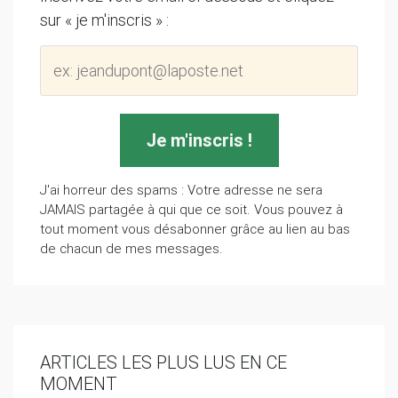
sur « je m'inscris » :
J'ai horreur des spams : Votre adresse ne sera
JAMAIS partagée à qui que ce soit. Vous pouvez à
tout moment vous désabonner grâce au lien au bas
de chacun de mes messages.
ARTICLES LES PLUS LUS EN CE
MOMENT