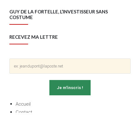
GUY DE LA FORTELLE, L’INVESTISSEUR SANS
COSTUME
RECEVEZ MA LETTRE
Accueil
Contact
Mentions légales
Politique de confidentialité