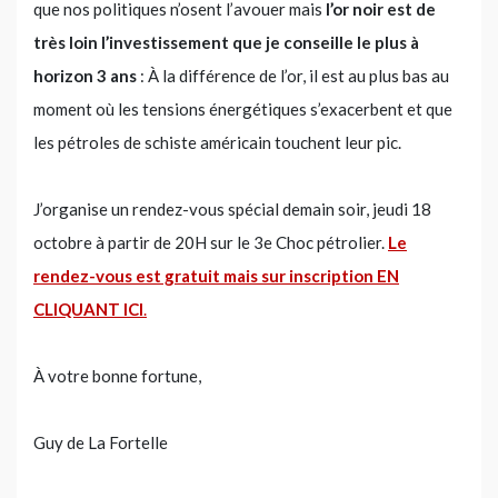
que nos politiques n’osent l’avouer mais
l’or noir est de
très loin l’investissement que je conseille le plus à
horizon 3 ans
: À la différence de l’or, il est au plus bas au
moment où les tensions énergétiques s’exacerbent et que
les pétroles de schiste américain touchent leur pic.
J’organise un rendez-vous spécial demain soir, jeudi 18
octobre à partir de 20H sur le 3e Choc pétrolier.
Le
rendez-vous est gratuit mais sur inscription EN
CLIQUANT ICI
.
À votre bonne fortune,
Guy de La Fortelle