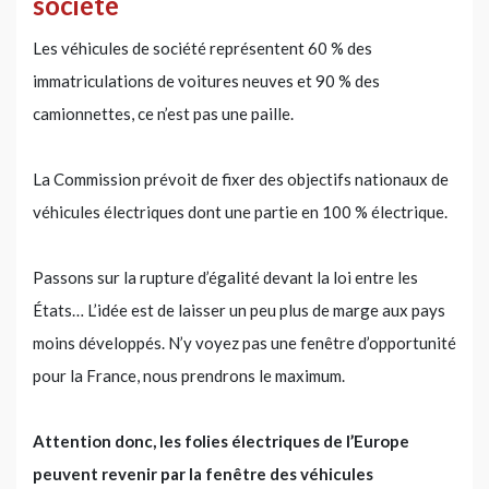
société
Les véhicules de société représentent 60 % des
immatriculations de voitures neuves et 90 % des
camionnettes, ce n’est pas une paille.
La Commission prévoit de fixer des objectifs nationaux de
véhicules électriques dont une partie en 100 % électrique.
Passons sur la rupture d’égalité devant la loi entre les
États… L’idée est de laisser un peu plus de marge aux pays
moins développés. N’y voyez pas une fenêtre d’opportunité
pour la France, nous prendrons le maximum.
Attention donc, les folies électriques de l’Europe
peuvent revenir par la fenêtre des véhicules