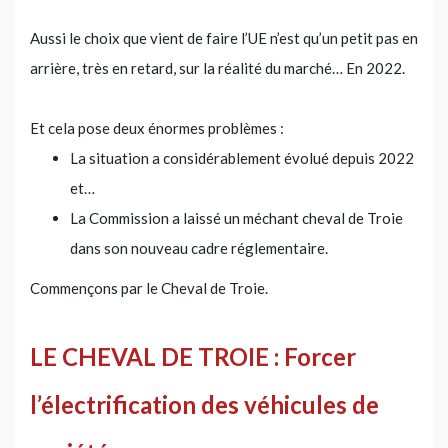
Aussi le choix que vient de faire l’UE n’est qu’un petit pas en
arrière, très en retard, sur la réalité du marché… En 2022.
Et cela pose deux énormes problèmes :
La situation a considérablement évolué depuis 2022
et…
La Commission a laissé un méchant cheval de Troie
dans son nouveau cadre réglementaire.
Commençons par le Cheval de Troie.
LE CHEVAL DE TROIE : Forcer
l’électrification des véhicules de