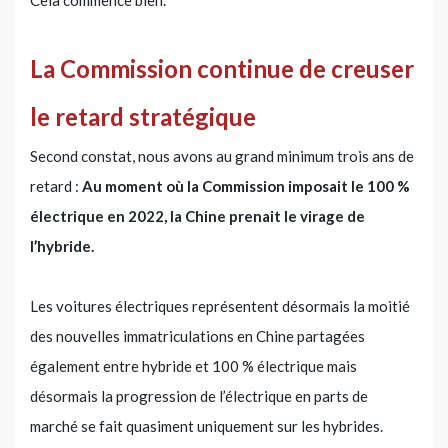
La Commission continue de creuser
le retard stratégique
Second constat, nous avons au grand minimum trois ans de
retard :
Au moment où la Commission imposait le 100 %
électrique en 2022, la Chine prenait le virage de
l’hybride.
Les voitures électriques représentent désormais la moitié
des nouvelles immatriculations en Chine partagées
également entre hybride et 100 % électrique mais
désormais la progression de l’électrique en parts de
marché se fait quasiment uniquement sur les hybrides.