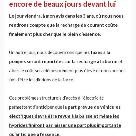
encore de beaux jours devant lui
Le jour viendra, à mon avis dans les 3 ans, où nous nous
rendrons compte que la recharge de courant coûte
finalement plus cher que le plein d’essence.
Un autre jour, nous découvrirons que
les taxes à la
pompes seront reportées sur la recharge à la borne
et
alors le coût sera démesurément plus élevé et nous aurons
fini d’être les dindons de la farce.
Ces problèmes structurels d’accès à l’électricité
permettent d’anticiper que
la part prévue de véhicules
électriques devra être revue à la baisse et même les
hybrides finiront par laisser une part plus importante
qu’anticipée à l’essence.