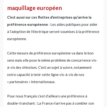
maquillage européen
C’est aussi sur ces flottes d’entreprises qu’arrive la
préférence européenne
: Les aides publiques pour aider
à l’adoption de l’électrique seront soumises à la préférence
européenne.
Cette mesure de préférence européenne va dans le bon
sens mais elle pose le même problème de concurrence vis-
à-vis des chinoises. C’est un sujet à suivre, notamment
notre capacité à tenir cette ligne vis-à-vis de nos
« partenaires » internationaux.
Pour nous français c’est d’ailleurs une préférence à
double-tranchant : La France n’arrive pas à combler son