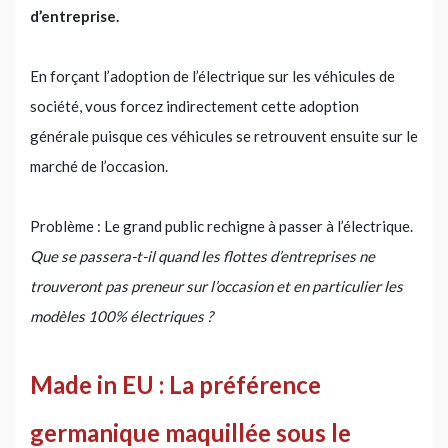
d’entreprise.
En forçant l’adoption de l’électrique sur les véhicules de
société, vous forcez indirectement cette adoption
générale puisque ces véhicules se retrouvent ensuite sur le
marché de l’occasion.
Problème : Le grand public rechigne à passer à l’électrique.
Que se passera-t-il quand les flottes d’entreprises ne
trouveront pas preneur sur l’occasion et en particulier les
modèles 100% électriques ?
Made in EU : La préférence
germanique maquillée sous le