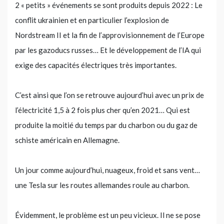
2 « petits » événements se sont produits depuis 2022 : Le
conflit ukrainien et en particulier l’explosion de
Nordstream II et la fin de l’approvisionnement de l’Europe
par les gazoducs russes… Et le développement de l’IA qui
exige des capacités électriques très importantes.
C’est ainsi que l’on se retrouve aujourd’hui avec un prix de
l’électricité 1,5 à 2 fois plus cher qu’en 2021… Qui est
produite la moitié du temps par du charbon ou du gaz de
schiste américain en Allemagne.
Un jour comme aujourd’hui, nuageux, froid et sans vent…
une Tesla sur les routes allemandes roule au charbon.
Évidemment, le problème est un peu vicieux. Il ne se pose