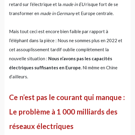
retard sur l’électrique et la
made in EU
risque fort de se
transformer en
made in Germany
et Europe centrale.
Mais tout ceci est encore bien faible par rapport à
l’éléphant dans la pièce : Nous ne sommes plus en 2022 et
cet assouplissement tardif oublie complètement la
nouvelle situation :
Nous n’avons pas les capacités
électriques suffisantes en Europe
. Ni même en Chine
d’ailleurs.
Ce n’est pas le courant qui manque :
Le problème à 1 000 milliards des
réseaux électriques