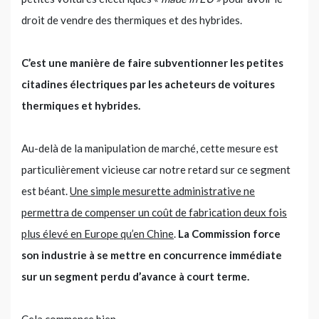
droit de vendre des thermiques et des hybrides.
C’est une manière de faire subventionner les petites
citadines électriques par les acheteurs de voitures
thermiques et hybrides.
Au-delà de la manipulation de marché, cette mesure est
particulièrement vicieuse car notre retard sur ce segment
est béant.
Une simple mesurette administrative ne
permettra de compenser un coût de fabrication deux fois
plus élevé en Europe qu’en Chine
.
La Commission force
son industrie à se mettre en concurrence immédiate
sur un segment perdu d’avance à court terme.
Cela commence bien.