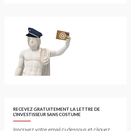
RECEVEZ GRATUITEMENT LA LETTRE DE
L’INVESTISSEUR SANS COSTUME
Inscrivez votre email ci-dessous et cliquez