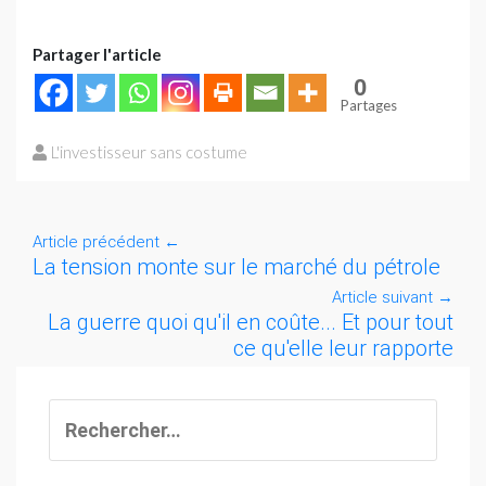
Partager l'article
0
Partages
L'investisseur sans costume
Article précédent
←
La tension monte sur le marché du pétrole
Article suivant
→
La guerre quoi qu'il en coûte... Et pour tout
ce qu'elle leur rapporte
Rechercher :