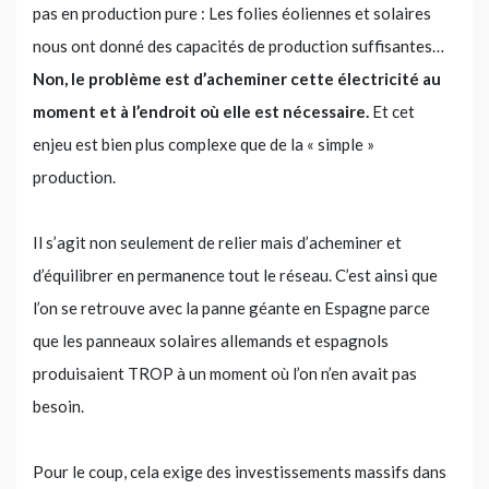
pas en production pure : Les folies éoliennes et solaires
nous ont donné des capacités de production suffisantes…
Non, le problème est d’acheminer cette électricité au
moment et à l’endroit où elle est nécessaire.
Et cet
enjeu est bien plus complexe que de la « simple »
production.
Il s’agit non seulement de relier mais d’acheminer et
d’équilibrer en permanence tout le réseau. C’est ainsi que
l’on se retrouve avec la panne géante en Espagne parce
que les panneaux solaires allemands et espagnols
produisaient TROP à un moment où l’on n’en avait pas
besoin.
Pour le coup, cela exige des investissements massifs dans