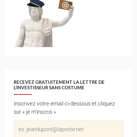
RECEVEZ GRATUITEMENT LA LETTRE DE
L’INVESTISSEUR SANS COSTUME
Inscrivez votre email ci-dessous et cliquez
sur « je m'inscris » :