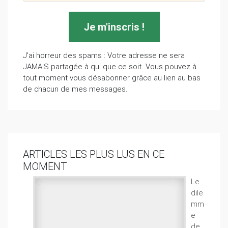
J'ai horreur des spams : Votre adresse ne sera
JAMAIS partagée à qui que ce soit. Vous pouvez à
tout moment vous désabonner grâce au lien au bas
de chacun de mes messages.
ARTICLES LES PLUS LUS EN CE
MOMENT
Le
dile
mm
e
de