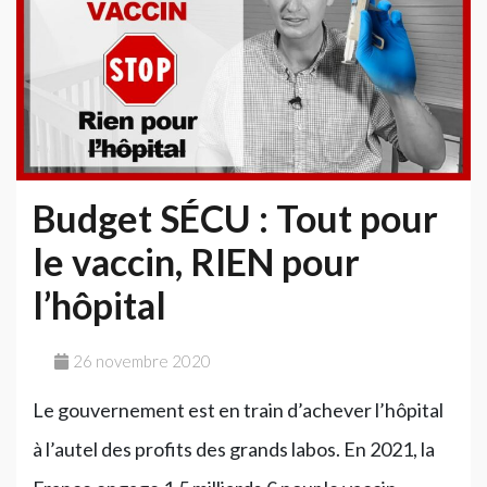
Budget SÉCU : Tout pour
le vaccin, RIEN pour
l’hôpital
26 novembre 2020
Le gouvernement est en train d’achever l’hôpital
à l’autel des profits des grands labos. En 2021, la