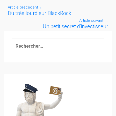
Article précédent
←
Du très lourd sur BlackRock
Article suivant
→
Un petit secret d'investisseur
Rechercher :