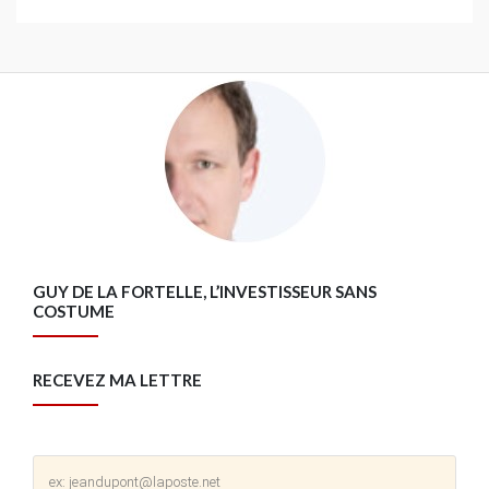
GUY DE LA FORTELLE, L’INVESTISSEUR SANS
COSTUME
RECEVEZ MA LETTRE