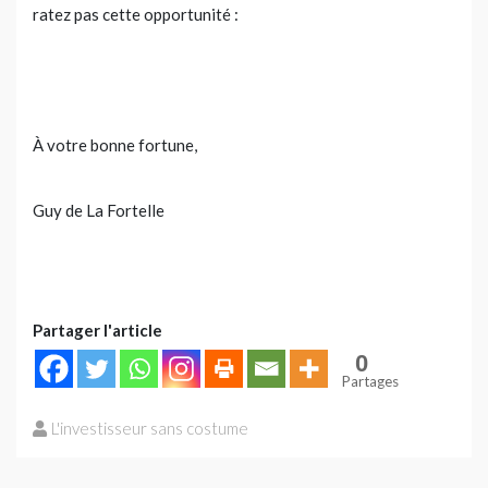
ratez pas cette opportunité :
À votre bonne fortune,
Guy de La Fortelle
Partager l'article
0
Partages
L'investisseur sans costume