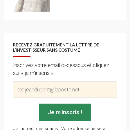
RECEVEZ GRATUITEMENT LA LETTRE DE
L’INVESTISSEUR SANS COSTUME
Inscrivez votre email ci-dessous et cliquez
sur « je m'inscris » :
J'ai horreur des spams : Votre adresse ne sera