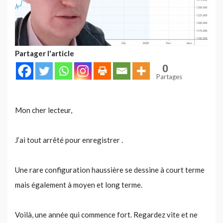
Partager l'article
0
Partages
Mon cher lecteur,
J’ai tout arrêté pour enregistrer .
Une rare configuration haussière se dessine à court terme
mais également à moyen et long terme.
Voilà, une année qui commence fort. Regardez vite et ne