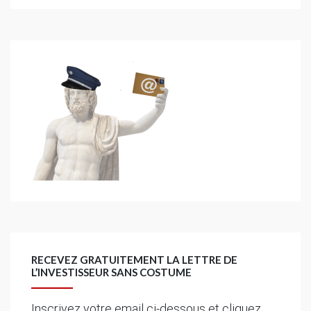
RECEVEZ GRATUITEMENT LA LETTRE DE
L’INVESTISSEUR SANS COSTUME
Inscrivez votre email ci-dessous et cliquez