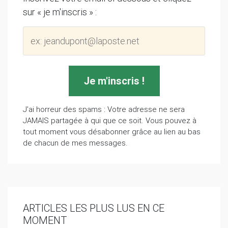
sur « je m'inscris » :
J'ai horreur des spams : Votre adresse ne sera
JAMAIS partagée à qui que ce soit. Vous pouvez à
tout moment vous désabonner grâce au lien au bas
de chacun de mes messages.
ARTICLES LES PLUS LUS EN CE
MOMENT