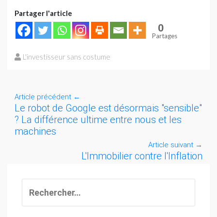
Partager l'article
0
Partages
L'investisseur sans costume
Article précédent
←
Le robot de Google est désormais "sensible"
? La différence ultime entre nous et les
machines
Article suivant
→
L'Immobilier contre l'Inflation
Rechercher :