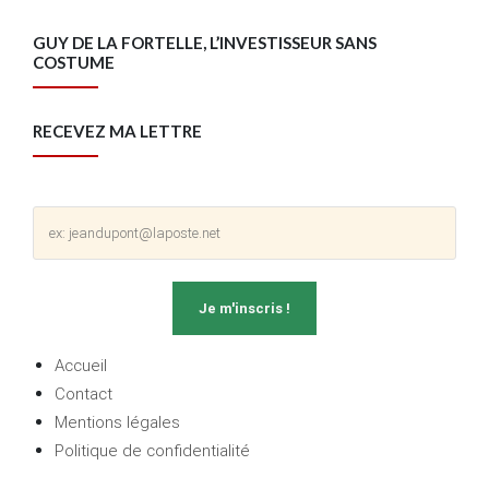
GUY DE LA FORTELLE, L’INVESTISSEUR SANS
COSTUME
RECEVEZ MA LETTRE
Accueil
Contact
Mentions légales
Politique de confidentialité