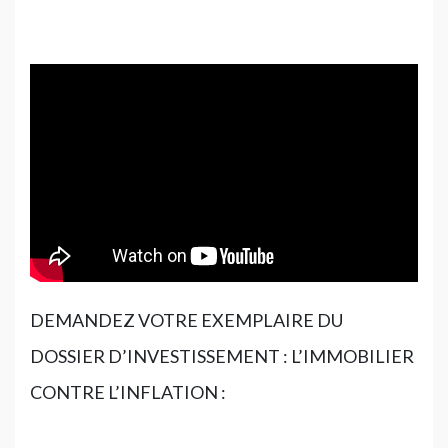
DEMANDEZ VOTRE EXEMPLAIRE DU
DOSSIER D’INVESTISSEMENT : L’IMMOBILIER
CONTRE L’INFLATION :