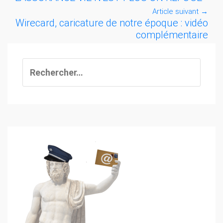
Article suivant
→
Wirecard, caricature de notre époque : vidéo
complémentaire
Rechercher :