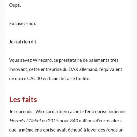
Oups.
Excusez-moi.
Je n’ai rien dit.
Vous savez Wirecard, ce prestataire de paiements très
innovant, cette entreprise du DAX allemand, l’équivalent
de notre CAC40 en train de faire faillite.
Les faits
Je reprends : Wirecard a bien racheté l’entreprise indienne
Hermès i Ticket
en 2015 pour 340 millions d’euros alors
que la même entreprise avait échoué à lever des fonds un