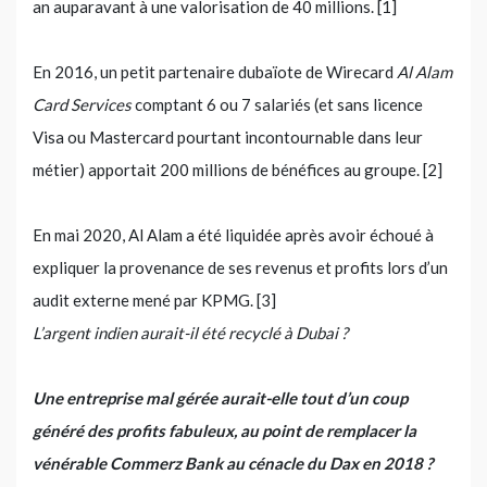
an auparavant à une valorisation de 40 millions. [1]
En 2016, un petit partenaire dubaïote de Wirecard
Al Alam
Card Services
comptant 6 ou 7 salariés (et sans licence
Visa ou Mastercard pourtant incontournable dans leur
métier) apportait 200 millions de bénéfices au groupe. [2]
En mai 2020, Al Alam a été liquidée après avoir échoué à
expliquer la provenance de ses revenus et profits lors d’un
audit externe mené par KPMG. [3]
L’argent indien aurait-il été recyclé à Dubai ?
Une entreprise mal gérée aurait-elle tout d’un coup
généré des profits fabuleux, au point de remplacer la
vénérable Commerz Bank au cénacle du Dax en 2018 ?