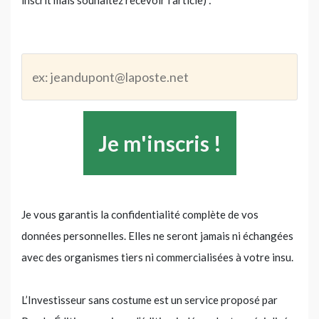
Je vous garantis la confidentialité complète de vos
données personnelles. Elles ne seront jamais ni échangées
avec des organismes tiers ni commercialisées à votre insu.
L’Investisseur sans costume est un service proposé par