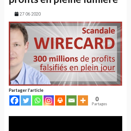
27 06 2020
Partager l'article
0
Partages