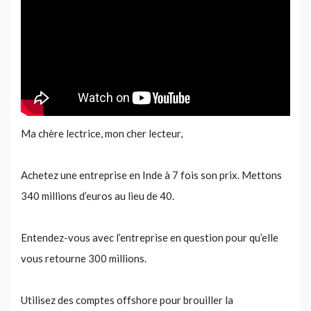
Ma chère lectrice, mon cher lecteur,
Achetez une entreprise en Inde à 7 fois son prix. Mettons
340 millions d’euros au lieu de 40.
Entendez-vous avec l’entreprise en question pour qu’elle
vous retourne 300 millions.
Utilisez des comptes offshore pour brouiller la