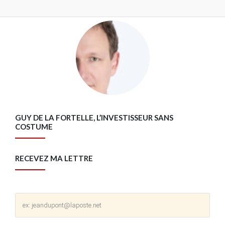
GUY DE LA FORTELLE, L’INVESTISSEUR SANS
COSTUME
RECEVEZ MA LETTRE