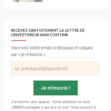
RECEVEZ GRATUITEMENT LA LETTRE DE
L’INVESTISSEUR SANS COSTUME
Inscrivez votre email ci-dessous et cliquez
sur « je m'inscris » :
J'ai horreur des spams : Votre adresse ne sera
JAMAIS partagée à qui que ce soit. Vous pouvez à