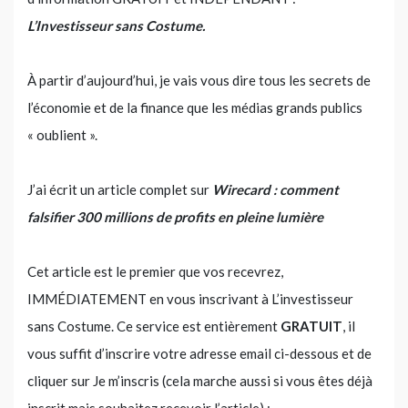
L’Investisseur sans Costume.
À partir d’aujourd’hui, je vais vous dire tous les secrets de
l’économie et de la finance que les médias grands publics
« oublient ».
J’ai écrit un article complet sur
Wirecard : comment
falsifier 300 millions de profits en pleine lumière
Cet article est le premier que vos recevrez,
IMMÉDIATEMENT en vous inscrivant à L’investisseur
sans Costume. Ce service est entièrement
GRATUIT
, il
vous suffit d’inscrire votre adresse email ci-dessous et de
cliquer sur Je m’inscris (cela marche aussi si vous êtes déjà
inscrit mais souhaitez recevoir l’article) :