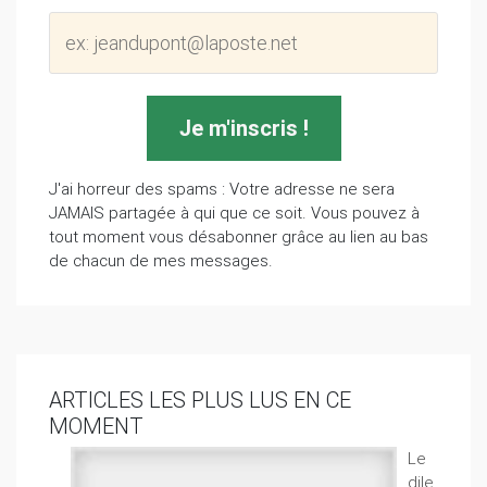
J'ai horreur des spams : Votre adresse ne sera
JAMAIS partagée à qui que ce soit. Vous pouvez à
tout moment vous désabonner grâce au lien au bas
de chacun de mes messages.
ARTICLES LES PLUS LUS EN CE
MOMENT
Le
dile