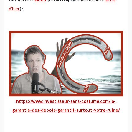
d’hier
) :
https://www.investisseur-sans-costume.com/la-
garantie-des-depots-garantit-surtout-votre-ruine/