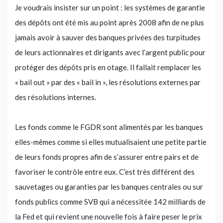
Je voudrais insister sur un point : les systèmes de garantie
des dépôts ont été mis au point après 2008 afin de ne plus
jamais avoir à sauver des banques privées des turpitudes
de leurs actionnaires et dirigants avec l’argent public pour
protéger des dépôts pris en otage. Il fallait remplacer les
« bail out » par des « bail in », les résolutions externes par
des résolutions internes.
Les fonds comme le FGDR sont alimentés par les banques
elles-mêmes comme si elles mutualisaient une petite partie
de leurs fonds propres afin de s’assurer entre pairs et de
favoriser le contrôle entre eux. C’est très différent des
sauvetages ou garanties par les banques centrales ou sur
fonds publics comme SVB qui a nécessitée 142 milliards de
la Fed et qui revient une nouvelle fois à faire peser le prix