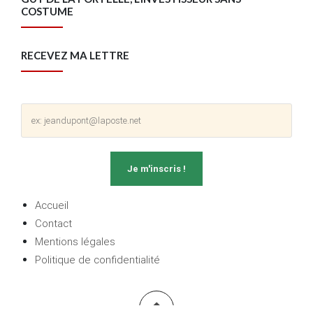
COSTUME
RECEVEZ MA LETTRE
Accueil
Contact
Mentions légales
Politique de confidentialité