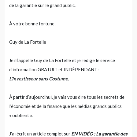
de la garantie sur le grand public.
À votre bonne fortune,
Guy de La Fortelle
Je m’appelle Guy de La Fortelle et je rédige le service
d’information GRATUIT et INDÉPENDANT :
L’Investisseur sans Costume.
À partir d’aujourd’hui, je vais vous dire tous les secrets de
l’économie et de la finance que les médias grands publics
« oublient ».
J’ai écrit un article complet sur
EN VIDÉO : La garantie des