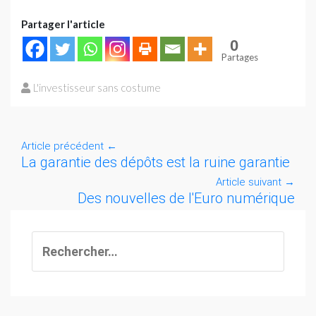
Partager l'article
0
Partages
L'investisseur sans costume
Article précédent
←
La garantie des dépôts est la ruine garantie
Article suivant
→
Des nouvelles de l'Euro numérique
Rechercher :