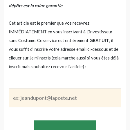
dépôts est la ruine garantie
Cet article est le premier que vos recevrez,
IMMÉDIATEMENT en vous inscrivant à L’investisseur
sans Costume. Ce service est entièrement
GRATUIT
, il
vous suffit d’inscrire votre adresse email ci-dessous et de
cliquer sur Je m’inscris (cela marche aussi si vous êtes déjà
inscrit mais souhaitez recevoir l’article) :