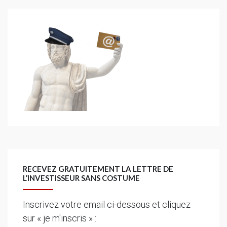
RECEVEZ GRATUITEMENT LA LETTRE DE
L’INVESTISSEUR SANS COSTUME
Inscrivez votre email ci-dessous et cliquez
sur « je m'inscris » :