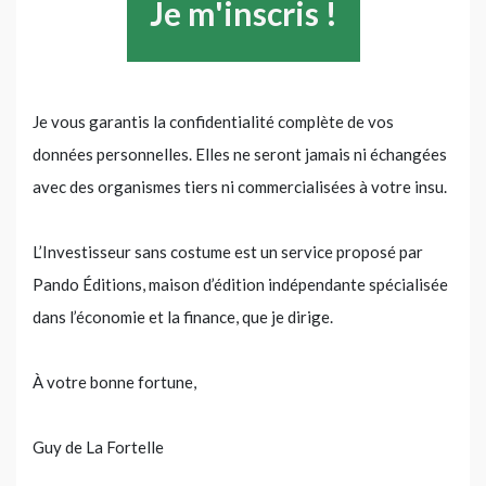
Je vous garantis la confidentialité complète de vos
données personnelles. Elles ne seront jamais ni échangées
avec des organismes tiers ni commercialisées à votre insu.
L’Investisseur sans costume est un service proposé par
Pando Éditions, maison d’édition indépendante spécialisée
dans l’économie et la finance, que je dirige.
À votre bonne fortune,
Guy de La Fortelle