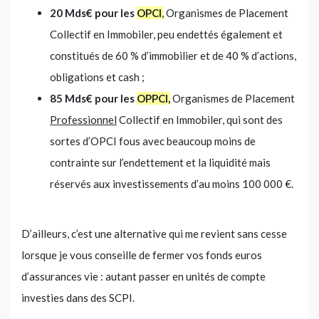
20 Mds€ pour les
OPCI
,
Organismes de Placement
Collectif en Immobiler, peu endettés également et
constitués de 60 % d’immobilier et de 40 % d’actions,
obligations et cash ;
85 Mds€ pour les
OPPCI,
Organismes de Placement
Professionnel
Collectif en Immobiler, qui sont des
sortes d’OPCI fous avec beaucoup moins de
contrainte sur l’endettement et la liquidité mais
réservés aux investissements d’au moins 100 000 €.
D’ailleurs, c’est une alternative qui me revient sans cesse
lorsque je vous conseille de fermer vos fonds euros
d’assurances vie : autant passer en unités de compte
investies dans des SCPI.