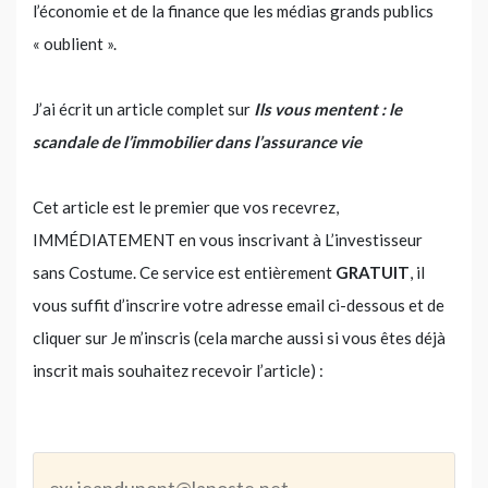
l’économie et de la finance que les médias grands publics
« oublient ».
J’ai écrit un article complet sur
Ils vous mentent : le
scandale de l’immobilier dans l’assurance vie
Cet article est le premier que vos recevrez,
IMMÉDIATEMENT en vous inscrivant à L’investisseur
sans Costume. Ce service est entièrement
GRATUIT
, il
vous suffit d’inscrire votre adresse email ci-dessous et de
cliquer sur Je m’inscris (cela marche aussi si vous êtes déjà
inscrit mais souhaitez recevoir l’article) :