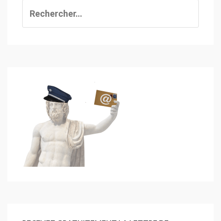
Rechercher :