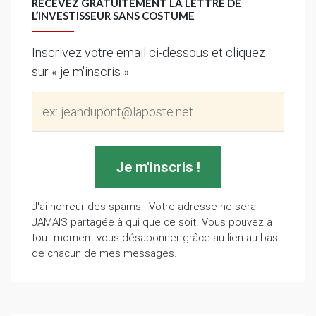
RECEVEZ GRATUITEMENT LA LETTRE DE
L’INVESTISSEUR SANS COSTUME
Inscrivez votre email ci-dessous et cliquez
sur « je m'inscris » :
J'ai horreur des spams : Votre adresse ne sera
JAMAIS partagée à qui que ce soit. Vous pouvez à
tout moment vous désabonner grâce au lien au bas
de chacun de mes messages.