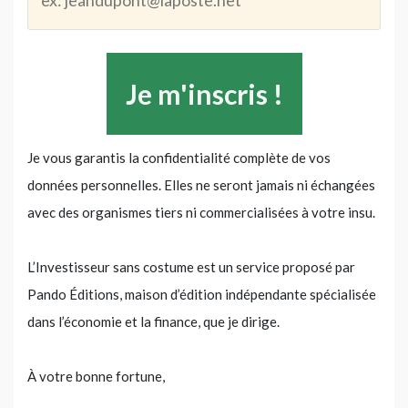
Je vous garantis la confidentialité complète de vos
données personnelles. Elles ne seront jamais ni échangées
avec des organismes tiers ni commercialisées à votre insu.
L’Investisseur sans costume est un service proposé par
Pando Éditions, maison d’édition indépendante spécialisée
dans l’économie et la finance, que je dirige.
À votre bonne fortune,