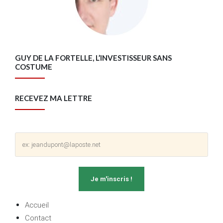
GUY DE LA FORTELLE, L’INVESTISSEUR SANS
COSTUME
RECEVEZ MA LETTRE
Accueil
Contact