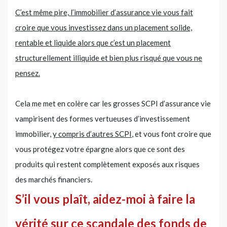
C’est même pire, l’immobilier d’assurance vie vous fait
croire que vous investissez dans un placement solide,
rentable et liquide alors que c’est un placement
structurellement illiquide et bien plus risqué que vous ne
pensez.
Cela me met en colère car les grosses SCPI d’assurance vie
vampirisent des formes vertueuses d’investissement
immobilier
,
y compris d’autres SCPI
, et vous font croire que
vous protégez votre épargne alors que ce sont des
produits qui restent complètement exposés aux risques
des marchés financiers.
S’il vous plaît, aidez-moi à faire la
vérité sur ce scandale des fonds de