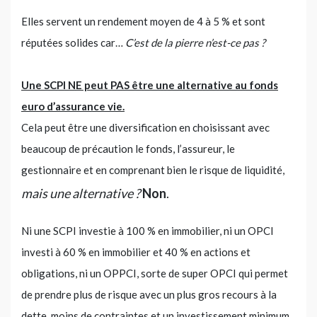
Elles servent un rendement moyen de 4 à 5 % et sont
réputées solides car…
C’est de la pierre n’est-ce pas ?
Une SCPI NE peut PAS être une alternative au fonds
euro d’assurance vie.
Cela peut être une diversification en choisissant avec
beaucoup de précaution le fonds, l’assureur, le
gestionnaire et en comprenant bien le risque de liquidité,
mais une alternative ?
Non
.
Ni une SCPI investie à 100 % en immobilier, ni un OPCI
investi à 60 % en immobilier et 40 % en actions et
obligations, ni un OPPCI, sorte de super OPCI qui permet
de prendre plus de risque avec un plus gros recours à la
dette, moins de contraintes et un investissement minimum