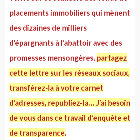
placements immobiliers qui mènent
des dizaines de milliers
d’épargnants à l’abattoir avec des
promesses mensongères,
partagez
cette lettre sur les réseaux sociaux,
transférez-la à votre carnet
d’adresses, republiez-la… J’ai besoin
de vous dans ce travail d’enquête et
de transparence
.