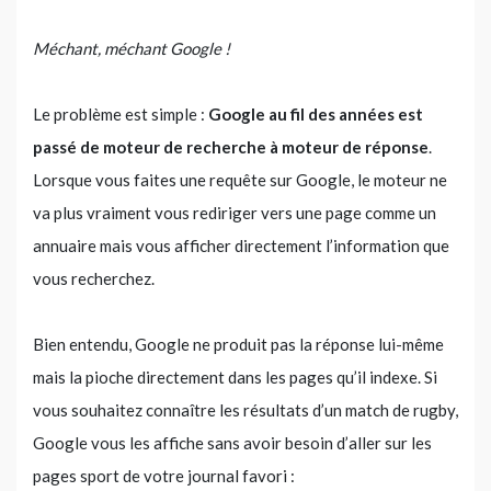
Méchant, méchant Google !
Le problème est simple :
Google au fil des années est
passé de moteur de recherche à moteur de réponse
.
Lorsque vous faites une requête sur Google, le moteur ne
va plus vraiment vous rediriger vers une page comme un
annuaire mais vous afficher directement l’information que
vous recherchez.
Bien entendu, Google ne produit pas la réponse lui-même
mais la pioche directement dans les pages qu’il indexe. Si
vous souhaitez connaître les résultats d’un match de rugby,
Google vous les affiche sans avoir besoin d’aller sur les
pages sport de votre journal favori :