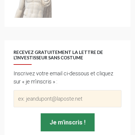
RECEVEZ GRATUITEMENT LA LETTRE DE
L’INVESTISSEUR SANS COSTUME
Inscrivez votre email ci-dessous et cliquez
sur « je m'inscris » :