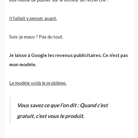
Il fallait y penser avant.
Suis-je maso ? Pas du tout.
Je laisse à Google les revenus publicitaires. Ce n’est pas
mon modèle.
Le modèle voilà le problème.
Vous savez ce que l’on dit : Quand c’est
gratuit, c’est vous le produit.