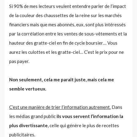
Si 90% de mes lecteurs veulent entendre parler de l’impact
de la couleur des chaussettes de la reine sur les marchés
financiers mais que mes abonnés, eux, sont plus intéressés
par la corrélation entre les ventes de sous-vêtements et la
hauteur des gratte-ciel en fin de cycle boursier… Vous
aurez les culottes et les gratte-ciel… C’est le prix pour ne
pas payer.
Non seulement, cela me paraît juste, mais cela me
semble vertueux.
C’est une manière de trier l’information autrement.
Dans
les médias grand public
ils vous servent l’information la
plus divertissante
, celle qui génère le plus de recettes
publicitaires.