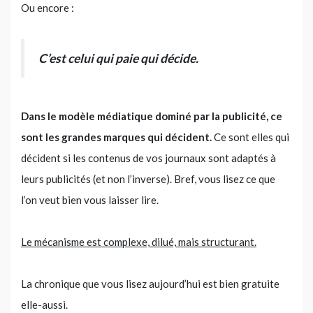
Ou encore :
C’est celui qui paie qui décide.
Dans le modèle médiatique dominé par la publicité, ce
sont les grandes marques qui décident.
Ce sont elles qui
décident si les contenus de vos journaux sont adaptés à
leurs publicités (et non l’inverse). Bref, vous lisez ce que
l’on veut bien vous laisser lire.
Le mécanisme est complexe, dilué, mais structurant.
La chronique que vous lisez aujourd’hui est bien gratuite
elle-aussi.