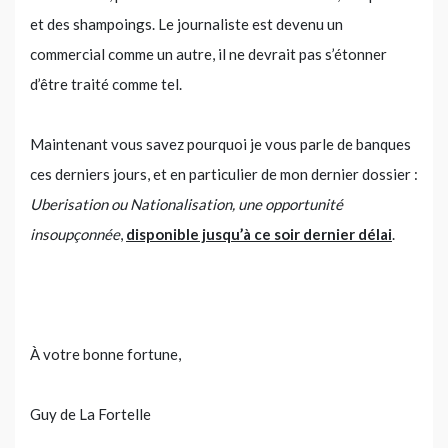
et des shampoings. Le journaliste est devenu un
commercial comme un autre, il ne devrait pas s’étonner
d’être traité comme tel.
Maintenant vous savez pourquoi je vous parle de banques
ces derniers jours, et en particulier de mon dernier dossier :
Uberisation ou Nationalisation, une opportunité
insoupçonnée
,
disponible jusqu’à ce soir dernier délai
.
À votre bonne fortune,
Guy de La Fortelle