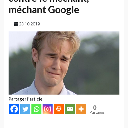
méchant Google
23 10 2019
Partager l'article
0
Partages