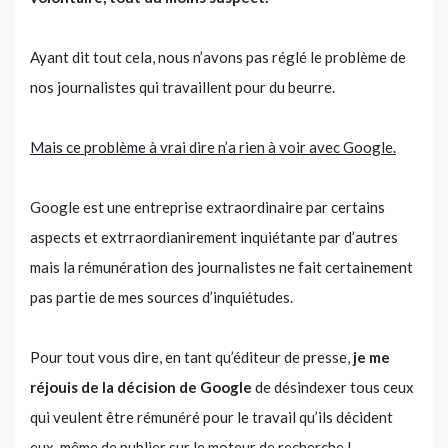
Ayant dit tout cela, nous n’avons pas réglé le problème de
nos journalistes qui travaillent pour du beurre.
Mais ce problème à vrai dire n’a rien à voir avec Google.
Google est une entreprise extraordinaire par certains
aspects et extrraordianirement inquiétante par d’autres
mais la rémunération des journalistes ne fait certainement
pas partie de mes sources d’inquiétudes.
Pour tout vous dire, en tant qu’éditeur de presse,
je me
réjouis de la décision de Google
de désindexer tous ceux
qui veulent être rémunéré pour le travail qu’ils décident
eux-même de publier sur le moteur de recherche !