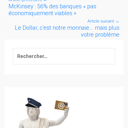
McKinsey : 56% des banques « pas
économiquement viables »
Article suivant
→
Le Dollar, c’est notre monnaie... mais plus
votre problème
Rechercher :