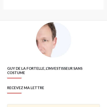
GUY DE LA FORTELLE, L’INVESTISSEUR SANS
COSTUME
RECEVEZ MA LETTRE