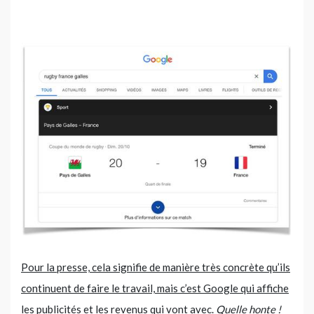
Pour la presse, cela signifie de manière très concrète qu’ils
continuent de faire le travail, mais c’est Google qui affiche
les publicités et les revenus qui vont avec.
Quelle honte !