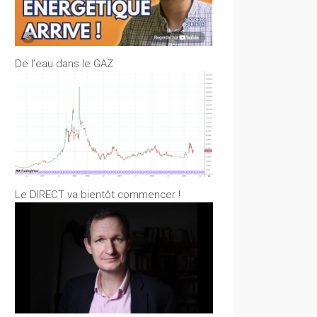
De l’eau dans le GAZ
Le DIRECT va bientôt commencer !