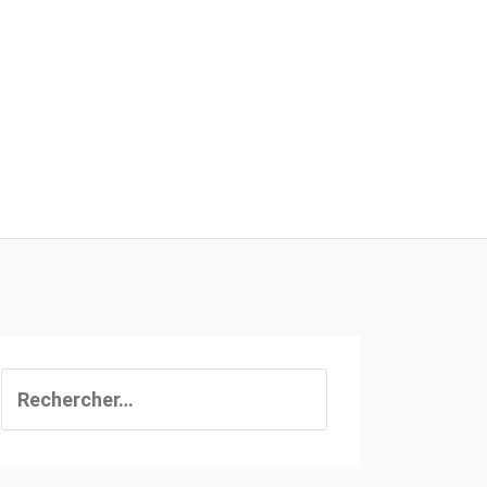
Rechercher :