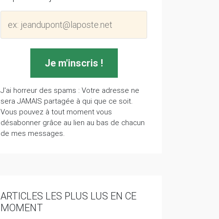
J'ai horreur des spams : Votre adresse ne
sera JAMAIS partagée à qui que ce soit.
Vous pouvez à tout moment vous
désabonner grâce au lien au bas de chacun
de mes messages.
ARTICLES LES PLUS LUS EN CE
MOMENT