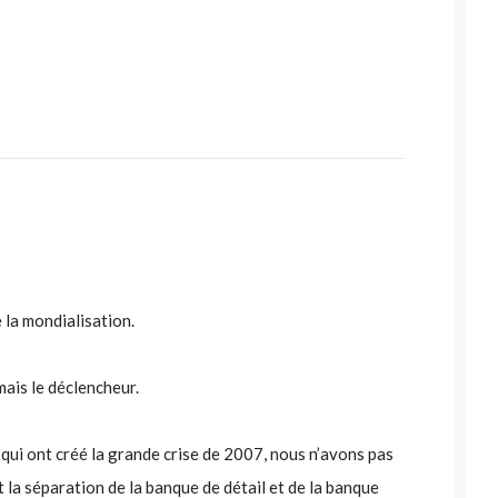
e la mondialisation.
 mais le déclencheur.
 qui ont créé la grande crise de 2007, nous n’avons pas
la séparation de la banque de détail et de la banque