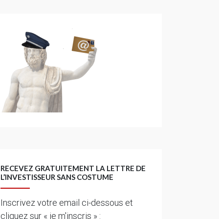
RECEVEZ GRATUITEMENT LA LETTRE DE
L’INVESTISSEUR SANS COSTUME
Inscrivez votre email ci-dessous et
cliquez sur « je m'inscris » :