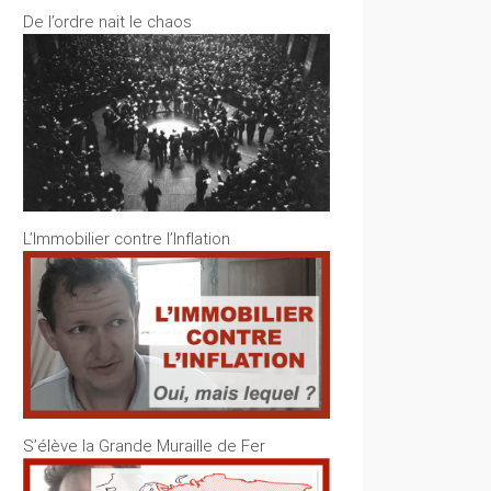
De l’ordre nait le chaos
L’Immobilier contre l’Inflation
S’élève la Grande Muraille de Fer