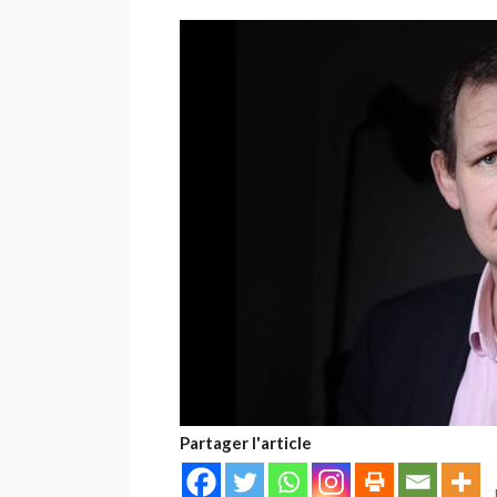
Partager l'article