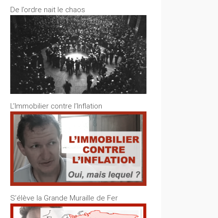
De l’ordre nait le chaos
L’Immobilier contre l’Inflation
S’élève la Grande Muraille de Fer