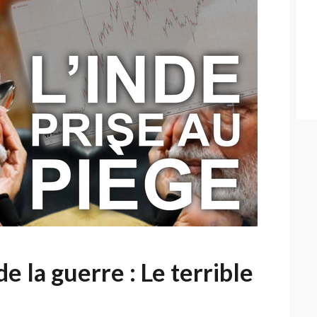
 la guerre : Le terrible