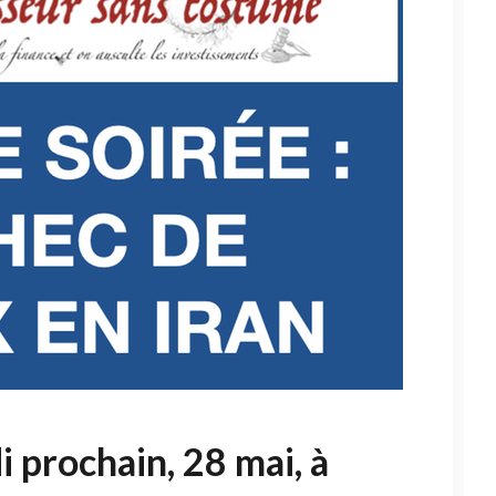
 prochain, 28 mai, à