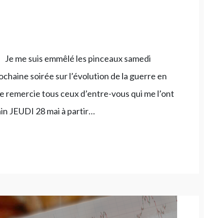
, Je me suis emmêlé les pinceaux samedi
chaine soirée sur l’évolution de la guerre en
 je remercie tous ceux d’entre-vous qui me l’ont
ain JEUDI 28 mai à partir…