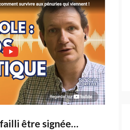
 failli être signée…