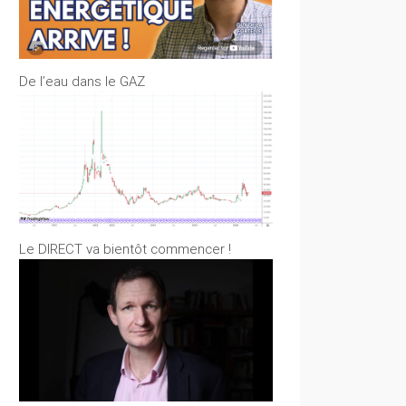
De l’eau dans le GAZ
Le DIRECT va bientôt commencer !