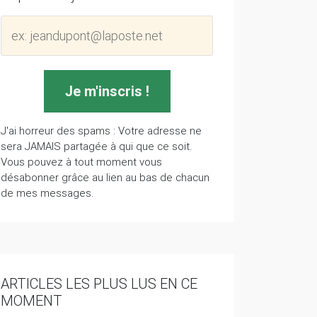
J'ai horreur des spams : Votre adresse ne
sera JAMAIS partagée à qui que ce soit.
Vous pouvez à tout moment vous
désabonner grâce au lien au bas de chacun
de mes messages.
ARTICLES LES PLUS LUS EN CE
MOMENT