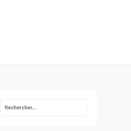
Rechercher :