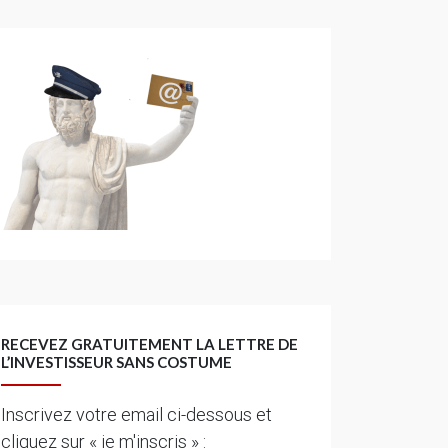
RECEVEZ GRATUITEMENT LA LETTRE DE
L’INVESTISSEUR SANS COSTUME
Inscrivez votre email ci-dessous et
cliquez sur « je m'inscris » :