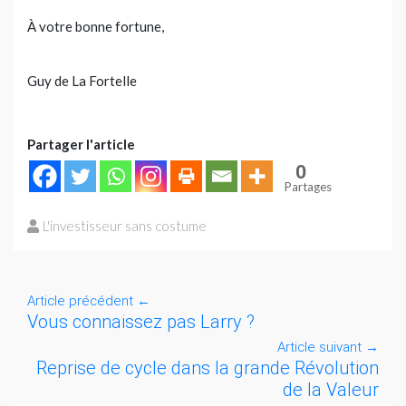
À votre bonne fortune,
Guy de La Fortelle
Partager l'article
0
Partages
L'investisseur sans costume
Article précédent
←
Vous connaissez pas Larry ?
Article suivant
→
Reprise de cycle dans la grande Révolution
de la Valeur