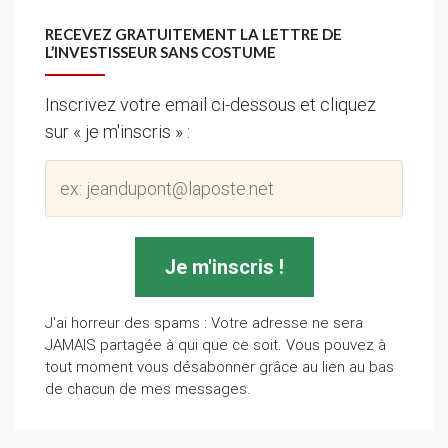
RECEVEZ GRATUITEMENT LA LETTRE DE
L’INVESTISSEUR SANS COSTUME
Inscrivez votre email ci-dessous et cliquez
sur « je m'inscris » :
J'ai horreur des spams : Votre adresse ne sera
JAMAIS partagée à qui que ce soit. Vous pouvez à
tout moment vous désabonner grâce au lien au bas
de chacun de mes messages.