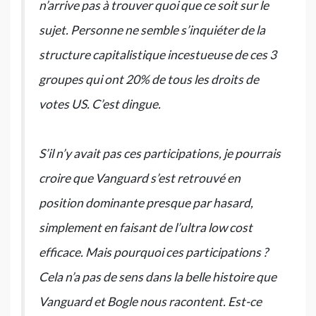
n’arrive pas à trouver quoi que ce soit sur le
sujet. Personne ne semble s’inquiéter de la
structure capitalistique incestueuse de ces 3
groupes qui ont 20% de tous les droits de
votes US. C’est dingue.
S’il n’y avait pas ces participations, je pourrais
croire que Vanguard s’est retrouvé en
position dominante presque par hasard,
simplement en faisant de l’ultra low cost
efficace. Mais pourquoi ces participations ?
Cela n’a pas de sens dans la belle histoire que
Vanguard et Bogle nous racontent. Est-ce