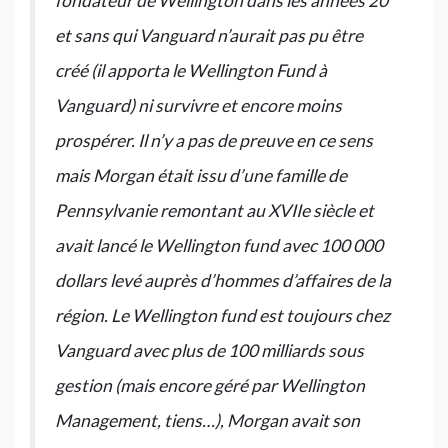
fondateur de Wellington dans les années 20
et sans qui Vanguard n’aurait pas pu être
créé (il apporta le Wellington Fund à
Vanguard) ni survivre et encore moins
prospérer. Il n’y a pas de preuve en ce sens
mais Morgan était issu d’une famille de
Pennsylvanie remontant au XVIIe siècle et
avait lancé le Wellington fund avec 100 000
dollars levé auprès d’hommes d’affaires de la
région. Le Wellington fund est toujours chez
Vanguard avec plus de 100 milliards sous
gestion (mais encore géré par Wellington
Management, tiens…), Morgan avait son