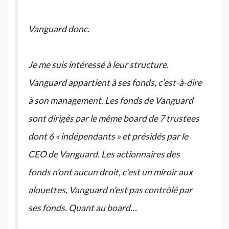
Vanguard donc.
Je me suis intéressé à leur structure.
Vanguard appartient à ses fonds, c’est-à-dire
à son management. Les fonds de Vanguard
sont dirigés par le même board de 7 trustees
dont 6 « indépendants » et présidés par le
CEO de Vanguard. Les actionnaires des
fonds n’ont aucun droit, c’est un miroir aux
alouettes, Vanguard n’est pas contrôlé par
ses fonds. Quant au board…