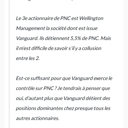
Le 3e actionnaire de PNC est Wellington
Management la société dont est issue
Vanguard. Ils détiennent 5,5% de PNC. Mais
il m’est difficile de savoir s’il y a collusion
entre les 2.
Est-ce suffisant pour que Vanguard exerce le
contrôle sur PNC ? Je tendrais à penser que
oui, d’autant plus que Vanguard détient des
positions dominantes chez presque tous les
autres actionnaires.