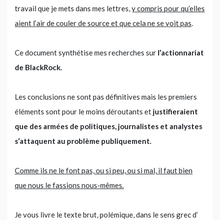
travail que je mets dans mes lettres,
y compris pour qu’elles
aient l’air de couler de source et que cela ne se voit pas
.
Ce document synthétise mes recherches sur
l’actionnariat
de BlackRock.
Les conclusions ne sont pas définitives mais les premiers
éléments sont pour le moins déroutants et
justifieraient
que des armées de politiques, journalistes et analystes
s’attaquent au problème publiquement.
Comme ils ne le font pas, ou si peu, ou si mal, il faut bien
que nous le fassions nous-mêmes.
Je vous livre le texte brut, polémique, dans le sens grec d’