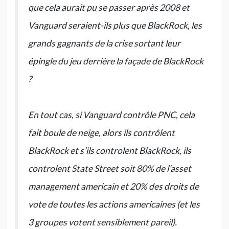
que cela aurait pu se passer après 2008 et
Vanguard seraient-ils plus que BlackRock, les
grands gagnants de la crise sortant leur
épingle du jeu derrière la façade de BlackRock
?
En tout cas, si Vanguard contrôle PNC, cela
fait boule de neige, alors ils contrôlent
BlackRock et s’ils controlent BlackRock, ils
controlent State Street soit 80% de l’asset
management americain et 20% des droits de
vote de toutes les actions americaines (et les
3 groupes votent sensiblement pareil).