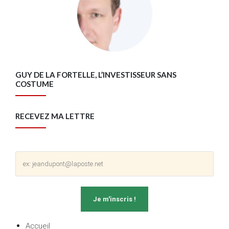
GUY DE LA FORTELLE, L’INVESTISSEUR SANS
COSTUME
RECEVEZ MA LETTRE
Accueil