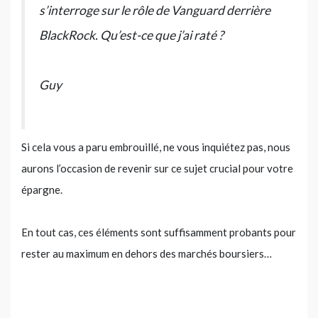
s’interroge sur le rôle de Vanguard derrière
BlackRock. Qu’est-ce que j’ai raté ?
Guy
Si cela vous a paru embrouillé, ne vous inquiétez pas, nous
aurons l’occasion de revenir sur ce sujet crucial pour votre
épargne.
En tout cas, ces éléments sont suffisamment probants pour
rester au maximum en dehors des marchés boursiers…