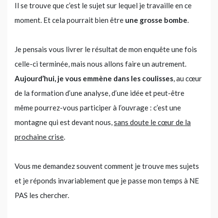
Il se trouve que c’est le sujet sur lequel je travaille en ce
moment. Et cela pourrait bien être
une grosse bombe
.
Je pensais vous livrer le résultat de mon enquête une fois
celle-ci terminée, mais nous allons faire un autrement.
Aujourd’hui, je vous emmène dans les coulisses
, au cœur
de la formation d’une analyse, d’une idée et peut-être
même pourrez-vous participer à l’ouvrage : c’est une
montagne qui est devant nous,
sans doute le cœur de la
prochaine crise
.
Vous me demandez souvent comment je trouve mes sujets
et je réponds invariablement que je passe mon temps à NE
PAS les chercher.