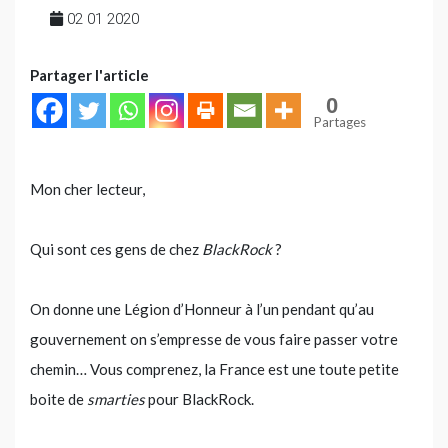
02 01 2020
Partager l'article
0
Partages
Mon cher lecteur,
Qui sont ces gens de chez
BlackRock
?
On donne une Légion d’Honneur à l’un pendant qu’au
gouvernement on s’empresse de vous faire passer votre
chemin… Vous comprenez, la France est une toute petite
boite de
smarties
pour BlackRock.