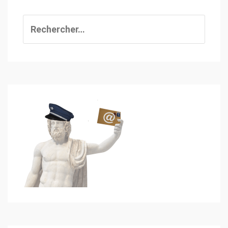
Rechercher :