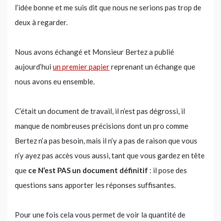
l’idée bonne et me suis dit que nous ne serions pas trop de
deux à regarder.
Nous avons échangé et Monsieur Bertez a publié
aujourd’hui
un premier papier
reprenant un échange que
nous avons eu ensemble.
C’était un document de travail, il n’est pas dégrossi, il
manque de nombreuses précisions dont un pro comme
Bertez n’a pas besoin, mais il n’y a pas de raison que vous
n’y ayez pas accès vous aussi, tant que vous gardez en tête
que
ce N’est PAS un document définitif
: il pose des
questions sans apporter les réponses suffisantes.
Pour une fois cela vous permet de voir la quantité de