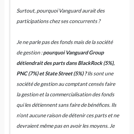
Surtout, pourquoi Vanguard aurait des
participations chez ses concurrents ?
Je ne parle pas des fonds mais de la société
de gestion :
pourquoi Vanguard Group
détiendrait des parts dans BlackRock (5%),
PNC (7%) et State Street (5%) ?
Ils sont une
société de gestion au comptant censés faire
la gestion et la commercialisation des fonds
qui les détiennent sans faire de bénéfices. Ils
n’ont aucune raison de détenir ces parts et ne
devraient même pas en avoir les moyens. Je