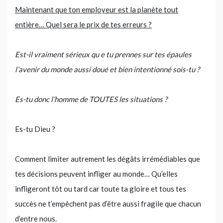
Maintenant que ton employeur est la planète tout
entière… Quel sera le prix de tes erreurs ?
Est-il vraiment sérieux qu
e tu prennes sur tes épaules
l’avenir du monde aussi doué et bien intentionné sois-tu ?
Es-tu donc l’homme de TOUTES les situations ?
Es-tu Dieu ?
Comment limiter autrement les dégâts irrémédiables que
tes décisions peuvent infliger au monde… Qu’elles
infligeront tôt ou tard car toute ta gloire et tous tes
succès ne t’empêchent pas d’être aussi fragile que chacun
d’entre nous.