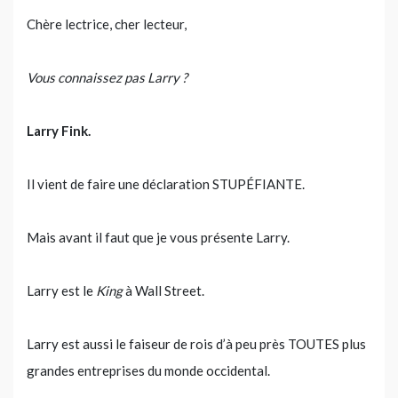
Chère lectrice, cher lecteur,
Vous connaissez pas Larry ?
Larry Fink.
Il vient de faire une déclaration STUPÉFIANTE.
Mais avant il faut que je vous présente Larry.
Larry est le
King
à Wall Street.
Larry est aussi le faiseur de rois d’à peu près TOUTES plus
grandes entreprises du monde occidental.