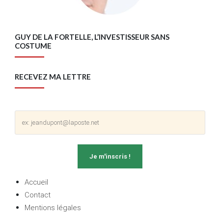
GUY DE LA FORTELLE, L’INVESTISSEUR SANS
COSTUME
RECEVEZ MA LETTRE
Accueil
Contact
Mentions légales