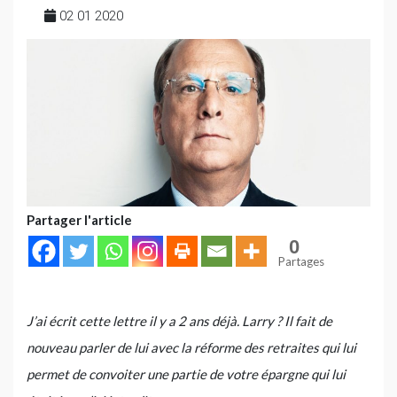
02 01 2020
Partager l'article
0
Partages
J’ai écrit cette lettre il y a 2 ans déjà. Larry ? Il fait de
nouveau parler de lui avec la réforme des retraites qui lui
permet de convoiter une partie de votre épargne qui lui