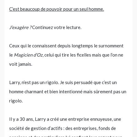
C’est beaucoup de pouvoir pour un seul homme.
J’exagère ?
Continuez votre lecture.
Ceux qui le connaissent depuis longtemps le surnomment
le
Magicien d’Oz
, celui qui tire les ficelles mais que l’on ne
voit jamais.
Larry, n’est pas un rigolo. Je suis persuadé que c’est un
homme charmant et bien intentionné mais sûrement pas un
rigolo.
Il y a 30 ans, Larry a créé une entreprise ennuyeuse, une
société de gestion d’actifs : des entreprises, fonds de