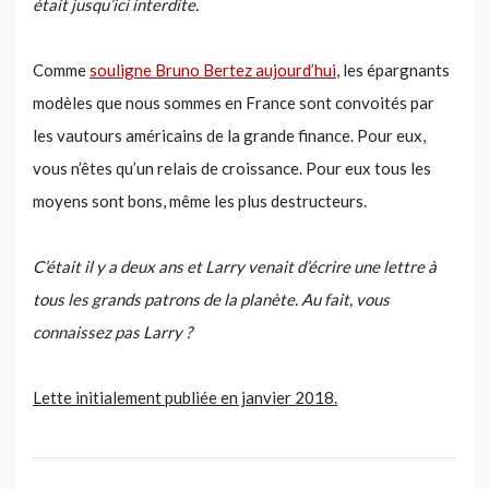
était jusqu’ici interdite.
Comme
souligne Bruno Bertez aujourd’hui
, les épargnants
modèles que nous sommes en France sont convoités par
les vautours américains de la grande finance. Pour eux,
vous n’êtes qu’un relais de croissance. Pour eux tous les
moyens sont bons, même les plus destructeurs.
C’était il y a deux ans et Larry venait d’écrire une lettre à
tous les grands patrons de la planète. Au fait, vous
connaissez pas Larry ?
Lette initialement publiée en janvier 2018.