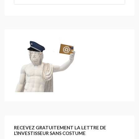
RECEVEZ GRATUITEMENT LA LETTRE DE
L’INVESTISSEUR SANS COSTUME