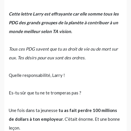
Cette lettre Larry est effrayante car elle somme tous les
PDG des grands groupes de la planète à contribuer à un
monde meilleur selon TA vision.
Tous ces PDG savent que tu as droit de vie ou de mort sur
eux. Tes désirs pour eux sont des ordres.
Quelle responsabilité, Larry !
Es-tu sûr que tu ne te tromperas pas ?
Une fois dans ta jeunesse
tu as fait perdre 100 millions
de dollars à ton employeur
. C’était énorme. Et une bonne
leçon.