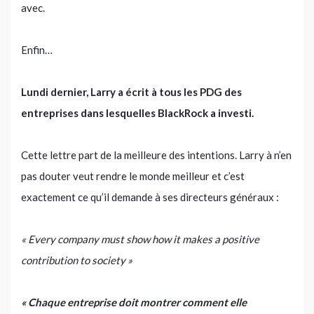
avec.
Enfin…
Lundi dernier, Larry a écrit à tous les PDG des
entreprises dans lesquelles BlackRock a investi.
Cette lettre part de la meilleure des intentions. Larry à n’en
pas douter veut rendre le monde meilleur et c’est
exactement ce qu’il demande à ses directeurs généraux :
« Every company must show how it makes a positive
contribution to society »
« Chaque entreprise doit montrer comment elle