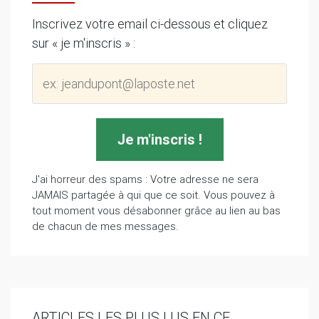
Inscrivez votre email ci-dessous et cliquez
sur « je m'inscris » :
J'ai horreur des spams : Votre adresse ne sera
JAMAIS partagée à qui que ce soit. Vous pouvez à
tout moment vous désabonner grâce au lien au bas
de chacun de mes messages.
ARTICLES LES PLUS LUS EN CE