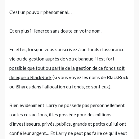
C’est un pouvoir phénoménal…
Et en plus il l’exerce sans doute en votre nom.
En effet, lorsque vous souscrivez à un fonds d’assurance
vie ou de gestion auprès de votre banque,
il est fort
possible que tout ou partie de la gestion de ce fonds soit
délégué à BlackRock
(si vous voyez les noms de BlackRock
ou iShares dans l’allocation du fonds, ce sont eux).
Bien évidemment, Larry ne possède pas personnellement
toutes ces actions, il les possède pour des millions
d’investisseurs, privés, publics, grands et petits qui lui ont
confié leur argent… Et Larry ne peut pas faire ce qu’il veut