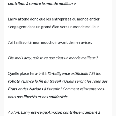
contribue à rendre le monde meilleur »
Larry attend donc que les entreprises du monde entier
s’engagent dans un grand élan vers un monde meilleur.
J’ai failli sortir mon mouchoir avant de me raviser.
Dis-moi Larry, qu’est-ce que c’est un monde meilleur ?
Quelle place fera-t-il à
l’intelligence artificielle
? Et les
robots
? Est-ce
la fin du travail
? Quels seront les rôles des
États
et des
Nations
à l’avenir ? Comment réinventerons-
nous nos
libertés
et nos
solidarités
Au fait, Larry
est-ce qu’Amazon contribue vraiment à