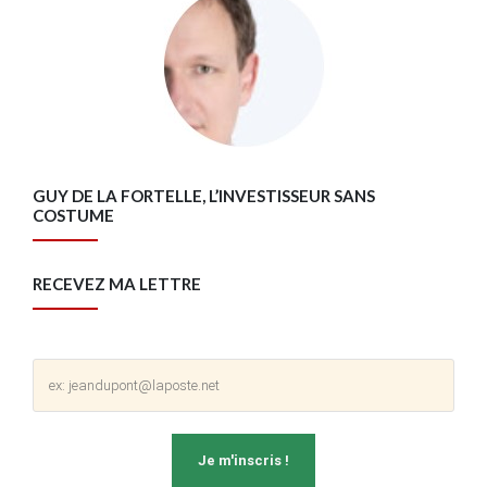
GUY DE LA FORTELLE, L’INVESTISSEUR SANS
COSTUME
RECEVEZ MA LETTRE