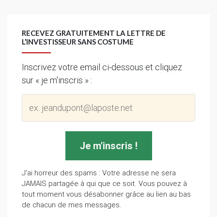
RECEVEZ GRATUITEMENT LA LETTRE DE
L’INVESTISSEUR SANS COSTUME
Inscrivez votre email ci-dessous et cliquez
sur « je m'inscris » :
J'ai horreur des spams : Votre adresse ne sera
JAMAIS partagée à qui que ce soit. Vous pouvez à
tout moment vous désabonner grâce au lien au bas
de chacun de mes messages.