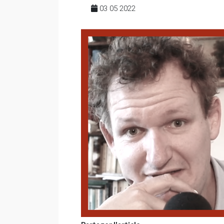
03 05 2022