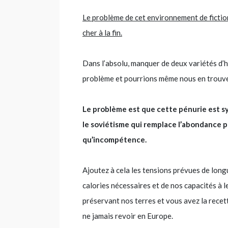
Le problème de cet environnement de fictio
cher à la fin.
Dans l’absolu, manquer de deux variétés d’
problème et pourrions même nous en trouve
Le problème est que cette pénurie est s
le soviétisme qui remplace l’abondance 
qu’incompétence.
Ajoutez à cela les tensions prévues de longu
calories nécessaires et de nos capacités à l
préservant nos terres et vous avez la recet
ne jamais revoir en Europe.