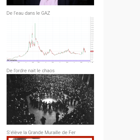
De l’eau dans le GAZ
De l’ordre nait le chaos
S’élève la Grande Muraille de Fer