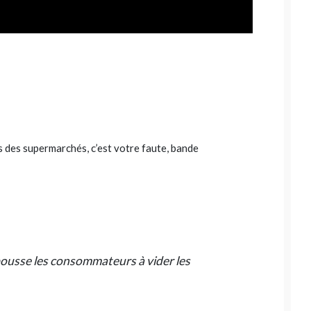
ons des supermarchés, c’est votre faute, bande
 pousse les consommateurs à vider les