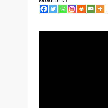
Partager l'article