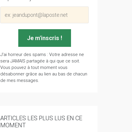
J'ai horreur des spams : Votre adresse ne
sera JAMAIS partagée à qui que ce soit.
Vous pouvez à tout moment vous
désabonner grâce au lien au bas de chacun
de mes messages.
ARTICLES LES PLUS LUS EN CE
MOMENT