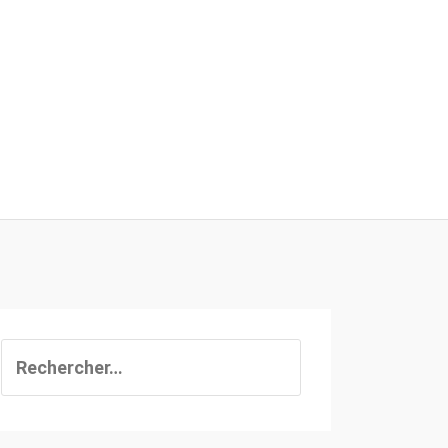
Rechercher :