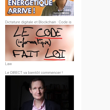
Dictature digitale et Blockchain : Code is
Law
Le DIRECT va bientôt commencer !