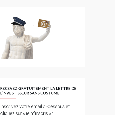
RECEVEZ GRATUITEMENT LA LETTRE DE
L’INVESTISSEUR SANS COSTUME
Inscrivez votre email ci-dessous et
cliquez sur « je m'inscris » :