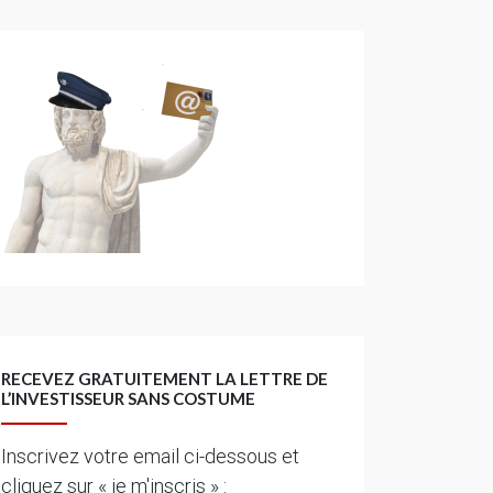
RECEVEZ GRATUITEMENT LA LETTRE DE
L’INVESTISSEUR SANS COSTUME
Inscrivez votre email ci-dessous et
cliquez sur « je m'inscris » :