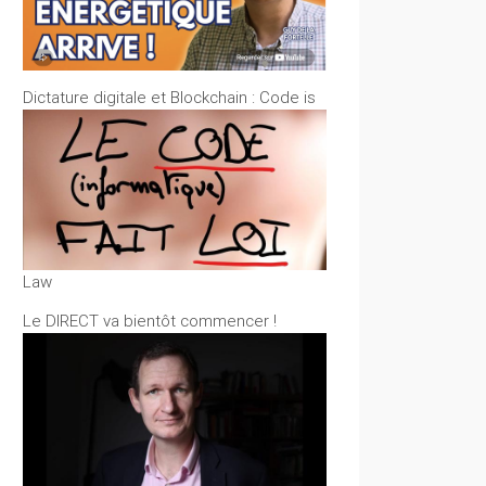
Dictature digitale et Blockchain : Code is
Law
Le DIRECT va bientôt commencer !