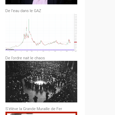
De l’eau dans le GAZ
De l’ordre nait le chaos
S’élève la Grande Muraille de Fer