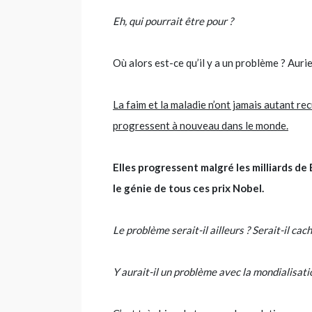
Eh, qui pourrait être pour ?
Où alors est-ce qu’il y a un problème ? Aur
La faim et la maladie n’ont jamais autant rec
progressent à nouveau dans le monde.
Elles progressent malgré les milliards de
le génie de tous ces prix Nobel.
Le problème serait-il ailleurs ? Serait-il cach
Y aurait-il un problème avec la mondialisati