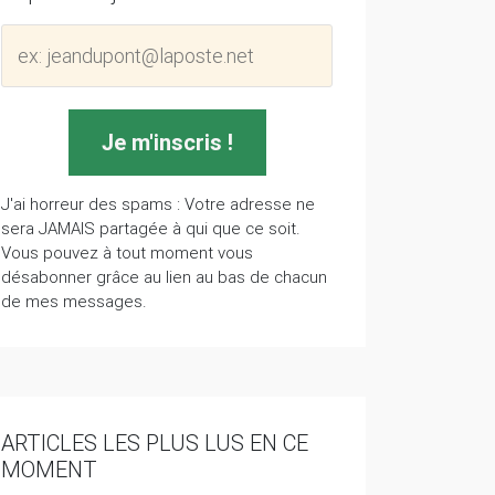
J'ai horreur des spams : Votre adresse ne
sera JAMAIS partagée à qui que ce soit.
Vous pouvez à tout moment vous
désabonner grâce au lien au bas de chacun
de mes messages.
ARTICLES LES PLUS LUS EN CE
MOMENT