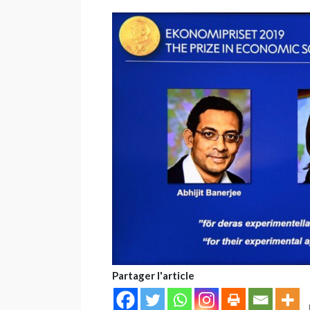
Partager l'article