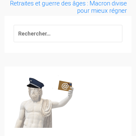
Retraites et guerre des âges : Macron divise
pour mieux régner
Rechercher :