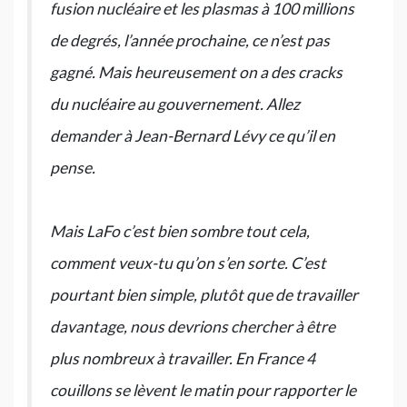
fusion nucléaire et les plasmas à 100 millions
de degrés, l’année prochaine, ce n’est pas
gagné. Mais heureusement on a des cracks
du nucléaire au gouvernement. Allez
demander à Jean-Bernard Lévy ce qu’il en
pense.
Mais LaFo c’est bien sombre tout cela,
comment veux-tu qu’on s’en sorte. C’est
pourtant bien simple, plutôt que de travailler
davantage, nous devrions chercher à être
plus nombreux à travailler. En France 4
couillons se lèvent le matin pour rapporter le