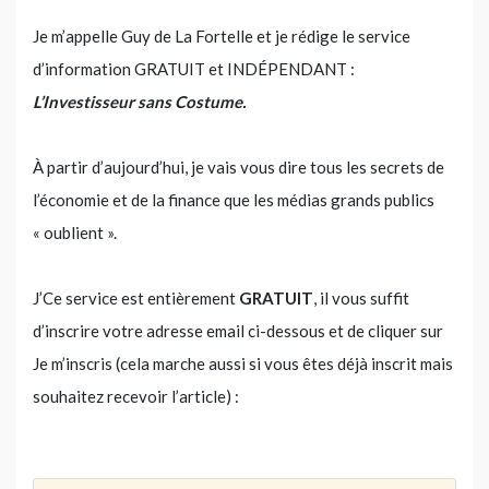
Je m’appelle Guy de La Fortelle et je rédige le service
d’information GRATUIT et INDÉPENDANT :
L’Investisseur sans Costume.
À partir d’aujourd’hui, je vais vous dire tous les secrets de
l’économie et de la finance que les médias grands publics
« oublient ».
J’Ce service est entièrement
GRATUIT
, il vous suffit
d’inscrire votre adresse email ci-dessous et de cliquer sur
Je m’inscris (cela marche aussi si vous êtes déjà inscrit mais
souhaitez recevoir l’article) :