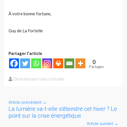
À votre bonne fortune,
Guy de La Fortelle
Partager l'article
0
Partages
L'investisseur sans costume
Article précédent
←
La lumière va-t-elle s'éteindre cet hiver ? Le
point sur la crise énergétique
Article suivant
→