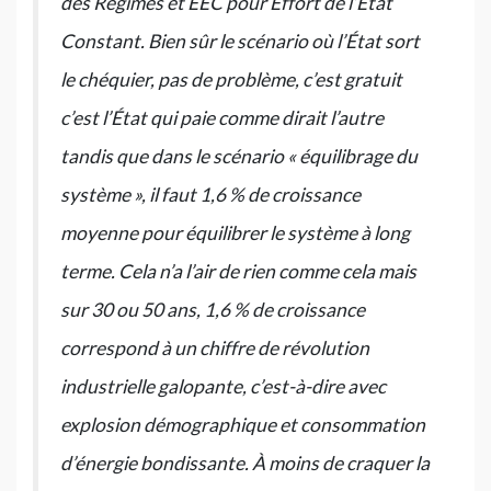
des Régimes et EEC pour Effort de l’État
Constant. Bien sûr le scénario où l’État sort
le chéquier, pas de problème, c’est gratuit
c’est l’État qui paie comme dirait l’autre
tandis que dans le scénario « équilibrage du
système », il faut 1,6 % de croissance
moyenne pour équilibrer le système à long
terme. Cela n’a l’air de rien comme cela mais
sur 30 ou 50 ans, 1,6 % de croissance
correspond à un chiffre de révolution
industrielle galopante, c’est-à-dire avec
explosion démographique et consommation
d’énergie bondissante. À moins de craquer la