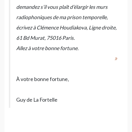
demandez s’il vous plaît d’élargir les murs
radiophoniques de ma prison temporelle,
écrivez à Clémence Houdiakova, Ligne droite,
61 Bd Murat, 75016 Paris.
Allez à votre bonne fortune.
»
À votre bonne fortune,
Guy de La Fortelle