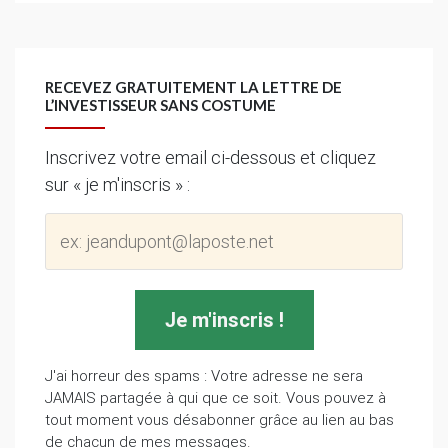
RECEVEZ GRATUITEMENT LA LETTRE DE
L’INVESTISSEUR SANS COSTUME
Inscrivez votre email ci-dessous et cliquez
sur « je m'inscris » :
J'ai horreur des spams : Votre adresse ne sera
JAMAIS partagée à qui que ce soit. Vous pouvez à
tout moment vous désabonner grâce au lien au bas
de chacun de mes messages.