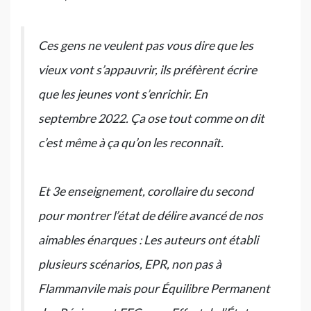
Ces gens ne veulent pas vous dire que les
vieux vont s’appauvrir, ils préfèrent écrire
que les jeunes vont s’enrichir. En
septembre 2022. Ça ose tout comme on dit
c’est même à ça qu’on les reconnaît.
Et 3e enseignement, corollaire du second
pour montrer l’état de délire avancé de nos
aimables énarques : Les auteurs ont établi
plusieurs scénarios, EPR, non pas à
Flammanvile mais pour Équilibre Permanent