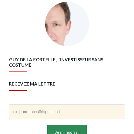
GUY DE LA FORTELLE, L’INVESTISSEUR SANS
COSTUME
RECEVEZ MA LETTRE