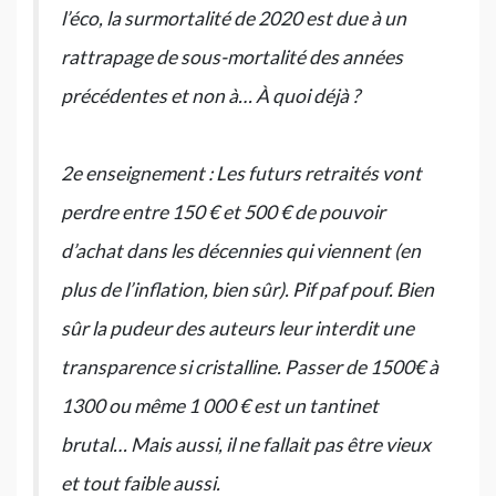
l’éco, la surmortalité de 2020 est due à un
rattrapage de sous-mortalité des années
précédentes et non à… À quoi déjà ?
2e enseignement : Les futurs retraités vont
perdre entre 150 € et 500 € de pouvoir
d’achat dans les décennies qui viennent (en
plus de l’inflation, bien sûr). Pif paf pouf. Bien
sûr la pudeur des auteurs leur interdit une
transparence si cristalline. Passer de 1500€ à
1300 ou même 1 000 € est un tantinet
brutal… Mais aussi, il ne fallait pas être vieux
et tout faible aussi.