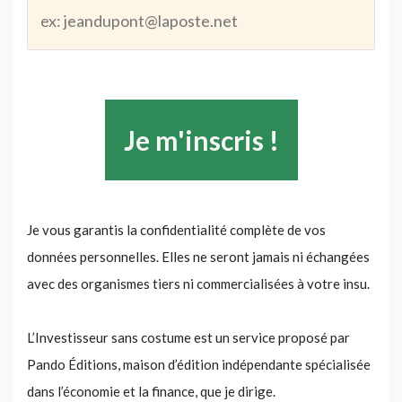
Je vous garantis la confidentialité complète de vos
données personnelles. Elles ne seront jamais ni échangées
avec des organismes tiers ni commercialisées à votre insu.
L’Investisseur sans costume est un service proposé par
Pando Éditions, maison d’édition indépendante spécialisée
dans l’économie et la finance, que je dirige.