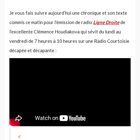
Je vous fais suivre aujourd’hui une chronique et son texte
commis ce matin pour l’émission de radio
Ligne Droite
de
l’excellente Clémence Houdiakova qui sévit du lundi au
vendredi de 7 heures à 10 heures sur une Radio Courtoisie
décapée et décapante :
«