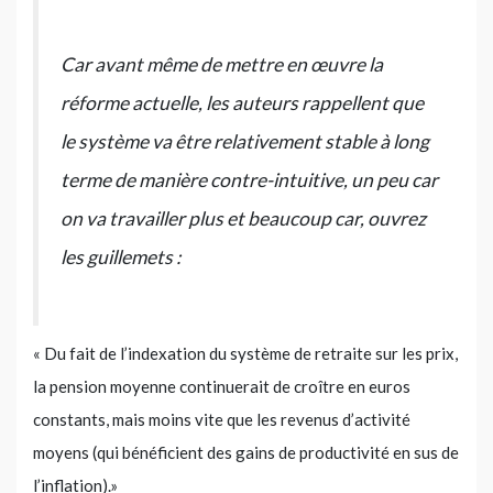
Car avant même de mettre en œuvre la
réforme actuelle, les auteurs rappellent que
le système va être relativement stable à long
terme de manière contre-intuitive, un peu car
on va travailler plus et beaucoup car, ouvrez
les guillemets :
« Du fait de l’indexation du système de retraite sur les prix,
la pension moyenne continuerait de croître en euros
constants, mais moins vite que les revenus d’activité
moyens (qui bénéficient des gains de productivité en sus de
l’inflation).»