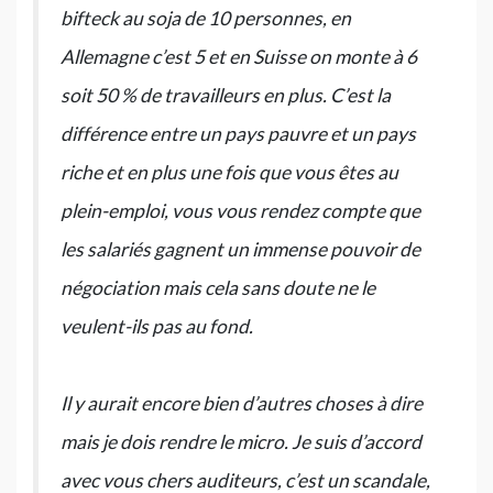
bifteck au soja de 10 personnes, en
Allemagne c’est 5 et en Suisse on monte à 6
soit 50 % de travailleurs en plus. C’est la
différence entre un pays pauvre et un pays
riche et en plus une fois que vous êtes au
plein-emploi, vous vous rendez compte que
les salariés gagnent un immense pouvoir de
négociation mais cela sans doute ne le
veulent-ils pas au fond.
Il y aurait encore bien d’autres choses à dire
mais je dois rendre le micro. Je suis d’accord
avec vous chers auditeurs, c’est un scandale,