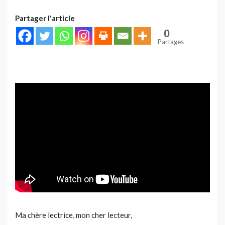
Partager l'article
0
Partages
Ma chère lectrice, mon cher lecteur,