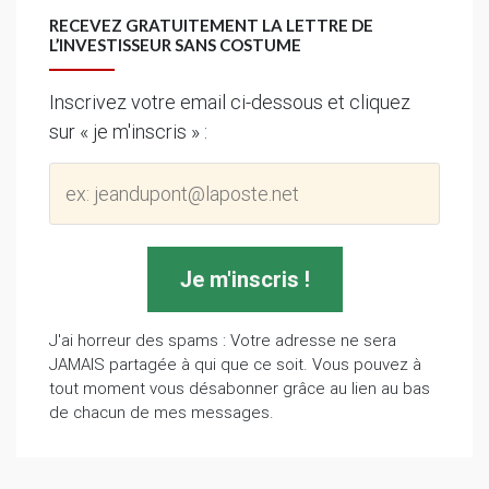
RECEVEZ GRATUITEMENT LA LETTRE DE
L’INVESTISSEUR SANS COSTUME
Inscrivez votre email ci-dessous et cliquez
sur « je m'inscris » :
J'ai horreur des spams : Votre adresse ne sera
JAMAIS partagée à qui que ce soit. Vous pouvez à
tout moment vous désabonner grâce au lien au bas
de chacun de mes messages.