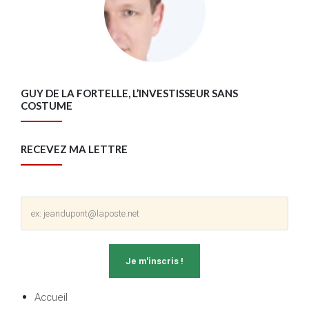
GUY DE LA FORTELLE, L’INVESTISSEUR SANS
COSTUME
RECEVEZ MA LETTRE
Accueil