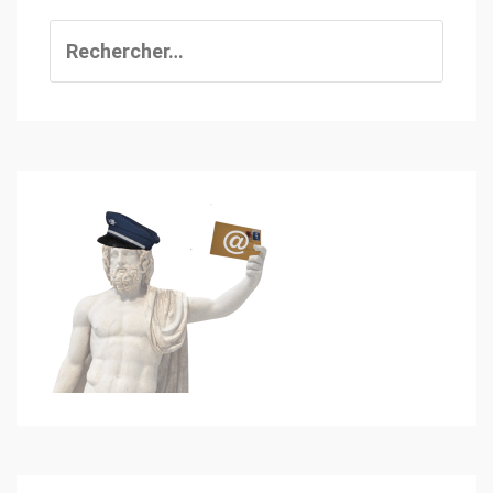
Rechercher :