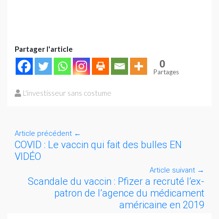
Partager l'article
0
Partages
L'investisseur sans costume
Article précédent
←
COVID : Le vaccin qui fait des bulles EN
VIDÉO
Article suivant
→
Scandale du vaccin : Pfizer a recruté l’ex-
patron de l’agence du médicament
américaine en 2019