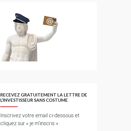
RECEVEZ GRATUITEMENT LA LETTRE DE
L’INVESTISSEUR SANS COSTUME
Inscrivez votre email ci-dessous et
cliquez sur « je m'inscris » :