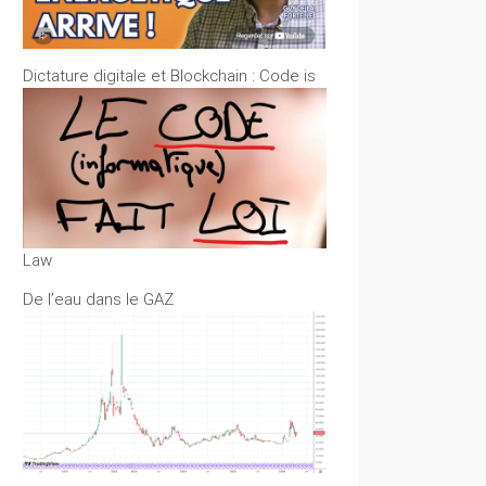
Dictature digitale et Blockchain : Code is
Law
De l’eau dans le GAZ