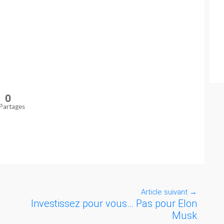
0
Partages
Article suivant
→
Investissez pour vous… Pas pour Elon
Musk