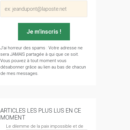
J'ai horreur des spams : Votre adresse ne
sera JAMAIS partagée à qui que ce soit.
Vous pouvez à tout moment vous
désabonner grâce au lien au bas de chacun
de mes messages.
ARTICLES LES PLUS LUS EN CE
MOMENT
Le dilemme de la paix impossible et de