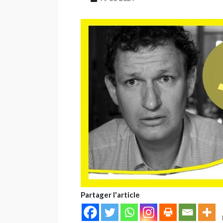
Partager l'article