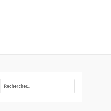
Rechercher :