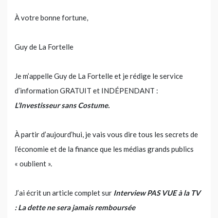
À votre bonne fortune,
Guy de La Fortelle
Je m’appelle Guy de La Fortelle et je rédige le service
d’information GRATUIT et INDÉPENDANT :
L’Investisseur sans Costume.
À partir d’aujourd’hui, je vais vous dire tous les secrets de
l’économie et de la finance que les médias grands publics
« oublient ».
J’ai écrit un article complet sur
Interview PAS VUE à la TV
: La dette ne sera jamais remboursée