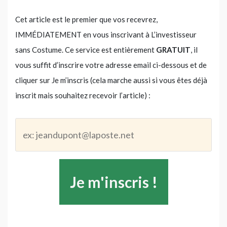
Cet article est le premier que vos recevrez,
IMMÉDIATEMENT en vous inscrivant à L’investisseur
sans Costume. Ce service est entièrement
GRATUIT
, il
vous suffit d’inscrire votre adresse email ci-dessous et de
cliquer sur Je m’inscris (cela marche aussi si vous êtes déjà
inscrit mais souhaitez recevoir l’article) :