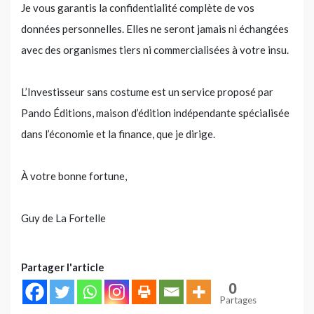
Je vous garantis la confidentialité complète de vos
données personnelles. Elles ne seront jamais ni échangées
avec des organismes tiers ni commercialisées à votre insu.
L’Investisseur sans costume est un service proposé par
Pando Éditions, maison d’édition indépendante spécialisée
dans l’économie et la finance, que je dirige.
À votre bonne fortune,
Guy de La Fortelle
Partager l'article
0
Partages