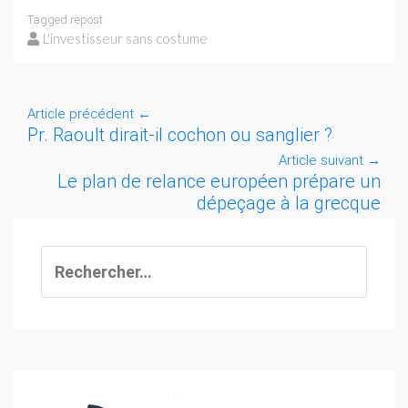
Tagged
repost
L'investisseur sans costume
Article précédent
←
Pr. Raoult dirait-il cochon ou sanglier ?
Article suivant
→
Le plan de relance européen prépare un
dépeçage à la grecque
Rechercher :