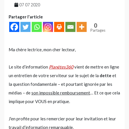
07 07 2020
Partager l'article
0
Partages
Ma chère lectrice, mon cher lecteur,
Le site d’information
Planètes360
vient de mettre en ligne
un entretien de votre serviteur sur le sujet de la
dette
et
la question fondamentale – et pourtant ignorée par les
médias – de
son impossible remboursement
… Et ce que cela
implique pour VOUS en pratique.
J’en profite pour les remercier pour leur invitation et leur
travail d’information remarquable.