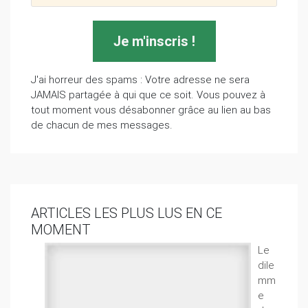
J'ai horreur des spams : Votre adresse ne sera
JAMAIS partagée à qui que ce soit. Vous pouvez à
tout moment vous désabonner grâce au lien au bas
de chacun de mes messages.
ARTICLES LES PLUS LUS EN CE
MOMENT
Le
dile
mm
e