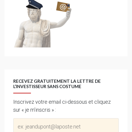
RECEVEZ GRATUITEMENT LA LETTRE DE
L’INVESTISSEUR SANS COSTUME
Inscrivez votre email ci-dessous et cliquez
sur « je m'inscris » :