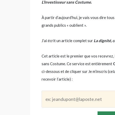
L’Investisseur sans Costume.
À partir d’aujourd’hui, je vais vous dire tou
grands publics « oublient ».
J’ai écrit un article complet sur
La dignité, 
Cet article est le premier que vos recevr
sans Costume. Ce service est entièrement
ci-dessous et de cliquer sur Je m’inscris (ce
recevoir l’article) :