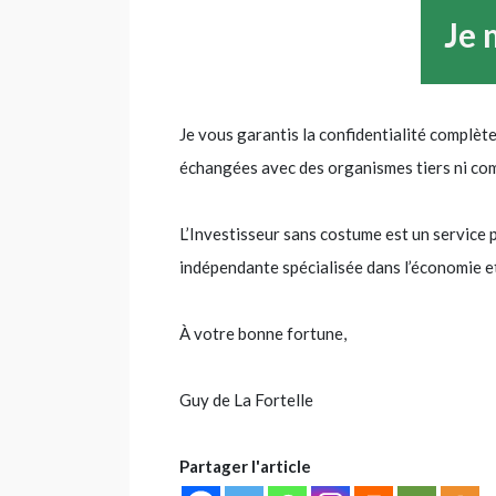
Je vous garantis la confidentialité complèt
échangées avec des organismes tiers ni com
L’Investisseur sans costume est un service 
indépendante spécialisée dans l’économie et 
À votre bonne fortune,
Guy de La Fortelle
Partager l'article