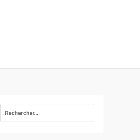
Rechercher :