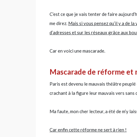
C’est ce que je vais tenter de faire aujourd’
me direz.
Mais si vous pensez qu’il y a de la
d’adresses et sur les réseaux grâce aux bout
Car en voici une mascarade.
Mascarade de réforme et 
Paris est devenu le mauvais théâtre peuplé
crachant à la figure leur mauvais vers sans
Ma faute, mon cher lecteur, a été de m’y lais
Car enfin cette réforme ne sert à rien !