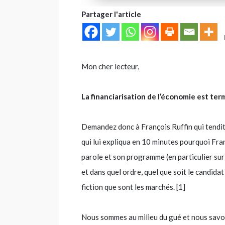
Partager l'article
Mon cher lecteur,
La financiarisation de l’économie est term
Demandez donc à François Ruffin qui tendi
qui lui expliqua en 10 minutes pourquoi Franç
parole et son programme (en particulier sur l
et dans quel ordre, quel que soit le candidat
fiction que sont les marchés. [1]
Nous sommes au milieu du gué et nous savons 