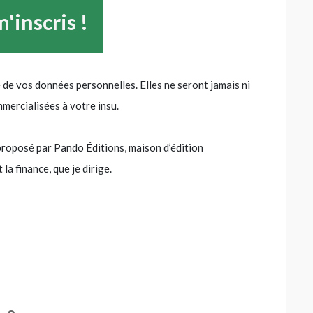
e de vos données personnelles. Elles ne seront jamais ni
mercialisées à votre insu.
proposé par Pando Éditions, maison d’édition
la finance, que je dirige.