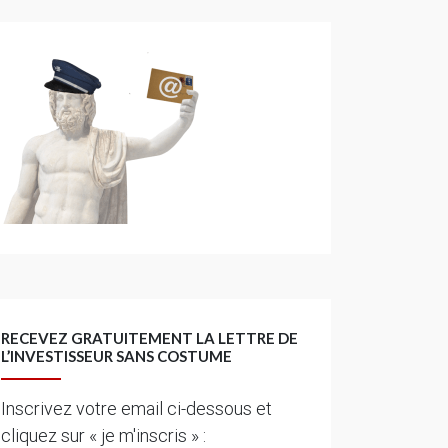
RECEVEZ GRATUITEMENT LA LETTRE DE
L’INVESTISSEUR SANS COSTUME
Inscrivez votre email ci-dessous et
cliquez sur « je m'inscris » :