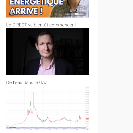
Le DIRECT va bientôt commencer !
De l’eau dans le GAZ