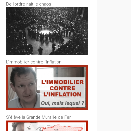
De l’ordre nait le chaos
L’Immobilier contre l’Inflation
S’élève la Grande Muraille de Fer