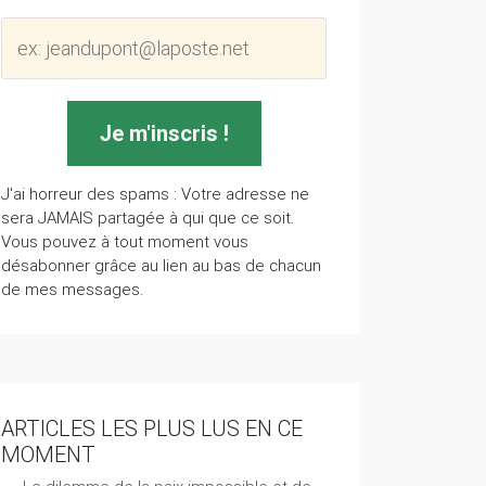
J'ai horreur des spams : Votre adresse ne
sera JAMAIS partagée à qui que ce soit.
Vous pouvez à tout moment vous
désabonner grâce au lien au bas de chacun
de mes messages.
ARTICLES LES PLUS LUS EN CE
MOMENT