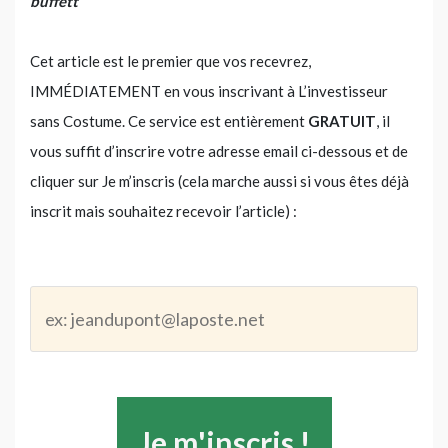
buffett
Cet article est le premier que vos recevrez,
IMMÉDIATEMENT en vous inscrivant à L’investisseur
sans Costume. Ce service est entièrement
GRATUIT
, il
vous suffit d’inscrire votre adresse email ci-dessous et de
cliquer sur Je m’inscris (cela marche aussi si vous êtes déjà
inscrit mais souhaitez recevoir l’article) :