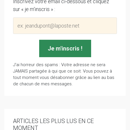
Inscrivez votre email ci-dessous et cliquez
sur « je m'inscris » :
J'ai horreur des spams : Votre adresse ne sera
JAMAIS partagée à qui que ce soit. Vous pouvez à
tout moment vous désabonner grâce au lien au bas
de chacun de mes messages.
ARTICLES LES PLUS LUS EN CE
MOMENT