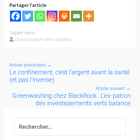
Partager l'article
Tagged
repost
L'investisseur sans costume
Article précédent
←
Le confinement, c'est l'argent avant la santé
(et pas l'inverse)
Article suivant
→
Greenwashing chez BlackRock : L’ex-patron
des investissements verts balance
Rechercher :