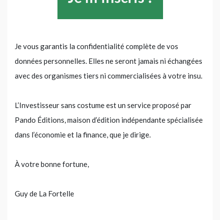
Je vous garantis la confidentialité complète de vos
données personnelles. Elles ne seront jamais ni échangées
avec des organismes tiers ni commercialisées à votre insu.
L’Investisseur sans costume est un service proposé par
Pando Éditions, maison d’édition indépendante spécialisée
dans l’économie et la finance, que je dirige.
À votre bonne fortune,
Guy de La Fortelle