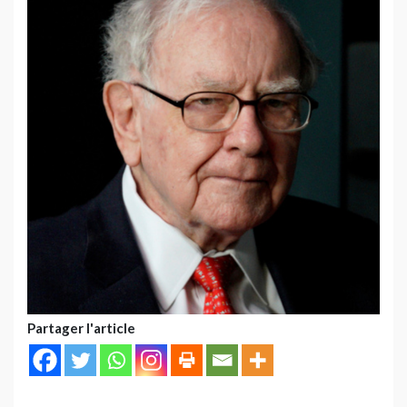
Partager l'article