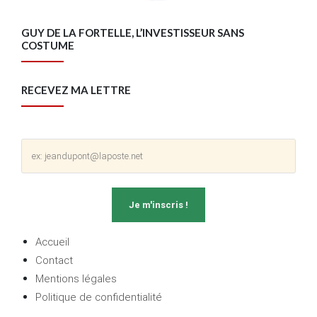
GUY DE LA FORTELLE, L’INVESTISSEUR SANS
COSTUME
RECEVEZ MA LETTRE
Accueil
Contact
Mentions légales
Politique de confidentialité