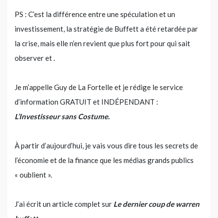
PS : C’est la différence entre une spéculation et un
investissement, la stratégie de Buffett a été retardée par
la crise, mais elle n’en revient que plus fort pour qui sait
observer et .
Je m’appelle Guy de La Fortelle et je rédige le service
d’information GRATUIT et INDÉPENDANT :
L’Investisseur sans Costume.
À partir d’aujourd’hui, je vais vous dire tous les secrets de
l’économie et de la finance que les médias grands publics
« oublient ».
J’ai écrit un article complet sur
Le dernier coup de warren