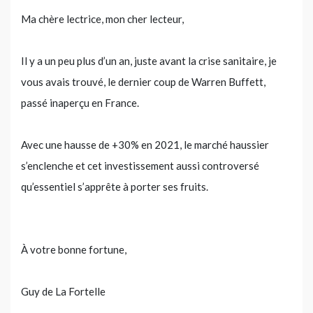
Ma chère lectrice, mon cher lecteur,
Il y a un peu plus d’un an, juste avant la crise sanitaire, je
vous avais trouvé, le dernier coup de Warren Buffett,
passé inaperçu en France.
Avec une hausse de +30% en 2021, le marché haussier
s’enclenche et cet investissement aussi controversé
qu’essentiel s’apprête à porter ses fruits.
À votre bonne fortune,
Guy de La Fortelle