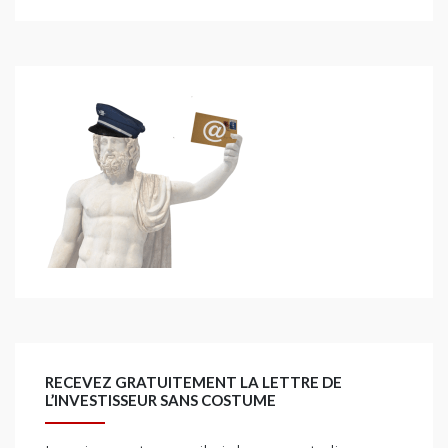
RECEVEZ GRATUITEMENT LA LETTRE DE
L’INVESTISSEUR SANS COSTUME