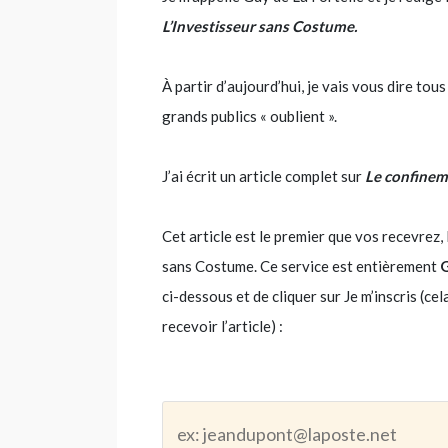
L’Investisseur sans Costume.
À partir d’aujourd’hui, je vais vous dire tou
grands publics « oublient ».
J’ai écrit un article complet sur
Le confinemen
Cet article est le premier que vos recevr
sans Costume. Ce service est entièrement
ci-dessous et de cliquer sur Je m’inscris (ce
recevoir l’article) :