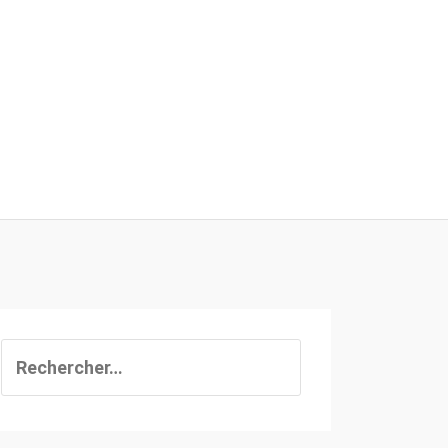
Rechercher :