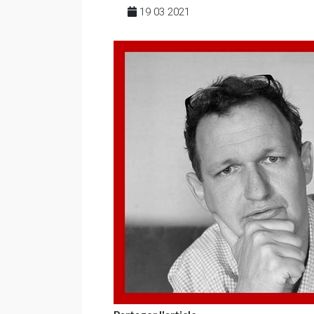
19 03 2021