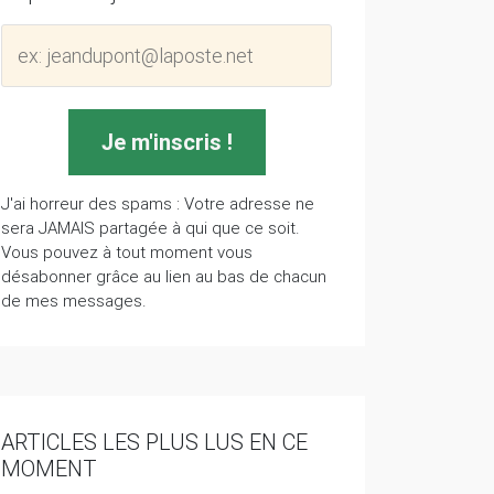
J'ai horreur des spams : Votre adresse ne
sera JAMAIS partagée à qui que ce soit.
Vous pouvez à tout moment vous
désabonner grâce au lien au bas de chacun
de mes messages.
ARTICLES LES PLUS LUS EN CE
MOMENT