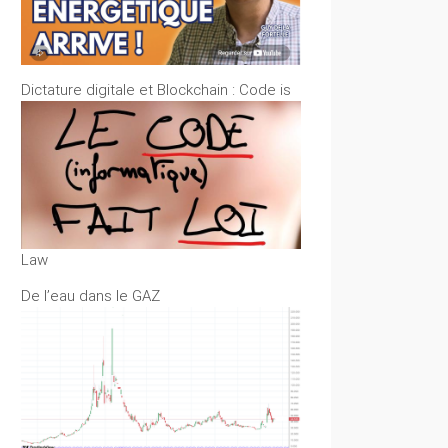
Dictature digitale et Blockchain : Code is
Law
De l’eau dans le GAZ