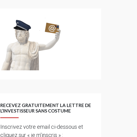
RECEVEZ GRATUITEMENT LA LETTRE DE
L’INVESTISSEUR SANS COSTUME
Inscrivez votre email ci-dessous et
cliquez sur « je m'inscris » :