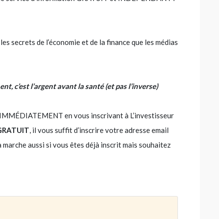
s les secrets de l’économie et de la finance que les médias
t, c’est l’argent avant la santé (et pas l’inverse)
ez, IMMÉDIATEMENT en vous inscrivant à L’investisseur
GRATUIT
, il vous suffit d’inscrire votre adresse email
la marche aussi si vous êtes déjà inscrit mais souhaitez