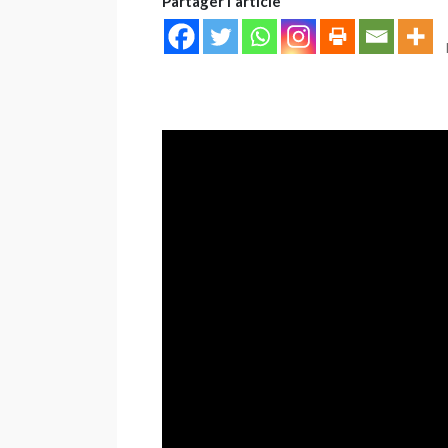
Partager l'article