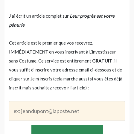
J’ai écrit un article complet sur
Leur progrès est votre
pénurie
Cet article est le premier que vos recevrez,
IMMÉDIATEMENT en vous inscrivant à L’investisseur
sans Costume. Ce service est entièrement
GRATUIT
, il
vous suffit d’inscrire votre adresse email ci-dessous et de
cliquer sur Je m’inscris (cela marche aussi si vous êtes déjà
inscrit mais souhaitez recevoir l’article) :