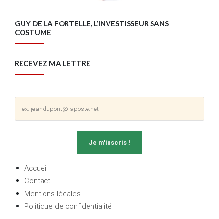
GUY DE LA FORTELLE, L’INVESTISSEUR SANS
COSTUME
RECEVEZ MA LETTRE
Accueil
Contact
Mentions légales
Politique de confidentialité