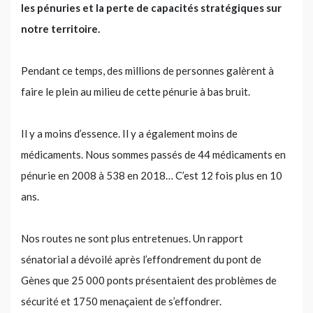
les pénuries et la perte de capacités stratégiques sur
notre territoire.
Pendant ce temps, des millions de personnes galèrent à
faire le plein au milieu de cette pénurie à bas bruit.
Il y a moins d’essence. Il y a également moins de
médicaments. Nous sommes passés de 44 médicaments en
pénurie en 2008 à 538 en 2018… C’est 12 fois plus en 10
ans.
Nos routes ne sont plus entretenues. Un rapport
sénatorial a dévoilé après l’effondrement du pont de
Gènes que 25 000 ponts présentaient des problèmes de
sécurité et 1750 menaçaient de s’effondrer.