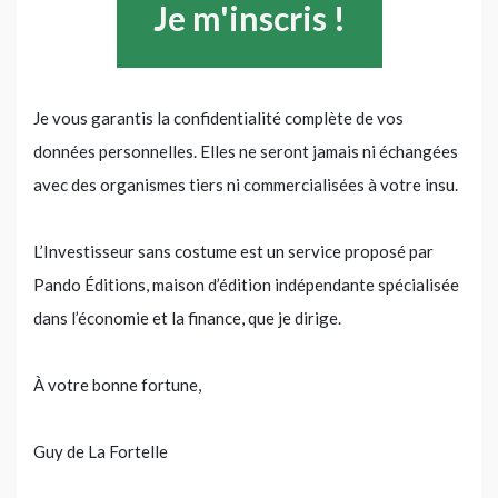
Je vous garantis la confidentialité complète de vos
données personnelles. Elles ne seront jamais ni échangées
avec des organismes tiers ni commercialisées à votre insu.
L’Investisseur sans costume est un service proposé par
Pando Éditions, maison d’édition indépendante spécialisée
dans l’économie et la finance, que je dirige.
À votre bonne fortune,
Guy de La Fortelle