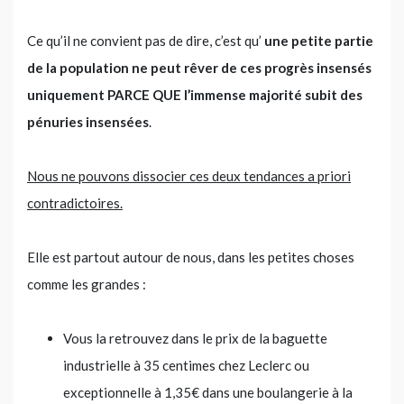
Ce qu’il ne convient pas de dire, c’est qu’
une petite partie
de la population ne peut rêver de ces progrès insensés
uniquement PARCE QUE l’immense majorité subit des
pénuries insensées
.
Nous ne pouvons dissocier ces deux tendances a priori
contradictoires.
Elle est partout autour de nous, dans les petites choses
comme les grandes :
Vous la retrouvez dans le prix de la baguette
industrielle à 35 centimes chez Leclerc ou
exceptionnelle à 1,35€ dans une boulangerie à la