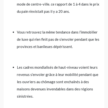
mode de centre-ville. ce rapport de 1 à 4 dans le prix
du pain n’existait pas il y a 20 ans.
Vous retrouvez la même tendance dans l’immobilier
de luxe qui n’en finit pas de s’envoler pendant que les
provinces et banlieues dépérissent.
Les cadres mondialisés de haut-niveau voient leurs
revenus s’envoler grâce à leur mobilité pendant que
les ouvriers au chômage sont enchaînés à des
maisons devenues invendables dans des régions
sinistrées.