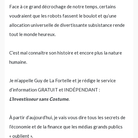
Face à ce grand décrochage de notre temps, certains
voudraient que les robots fassent le boulot et qu’une
allocation universelle de divertissante subsistance rende
tout le monde heureux.
C’est mal connaître son histoire et encore plus la nature
humaine.
Je m’appelle Guy de La Fortelle et je rédige le service
d’information GRATUIT et INDÉPENDANT :
L’Investisseur sans Costume.
À partir d’aujourd’hui, je vais vous dire tous les secrets de
l’économie et de la finance que les médias grands publics
« oublient ».