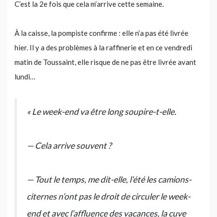
C’est la 2e fois que cela m’arrive cette semaine.
À la caisse, la pompiste confirme : elle n’a pas été livrée
hier. Il y a des problèmes à la raffinerie et en ce vendredi
matin de Toussaint, elle risque de ne pas être livrée avant
lundi…
« Le week-end va être long soupire-t-elle.
— Cela arrive souvent ?
— Tout le temps, me dit-elle, l’été les camions-
citernes n’ont pas le droit de circuler le week-
end et avec l’affluence des vacances, la cuve