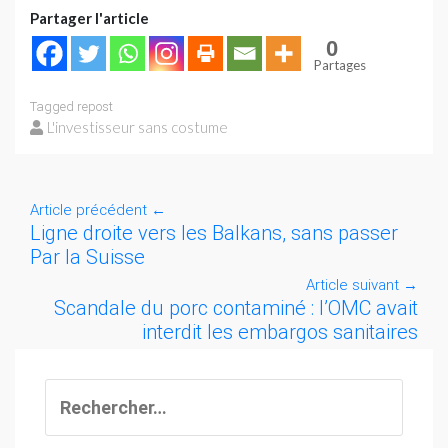
Partager l'article
0
Partages
Tagged
repost
L'investisseur sans costume
Article précédent
←
Ligne droite vers les Balkans, sans passer
Par la Suisse
Article suivant
→
Scandale du porc contaminé : l’OMC avait
interdit les embargos sanitaires
Rechercher :