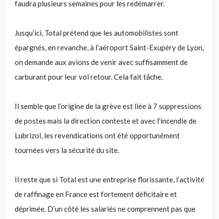
faudra plusieurs semaines pour les redémarrer.
Jusqu’ici, Total prétend que les automobilistes sont
épargnés, en revanche, à l’aéroport Saint-Exupéry de Lyon,
on demande aux avions de venir avec suffisamment de
carburant pour leur vol retour. Cela fait tâche.
Il semble que l’origine de la grève est liée à 7 suppressions
de postes mais la direction conteste et avec l’incendie de
Lubrizol, les revendications ont été opportunément
tournées vers la sécurité du site.
Il reste que si Total est une entreprise florissante, l’activité
de raffinage en France est fortement déficitaire et
déprimée. D’un côté les salariés ne comprennent pas que