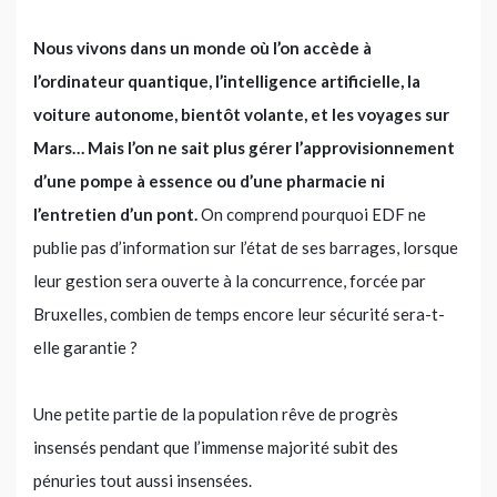
Nous vivons dans un monde où l’on accède à
l’ordinateur quantique, l’intelligence artificielle, la
voiture autonome, bientôt volante, et les voyages sur
Mars… Mais l’on ne sait plus gérer l’approvisionnement
d’une pompe à essence ou d’une pharmacie ni
l’entretien d’un pont.
On comprend pourquoi EDF ne
publie pas d’information sur l’état de ses barrages, lorsque
leur gestion sera ouverte à la concurrence, forcée par
Bruxelles, combien de temps encore leur sécurité sera-t-
elle garantie ?
Une petite partie de la population rêve de progrès
insensés pendant que l’immense majorité subit des
pénuries tout aussi insensées.