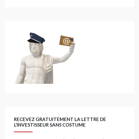
RECEVEZ GRATUITEMENT LA LETTRE DE
L’INVESTISSEUR SANS COSTUME