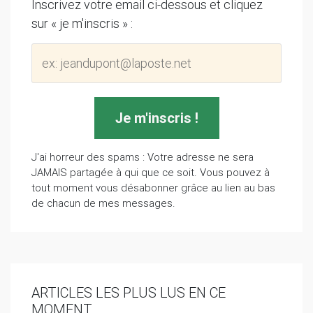
Inscrivez votre email ci-dessous et cliquez
sur « je m'inscris » :
J'ai horreur des spams : Votre adresse ne sera
JAMAIS partagée à qui que ce soit. Vous pouvez à
tout moment vous désabonner grâce au lien au bas
de chacun de mes messages.
ARTICLES LES PLUS LUS EN CE
MOMENT