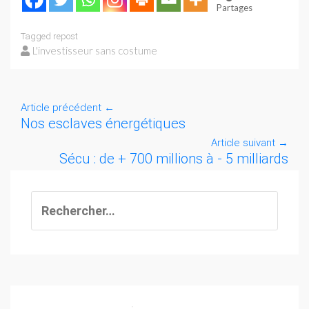
Partages
Tagged
repost
L'investisseur sans costume
Article précédent
←
Nos esclaves énergétiques
Article suivant
→
Sécu : de + 700 millions à - 5 milliards
Rechercher :