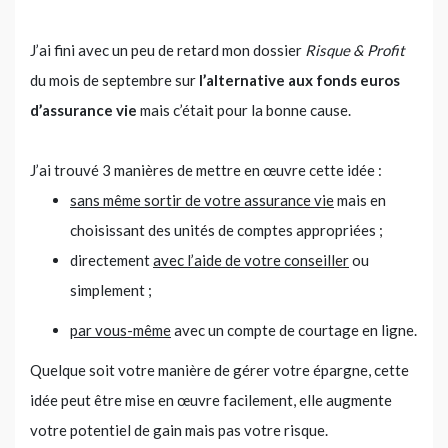
J’ai fini avec un peu de retard mon dossier
Risque & Profit
du mois de septembre sur
l’alternative aux fonds euros
d’assurance vie
mais c’était pour la bonne cause.
J’ai trouvé 3 manières de mettre en œuvre cette idée :
sans même sortir de votre assurance vie
mais en
choisissant des unités de comptes appropriées ;
directement
avec l’aide de votre conseiller
ou
simplement ;
par vous-même
avec un compte de courtage en ligne.
Quelque soit votre manière de gérer votre épargne, cette
idée peut être mise en œuvre facilement, elle augmente
votre potentiel de gain mais pas votre risque.