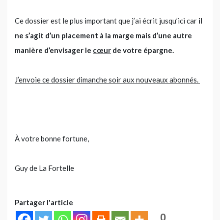
Ce dossier est le plus important que j’ai écrit jusqu’ici car
il
ne s’agit d’un placement à la marge mais d’une autre
manière d’envisager le
cœur
de votre épargne.
J’envoie ce dossier dimanche soir aux nouveaux abonnés.
À votre bonne fortune,
Guy de La Fortelle
Partager l'article
0