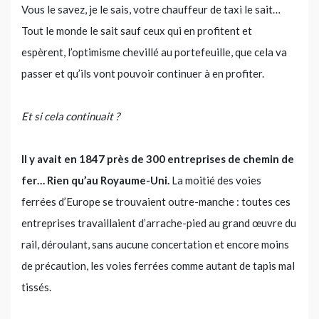
Vous le savez, je le sais, votre chauffeur de taxi le sait…
Tout le monde le sait sauf ceux qui en profitent et
espèrent, l’optimisme chevillé au portefeuille, que cela va
passer et qu’ils vont pouvoir continuer à en profiter.
Et si cela continuait ?
Il y avait en 1847 près de 300 entreprises de chemin de
fer… Rien qu’au Royaume-Uni.
La moitié des voies
ferrées d’Europe se trouvaient outre-manche : toutes ces
entreprises travaillaient d’arrache-pied au grand œuvre du
rail, déroulant, sans aucune concertation et encore moins
de précaution, les voies ferrées comme autant de tapis mal
tissés.