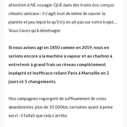
attention à NE voyager QUE dans des trains éco-conçus-
climato-amicaux : il s’agit tout de même de sauver la
planète et peu importe qu’il n’y en ait pas sur votre trajet…
Vous n’avez qu’à déménager.
Si nous avions agi en 1850 comme en 2019, nous en
serions encore à la machine à vapeur et au charbon à
entretenir à grand frais un réseau complètement
inadapté et inefficace reliant Paris à Marseille en 2
jours et 5 changements.
Nos campagnes regorgent de suffisamment de voies
abandonnées, plus de 10 000km, certaines ayant à peine
servi : il fallait que cela s’arrête.