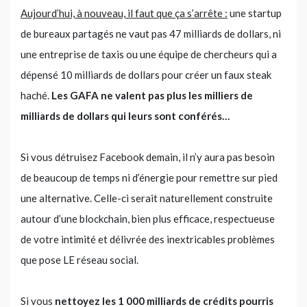
Aujourd’hui, à nouveau, il faut que ça s’arrête :
une startup
de bureaux partagés ne vaut pas 47 milliards de dollars, ni
une entreprise de taxis ou une équipe de chercheurs qui a
dépensé 10 milliards de dollars pour créer un faux steak
haché.
Les GAFA ne valent pas plus les milliers de
milliards de dollars qui leurs sont conférés…
Si vous détruisez Facebook demain, il n’y aura pas besoin
de beaucoup de temps ni d’énergie pour remettre sur pied
une alternative. Celle-ci serait naturellement construite
autour d’une blockchain, bien plus efficace, respectueuse
de votre intimité et délivrée des inextricables problèmes
que pose LE réseau social.
Si vous
nettoyez les 1 000 milliards de crédits pourris