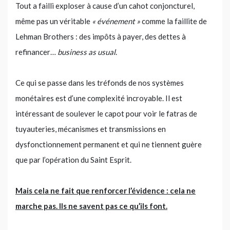
Tout a failli exploser à cause d’un cahot conjoncturel,
même pas un véritable
« événement »
comme la faillite de
Lehman Brothers : des impôts à payer, des dettes à
refinancer…
business as usual
.
Ce qui se passe dans les tréfonds de nos systèmes
monétaires est d’une complexité incroyable. Il est
intéressant de soulever le capot pour voir le fatras de
tuyauteries, mécanismes et transmissions en
dysfonctionnement permanent et qui ne tiennent guère
que par l’opération du Saint Esprit.
Mais cela ne fait que renforcer l’évidence : cela ne
marche pas. Ils ne savent pas ce qu’ils font.