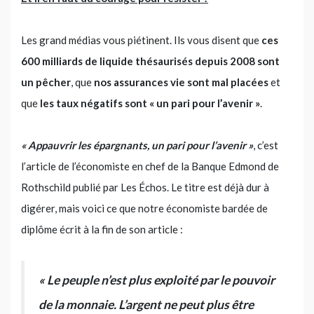
Les grand médias vous piétinent. Ils vous disent que
ces
600 milliards de liquide thésaurisés depuis 2008 sont
un pêcher
, que
nos assurances vie sont mal placées
et
que
les taux négatifs sont « un pari pour l’avenir »
.
« Appauvrir les épargnants, un pari pour l’avenir »
, c’est
l’article de l’économiste en chef de la Banque Edmond de
Rothschild publié par Les Échos. Le titre est déjà dur à
digérer, mais voici ce que notre économiste bardée de
diplôme écrit à la fin de son article :
« Le peuple n’est plus exploité par le pouvoir
de la monnaie. L’argent ne peut plus être