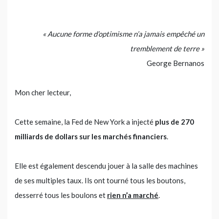
« Aucune forme d’optimisme n’a jamais empêché un
tremblement de terre »
George Bernanos
Mon cher lecteur,
Cette semaine, la Fed de New York a injecté
plus de 270
milliards de dollars sur les marchés financiers
.
Elle est également descendu jouer à la salle des machines
de ses multiples taux. Ils ont tourné tous les boutons,
desserré tous les boulons et
rien n’a marché
.