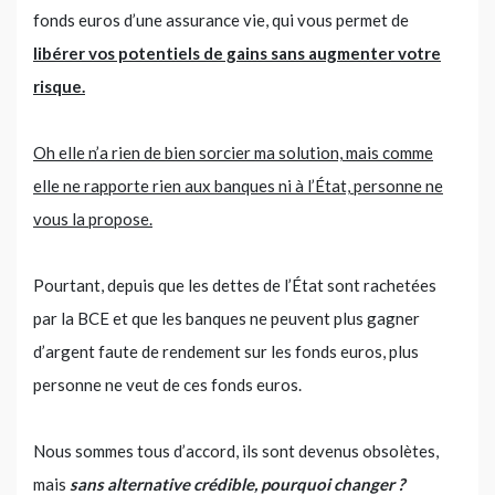
fonds euros d’une assurance vie, qui vous permet de
libérer vos potentiels de gains sans augmenter votre
risque.
Oh elle n’a rien de bien sorcier ma solution, mais comme
elle ne rapporte rien aux banques ni à l’État, personne ne
vous la propose.
Pourtant, depuis que les dettes de l’État sont rachetées
par la BCE et que les banques ne peuvent plus gagner
d’argent faute de rendement sur les fonds euros, plus
personne ne veut de ces fonds euros.
Nous sommes tous d’accord, ils sont devenus obsolètes,
mais
sans alternative crédible, pourquoi changer ?