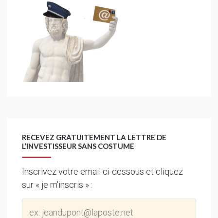
RECEVEZ GRATUITEMENT LA LETTRE DE
L’INVESTISSEUR SANS COSTUME
Inscrivez votre email ci-dessous et cliquez
sur « je m'inscris » :