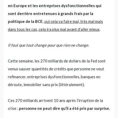
en Europe et les entreprises dysfonctionnelles qui
sont derrière entretenues à grands frais par la
politique de la BCE
,
oui cela va faire mal, très mal mais
dans tous les cas, cela ira plus mal avant d’aller mieux
.
Il faut que tout change pour que rien ne change.
Cette semaine, les 270 milliards de dollars de la Fed sont
venus sauver quantités de crédits que personne ne veut
refinancer, entreprises dysfonctionnelles, banques en
déroute, immobilier sans prix (littéralement).
Ces 270 milliards arrivent 10 ans après l’irruption de la
crise :
personne ne peut dire qu’il a été pris par surprise.