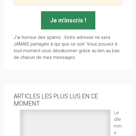
J'ai horreur des spams : Votre adresse ne sera
JAMAIS partagée à qui que ce soit. Vous pouvez à
tout moment vous désabonner grâce au lien au bas
de chacun de mes messages.
ARTICLES LES PLUS LUS EN CE
MOMENT
Le
dile
mm
e