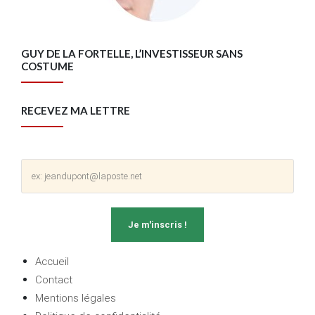
GUY DE LA FORTELLE, L’INVESTISSEUR SANS
COSTUME
RECEVEZ MA LETTRE
Accueil
Contact
Mentions légales