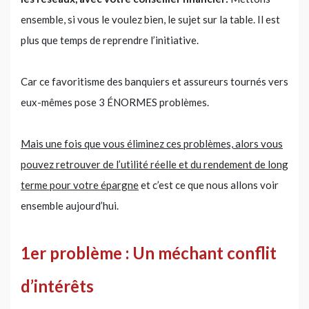
ensemble, si vous le voulez bien, le sujet sur la table. Il est
plus que temps de reprendre l’initiative.
Car ce favoritisme des banquiers et assureurs tournés vers
eux-mêmes pose 3 ÉNORMES problèmes.
Mais une fois que vous éliminez ces problèmes, alors vous
pouvez retrouver de l’utilité réelle et du rendement de long
terme pour votre épargne
et c’est ce que nous allons voir
ensemble aujourd’hui.
1er problème : Un méchant conflit
d’intérêts