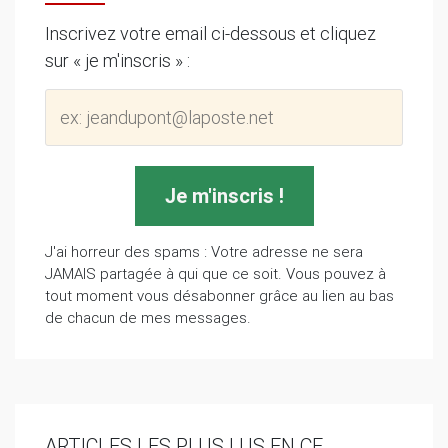
Inscrivez votre email ci-dessous et cliquez
sur « je m'inscris » :
J'ai horreur des spams : Votre adresse ne sera
JAMAIS partagée à qui que ce soit. Vous pouvez à
tout moment vous désabonner grâce au lien au bas
de chacun de mes messages.
ARTICLES LES PLUS LUS EN CE