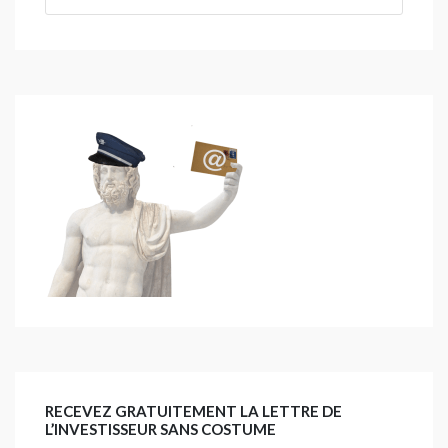
RECEVEZ GRATUITEMENT LA LETTRE DE
L’INVESTISSEUR SANS COSTUME