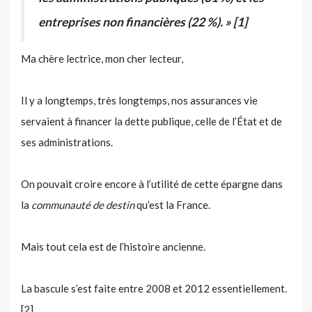
entreprises non financières (22 %). » [1]
Ma chère lectrice, mon cher lecteur,
Il y a longtemps, très longtemps, nos assurances vie
servaient à financer la dette publique, celle de l’État et de
ses administrations.
On pouvait croire encore à l’utilité de cette épargne dans
la
communauté de destin
qu’est la France.
Mais tout cela est de l’histoire ancienne.
La bascule s’est faite entre 2008 et 2012 essentiellement.
[2]