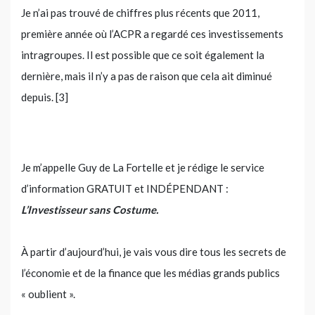
Je n’ai pas trouvé de chiffres plus récents que 2011,
première année où l’ACPR a regardé ces investissements
intragroupes. Il est possible que ce soit également la
dernière, mais il n’y a pas de raison que cela ait diminué
depuis. [3]
Je m’appelle Guy de La Fortelle et je rédige le service
d’information GRATUIT et INDÉPENDANT :
L’Investisseur sans Costume.
À partir d’aujourd’hui, je vais vous dire tous les secrets de
l’économie et de la finance que les médias grands publics
« oublient ».