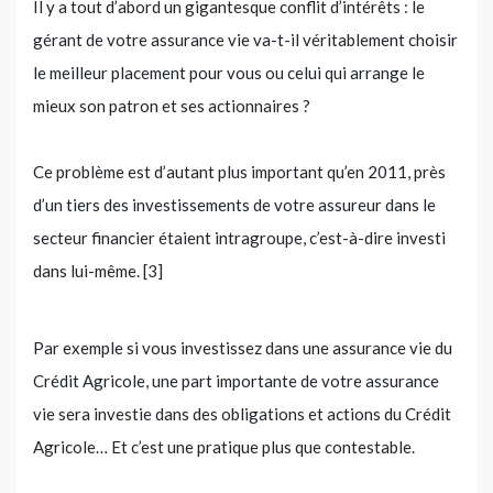
Il y a tout d’abord un gigantesque conflit d’intérêts : le
gérant de votre assurance vie va-t-il véritablement choisir
le meilleur placement pour vous ou celui qui arrange le
mieux son patron et ses actionnaires ?
Ce problème est d’autant plus important qu’en 2011, près
d’un tiers des investissements de votre assureur dans le
secteur financier étaient intragroupe, c’est-à-dire investi
dans lui-même. [3]
Par exemple si vous investissez dans une assurance vie du
Crédit Agricole, une part importante de votre assurance
vie sera investie dans des obligations et actions du Crédit
Agricole… Et c’est une pratique plus que contestable.