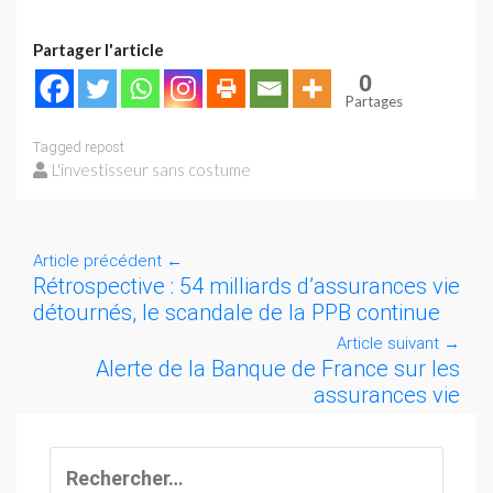
Partager l'article
0
Partages
Tagged
repost
L'investisseur sans costume
Article précédent
←
Rétrospective : 54 milliards d’assurances vie
détournés, le scandale de la PPB continue
Article suivant
→
Alerte de la Banque de France sur les
assurances vie
Rechercher :