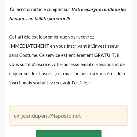
J’ai écrit un article complet sur
Votre épargne renfloue les
banques en faillite potentielle
Cet article est le premier que vos recevrez,
IMMÉDIATEMENT en vous inscrivant à L’investisseur
sans Costume. Ce service est entièrement
GRATUIT
, il
vous suffit d’inscrire votre adresse email ci-dessous et de
cliquer sur Je m’inscris (cela marche aussi si vous êtes déjà
inscrit mais souhaitez recevoir l’article) :