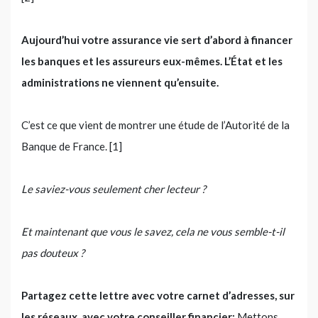
Aujourd’hui votre assurance vie sert d’abord à financer
les banques et les assureurs eux-mêmes. L’État et les
administrations ne viennent qu’ensuite.
C’est ce que vient de montrer une étude de l’Autorité de la
Banque de France. [1]
Le saviez-vous seulement cher lecteur ?
Et maintenant que vous le savez, cela ne vous semble-t-il
pas douteux ?
Partagez cette lettre avec votre carnet d’adresses, sur
les réseaux, avec votre conseiller financier:
Mettons