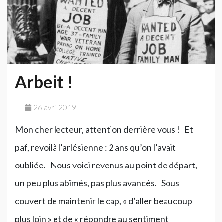
Arbeit !
26 avril 2019
Mon cher lecteur, attention derrière vous ! Et
paf, revoilà l’arlésienne : 2 ans qu’on l’avait
oubliée. Nous voici revenus au point de départ,
un peu plus abîmés, pas plus avancés. Sous
couvert de maintenir le cap, « d’aller beaucoup
plus loin » et de « répondre au sentiment