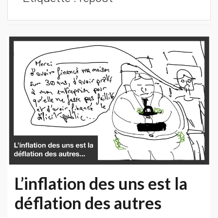
L’inflation des uns est la
déflation des autres