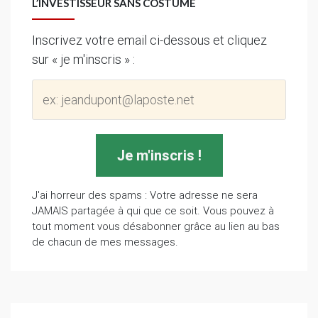
L’INVESTISSEUR SANS COSTUME
Inscrivez votre email ci-dessous et cliquez
sur « je m'inscris » :
J'ai horreur des spams : Votre adresse ne sera
JAMAIS partagée à qui que ce soit. Vous pouvez à
tout moment vous désabonner grâce au lien au bas
de chacun de mes messages.