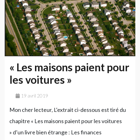
« Les maisons paient pour
les voitures »
19 avril 2019
Mon cher lecteur, L’extrait ci-dessous est tiré du
chapitre « Les maisons paient pour les voitures
» d’un livre bien étrange : Les finances