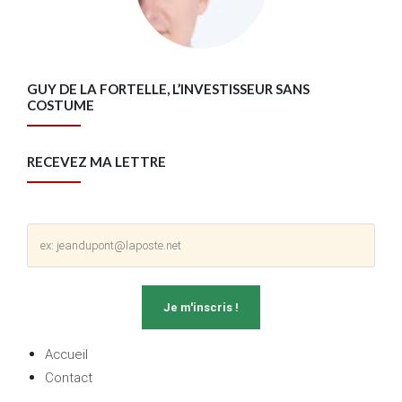
GUY DE LA FORTELLE, L’INVESTISSEUR SANS
COSTUME
RECEVEZ MA LETTRE
Accueil
Contact
Mentions légales